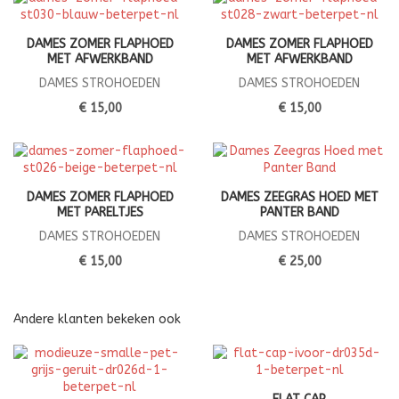
DAMES ZOMER FLAPHOED
DAMES ZOMER FLAPHOED
MET AFWERKBAND
MET AFWERKBAND
DAMES STROHOEDEN
DAMES STROHOEDEN
€ 15,00
€ 15,00
DAMES ZOMER FLAPHOED
DAMES ZEEGRAS HOED MET
MET PARELTJES
PANTER BAND
DAMES STROHOEDEN
DAMES STROHOEDEN
€ 15,00
€ 25,00
Andere klanten bekeken ook