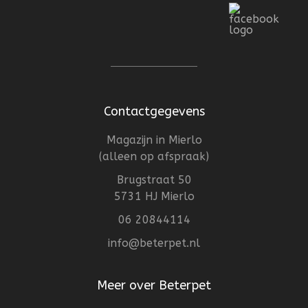
Contactgegevens
Magazijn in Mierlo
(alleen op afspraak)
Brugstraat 50
5731 HJ Mierlo
06 20844114
info@beterpet.nl
Meer over Beterpet