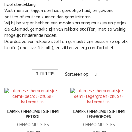
hoofdbedekking.
Veel mensen krijgen een heel gevoelige huid, en gewone
petten of mutsen kunnen dan gaan irriteren.
Wij bij beterpet hebben een mooie sortering mutsjes en petjes
die allemaal gemaakt zijn van rekbare stoffen, met zo weinig
mogelijk hinderende naden.
Doordat ze van rekbare stoffen gemaakt zijn passen ze op elk
hoofd ( one size fits all ), en zitten ze erg comfortabel.
FILTERS
Sorteren op
DAMES CHEMOMUTSJE DEMI
DAMES CHEMOMUTSJE DEMI
PETROL
LEGERGROEN
CHEMO MUTSJES
CHEMO MUTSJES