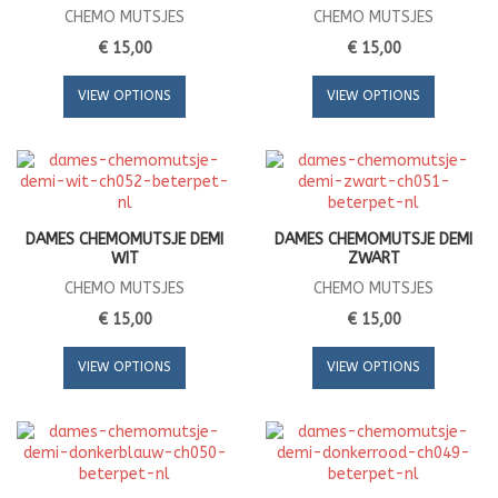
CHEMO MUTSJES
CHEMO MUTSJES
€ 15,00
€ 15,00
VIEW OPTIONS
VIEW OPTIONS
DAMES CHEMOMUTSJE DEMI
DAMES CHEMOMUTSJE DEMI
WIT
ZWART
CHEMO MUTSJES
CHEMO MUTSJES
€ 15,00
€ 15,00
VIEW OPTIONS
VIEW OPTIONS