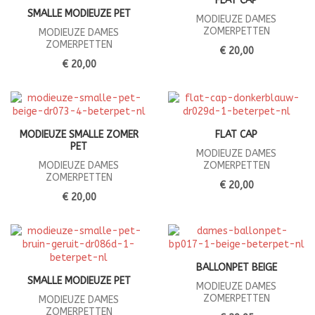
FLAT CAP
SMALLE MODIEUZE PET
MODIEUZE DAMES
ZOMERPETTEN
MODIEUZE DAMES
ZOMERPETTEN
€ 20,00
€ 20,00
MODIEUZE SMALLE ZOMER
FLAT CAP
PET
MODIEUZE DAMES
MODIEUZE DAMES
ZOMERPETTEN
ZOMERPETTEN
€ 20,00
€ 20,00
BALLONPET BEIGE
SMALLE MODIEUZE PET
MODIEUZE DAMES
ZOMERPETTEN
MODIEUZE DAMES
ZOMERPETTEN