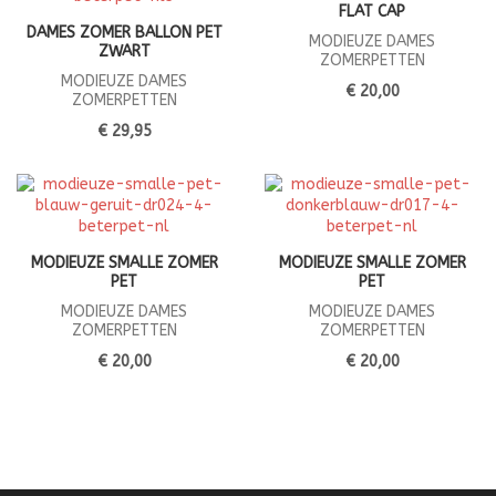
FLAT CAP
DAMES ZOMER BALLON PET
MODIEUZE DAMES
ZWART
ZOMERPETTEN
MODIEUZE DAMES
€ 20,00
ZOMERPETTEN
€ 29,95
MODIEUZE SMALLE ZOMER
MODIEUZE SMALLE ZOMER
PET
PET
MODIEUZE DAMES
MODIEUZE DAMES
ZOMERPETTEN
ZOMERPETTEN
€ 20,00
€ 20,00