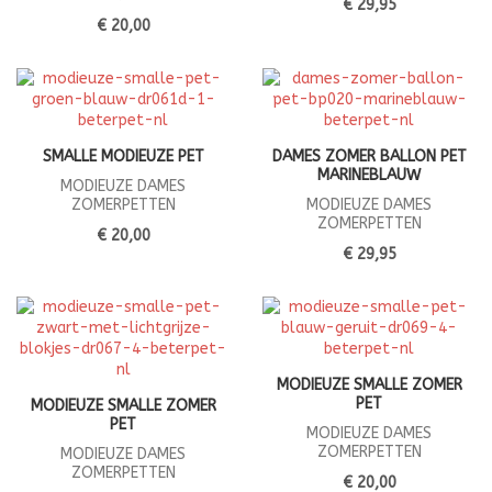
€ 29,95
€ 20,00
SMALLE MODIEUZE PET
DAMES ZOMER BALLON PET
MARINEBLAUW
MODIEUZE DAMES
ZOMERPETTEN
MODIEUZE DAMES
ZOMERPETTEN
€ 20,00
€ 29,95
MODIEUZE SMALLE ZOMER
PET
MODIEUZE SMALLE ZOMER
PET
MODIEUZE DAMES
ZOMERPETTEN
MODIEUZE DAMES
ZOMERPETTEN
€ 20,00