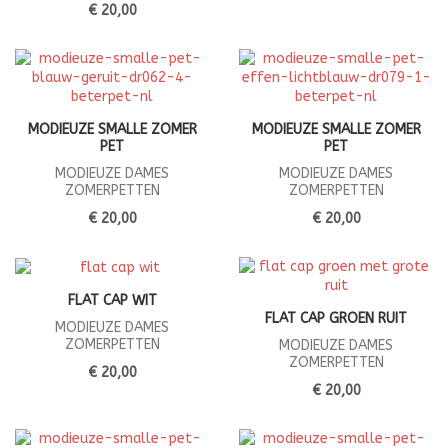
€ 20,00
MODIEUZE SMALLE ZOMER
MODIEUZE SMALLE ZOMER
PET
PET
MODIEUZE DAMES
MODIEUZE DAMES
ZOMERPETTEN
ZOMERPETTEN
€ 20,00
€ 20,00
FLAT CAP WIT
FLAT CAP GROEN RUIT
MODIEUZE DAMES
ZOMERPETTEN
MODIEUZE DAMES
ZOMERPETTEN
€ 20,00
€ 20,00