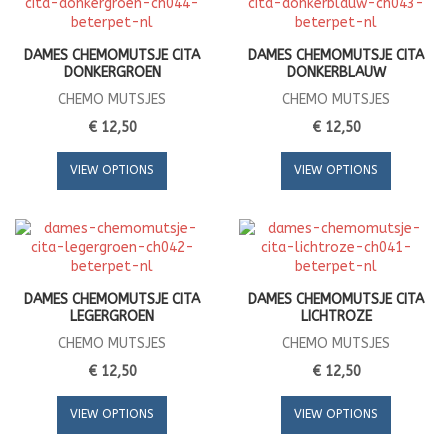
DAMES CHEMOMUTSJE CITA
DAMES CHEMOMUTSJE CITA
DONKERGROEN
DONKERBLAUW
CHEMO MUTSJES
CHEMO MUTSJES
€ 12,50
€ 12,50
VIEW OPTIONS
VIEW OPTIONS
DAMES CHEMOMUTSJE CITA
DAMES CHEMOMUTSJE CITA
LEGERGROEN
LICHTROZE
CHEMO MUTSJES
CHEMO MUTSJES
€ 12,50
€ 12,50
VIEW OPTIONS
VIEW OPTIONS