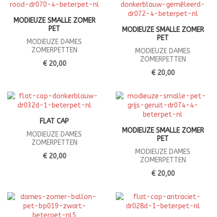
MODIEUZE SMALLE ZOMER
PET
MODIEUZE SMALLE ZOMER
PET
MODIEUZE DAMES
ZOMERPETTEN
MODIEUZE DAMES
ZOMERPETTEN
€ 20,00
€ 20,00
FLAT CAP
MODIEUZE SMALLE ZOMER
MODIEUZE DAMES
PET
ZOMERPETTEN
MODIEUZE DAMES
€ 20,00
ZOMERPETTEN
€ 20,00