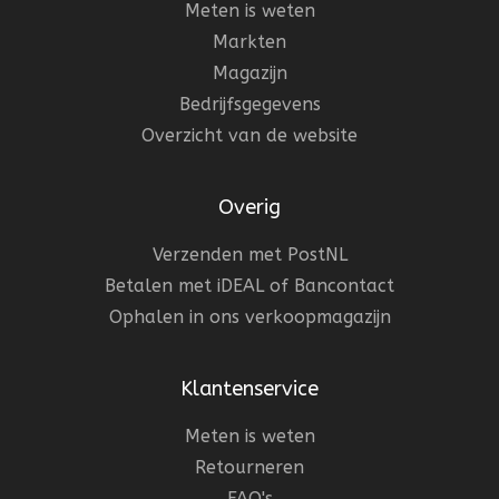
Meten is weten
Markten
Magazijn
Bedrijfsgegevens
Overzicht van de website
Overig
Verzenden met PostNL
Betalen met iDEAL of Bancontact
Ophalen in ons verkoopmagazijn
Klantenservice
Meten is weten
Retourneren
FAQ's