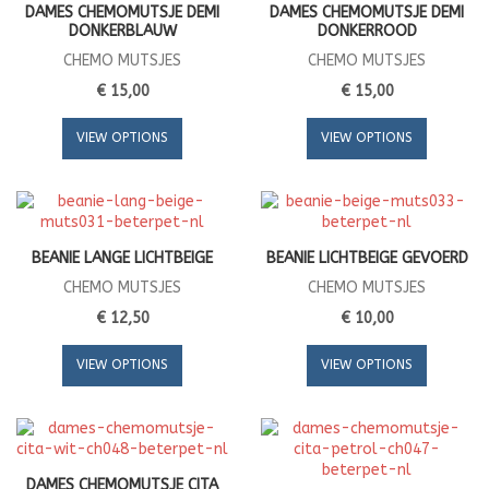
DAMES CHEMOMUTSJE DEMI
DAMES CHEMOMUTSJE DEMI
DONKERBLAUW
DONKERROOD
CHEMO MUTSJES
CHEMO MUTSJES
€ 15,00
€ 15,00
VIEW OPTIONS
VIEW OPTIONS
BEANIE LANGE LICHTBEIGE
BEANIE LICHTBEIGE GEVOERD
CHEMO MUTSJES
CHEMO MUTSJES
€ 12,50
€ 10,00
VIEW OPTIONS
VIEW OPTIONS
DAMES CHEMOMUTSJE CITA