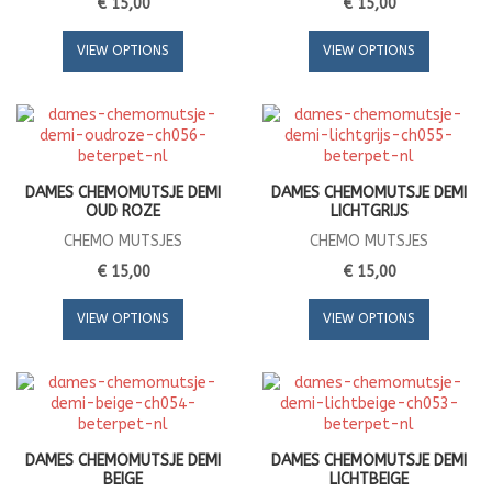
€ 15,00
€ 15,00
VIEW OPTIONS
VIEW OPTIONS
DAMES CHEMOMUTSJE DEMI
DAMES CHEMOMUTSJE DEMI
OUD ROZE
LICHTGRIJS
CHEMO MUTSJES
CHEMO MUTSJES
€ 15,00
€ 15,00
VIEW OPTIONS
VIEW OPTIONS
DAMES CHEMOMUTSJE DEMI
DAMES CHEMOMUTSJE DEMI
BEIGE
LICHTBEIGE