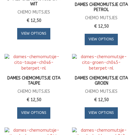
WIT
DAMES CHEMOMUTSJE CITA
PETROL
CHEMO MUTSJES
CHEMO MUTSJES
€ 12,50
€ 12,50
VIEW OPTIONS
VIEW OPTIONS
DAMES CHEMOMUTSJE CITA
DAMES CHEMOMUTSJE CITA
TAUPE
GROEN
CHEMO MUTSJES
CHEMO MUTSJES
€ 12,50
€ 12,50
VIEW OPTIONS
VIEW OPTIONS