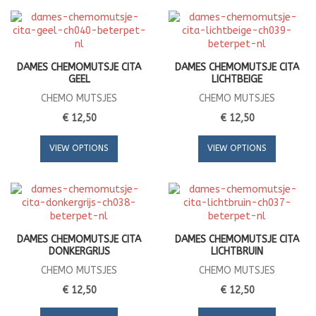
DAMES CHEMOMUTSJE CITA
DAMES CHEMOMUTSJE CITA
GEEL
LICHTBEIGE
CHEMO MUTSJES
CHEMO MUTSJES
€ 12,50
€ 12,50
VIEW OPTIONS
VIEW OPTIONS
DAMES CHEMOMUTSJE CITA
DAMES CHEMOMUTSJE CITA
DONKERGRIJS
LICHTBRUIN
CHEMO MUTSJES
CHEMO MUTSJES
€ 12,50
€ 12,50