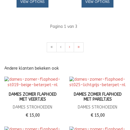
VIEW OPTIONS
VIEW OPTIONS
Pagina 1 van 3
«
‹
›
»
Andere klanten bekeken ook
DAMES ZOMER FLAPHOED
DAMES ZOMER FLAPHOED
MET VEERTJES
MET PARELTJES
DAMES STROHOEDEN
DAMES STROHOEDEN
€ 15,00
€ 15,00