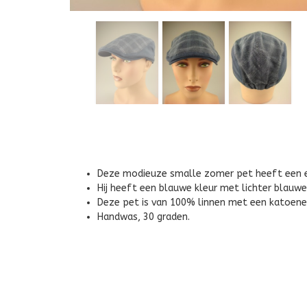
Deze modieuze smalle zomer pet heeft een ela
Hij heeft een blauwe kleur met lichter blauwe
Deze pet is van 100% linnen met een katoene
Handwas, 30 graden.