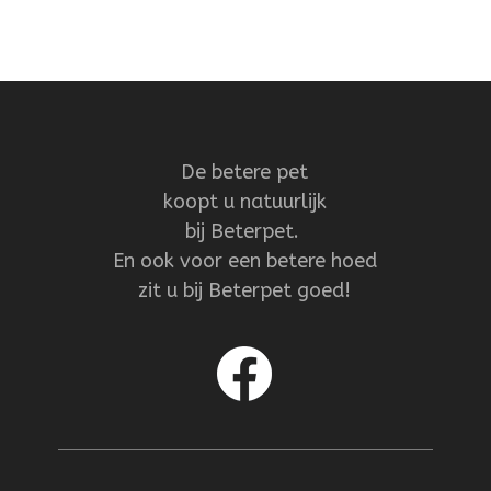
De betere pet
koopt u natuurlijk
bij Beterpet.
En ook voor een betere hoed
zit u bij Beterpet goed!