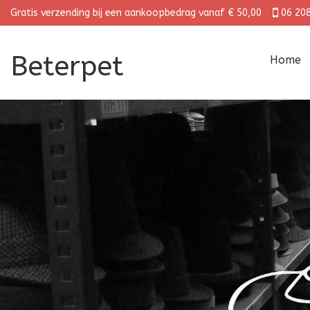
Gratis verzending bij een aankoopbedrag vanaf € 50,00
06 20
Beterpet
Home