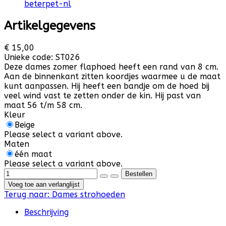
Artikelgegevens
€ 15,00
Unieke code:
ST026
Deze dames zomer flaphoed heeft een rand van 8 cm.
Aan de binnenkant zitten koordjes waarmee u de maat
kunt aanpassen. Hij heeft een bandje om de hoed bij
veel wind vast te zetten onder de kin. Hij past van
maat 56 t/m 58 cm.
Kleur
Beige
Please select a variant above.
Maten
één maat
Please select a variant above.
Voeg toe aan verlanglijst
Terug naar:
Dames strohoeden
Beschrijving