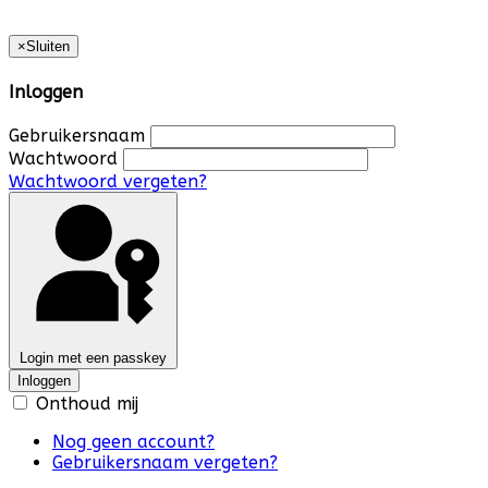
×
Sluiten
Inloggen
Gebruikersnaam
Wachtwoord
Wachtwoord vergeten?
Login met een passkey
Inloggen
Onthoud mij
Nog geen account?
Gebruikersnaam vergeten?