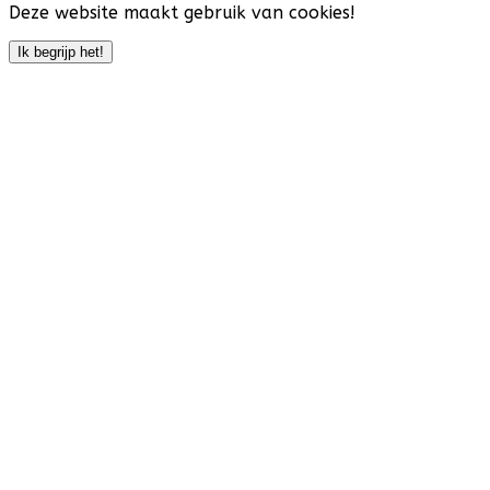
Deze website maakt gebruik van cookies!
Ik begrijp het!