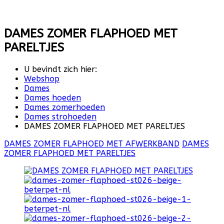
DAMES ZOMER FLAPHOED MET
PARELTJES
U bevindt zich hier:
Webshop
Dames
Dames hoeden
Dames zomerhoeden
Dames strohoeden
DAMES ZOMER FLAPHOED MET PARELTJES
DAMES ZOMER FLAPHOED MET AFWERKBAND
DAMES
ZOMER FLAPHOED MET PARELTJES