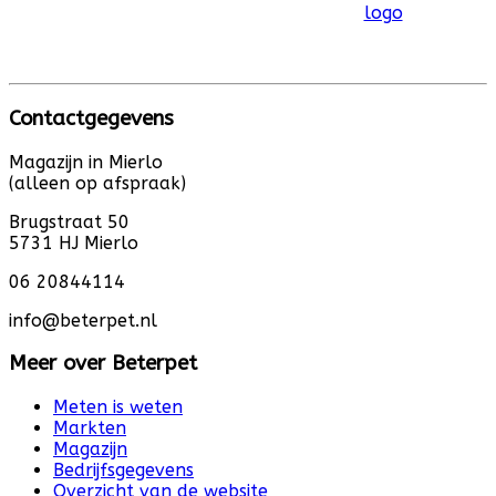
Contactgegevens
Magazijn in Mierlo
(alleen op afspraak)
Brugstraat 50
5731 HJ Mierlo
06 20844114
info@beterpet.nl
Meer over Beterpet
Meten is weten
Markten
Magazijn
Bedrijfsgegevens
Overzicht van de website