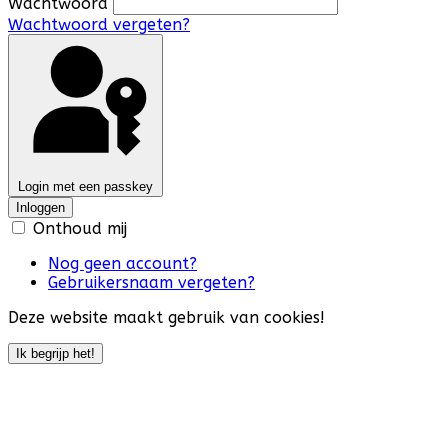
Wachtwoord
Wachtwoord vergeten?
Login met een passkey
Inloggen
Onthoud mij
Nog geen account?
Gebruikersnaam vergeten?
Deze website maakt gebruik van cookies!
Ik begrijp het!