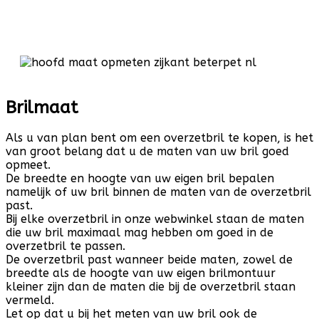
Brilmaat
Als u van plan bent om een overzetbril te kopen, is het
van groot belang dat u de maten van uw bril goed
opmeet.
De breedte en hoogte van uw eigen bril bepalen
namelijk of uw bril binnen de maten van de overzetbril
past.
Bij elke overzetbril in onze webwinkel staan de maten
die uw bril maximaal mag hebben om goed in de
overzetbril te passen.
De overzetbril past wanneer beide maten, zowel de
breedte als de hoogte van uw eigen brilmontuur
kleiner zijn dan de maten die bij de overzetbril staan
vermeld.
Let op dat u bij het meten van uw bril ook de