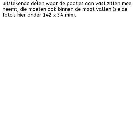
uitstekende delen waar de pootjes aan vast zitten mee
neemt, die moeten ook binnen de maat vallen (zie de
foto's hier onder 142 x 34 mm).