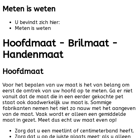
Meten is weten
U bevindt zich hier:
Meten is weten
Hoofdmaat - Brilmaat -
Handenmaat
Hoofdmaat
Voor het bepalen van uw maat is het van belang om
eerst de omtrek van uw hoofd op te meten. Ga er niet
vanuit dat de maat die in een eerder gekochte pet
staat ook daadwerkelijk uw maat is. Sommige
fabrikanten nemen het niet zo nauw met het aangeven
van de maat. Vaak wordt er alleen een gemiddelde
maat in gezet. Meet dus echt uw maat even op!
Zorg dat u een meetlint of centimeterband heeft.
Zorg dat u op de juiste plaats meet; als u alleen