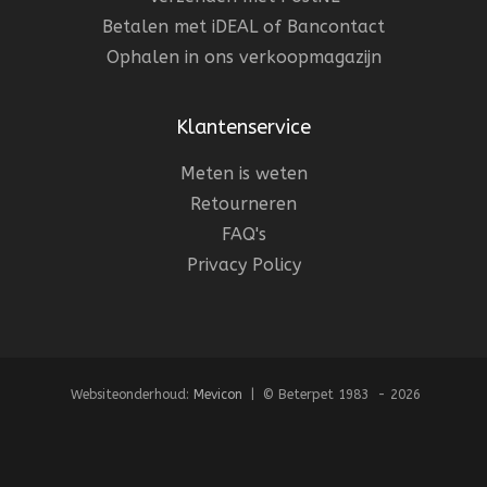
Betalen met iDEAL of Bancontact
Ophalen in ons verkoopmagazijn
Klantenservice
Meten is weten
Retourneren
FAQ's
Privacy Policy
Websiteonderhoud:
Mevicon
| © Beterpet 1983 - 2026