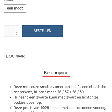
één maat
TERUG NAAR:
Beschrijving
Deze modieuze smalle zomer pet heeft een elastische
achterkant, hij past maat 56 / 57 / 58 / 59.
Hij heeft een zwarte kleur met zwart en lichtgrijze
blokjes bovenop.
Deze pet is van 100% linnen met een katoenen voering.