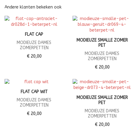
Andere klanten bekeken ook
FLAT CAP
MODIEUZE SMALLE ZOMER
MODIEUZE DAMES
PET
ZOMERPETTEN
MODIEUZE DAMES
€ 20,00
ZOMERPETTEN
€ 20,00
FLAT CAP WIT
MODIEUZE SMALLE ZOMER
MODIEUZE DAMES
PET
ZOMERPETTEN
MODIEUZE DAMES
€ 20,00
ZOMERPETTEN
€ 20,00