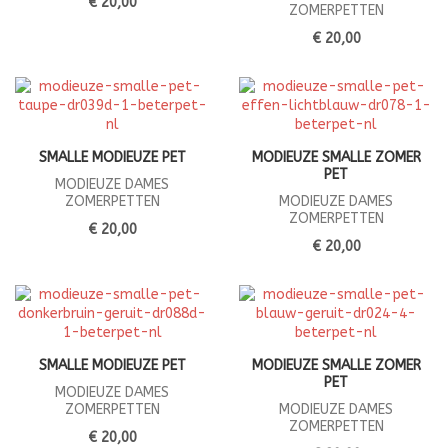
€ 20,00
ZOMERPETTEN
€ 20,00
SMALLE MODIEUZE PET
MODIEUZE SMALLE ZOMER
PET
MODIEUZE DAMES
ZOMERPETTEN
MODIEUZE DAMES
ZOMERPETTEN
€ 20,00
€ 20,00
SMALLE MODIEUZE PET
MODIEUZE SMALLE ZOMER
PET
MODIEUZE DAMES
ZOMERPETTEN
MODIEUZE DAMES
ZOMERPETTEN
€ 20,00