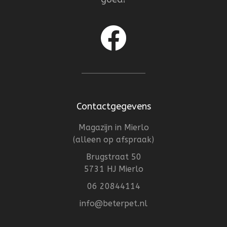
Contactgegevens
Magazijn in Mierlo
(alleen op afspraak)
Brugstraat 50
5731 HJ Mierlo
06 20844114
info@beterpet.nl