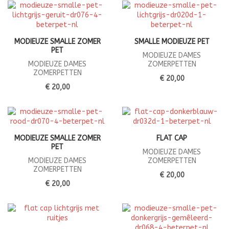
MODIEUZE SMALLE ZOMER
SMALLE MODIEUZE PET
PET
MODIEUZE DAMES
MODIEUZE DAMES
ZOMERPETTEN
ZOMERPETTEN
€ 20,00
€ 20,00
MODIEUZE SMALLE ZOMER
FLAT CAP
PET
MODIEUZE DAMES
MODIEUZE DAMES
ZOMERPETTEN
ZOMERPETTEN
€ 20,00
€ 20,00