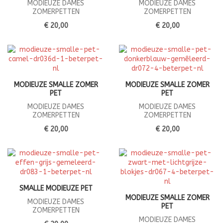
MODIEUZE DAMES
MODIEUZE DAMES
ZOMERPETTEN
ZOMERPETTEN
€ 20,00
€ 20,00
MODIEUZE SMALLE ZOMER
MODIEUZE SMALLE ZOMER
PET
PET
MODIEUZE DAMES
MODIEUZE DAMES
ZOMERPETTEN
ZOMERPETTEN
€ 20,00
€ 20,00
SMALLE MODIEUZE PET
MODIEUZE SMALLE ZOMER
MODIEUZE DAMES
PET
ZOMERPETTEN
MODIEUZE DAMES