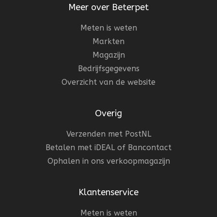
Meer over Beterpet
Meten is weten
Markten
Magazijn
Bedrijfsgegevens
Overzicht van de website
Overig
Verzenden met PostNL
Betalen met iDEAL of Bancontact
Ophalen in ons verkoopmagazijn
Klantenservice
Meten is weten