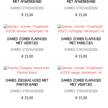
MET AFWERKBAND
MET AFWERKBAND
DAMES STROHOEDEN
DAMES STROHOEDEN
€ 15,00
€ 15,00
DAMES ZOMER FLAPHOED
DAMES ZOMER FLAPHOED
MET VEERTJES
MET PARELTJES
DAMES STROHOEDEN
DAMES STROHOEDEN
€ 15,00
€ 15,00
DAMES ZEEGRAS HOED MET
DAMES ZOMER FLAPHOED
PANTER BAND
MET VEERTJES
DAMES STROHOEDEN
DAMES STROHOEDEN
€ 25,00
€ 15,00