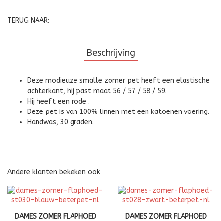
TERUG NAAR:
Beschrijving
Deze modieuze smalle zomer pet heeft een elastische
achterkant, hij past maat 56 / 57 / 58 / 59.
Hij heeft een rode .
Deze pet is van 100% linnen met een katoenen voering.
Handwas, 30 graden.
Andere klanten bekeken ook
DAMES ZOMER FLAPHOED
DAMES ZOMER FLAPHOED