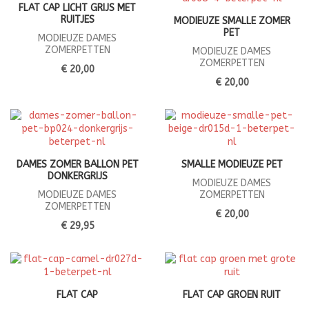
FLAT CAP LICHT GRIJS MET
RUITJES
MODIEUZE SMALLE ZOMER
PET
MODIEUZE DAMES
ZOMERPETTEN
MODIEUZE DAMES
ZOMERPETTEN
€ 20,00
€ 20,00
DAMES ZOMER BALLON PET
SMALLE MODIEUZE PET
DONKERGRIJS
MODIEUZE DAMES
MODIEUZE DAMES
ZOMERPETTEN
ZOMERPETTEN
€ 20,00
€ 29,95
FLAT CAP
FLAT CAP GROEN RUIT