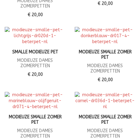
MODIEUZE DAMES
€ 20,00
ZOMERPETTEN
€ 20,00
SMALLE MODIEUZE PET
MODIEUZE SMALLE ZOMER
PET
MODIEUZE DAMES
ZOMERPETTEN
MODIEUZE DAMES
ZOMERPETTEN
€ 20,00
€ 20,00
MODIEUZE SMALLE ZOMER
MODIEUZE SMALLE ZOMER
PET
PET
MODIEUZE DAMES
MODIEUZE DAMES
ZOMERPETTEN
ZOMERPETTEN