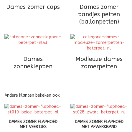
Dames zomer caps
Dames zomer
pandjes petten
(ballonpetten)
Dames
Modieuze dames
zonnekleppen
zomerpetten
Andere klanten bekeken ook
DAMES ZOMER FLAPHOED
DAMES ZOMER FLAPHOED
MET VEERTJES
MET AFWERKBAND