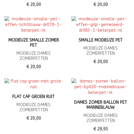
€ 20,00
€ 20,00
MODIEUZE SMALLE ZOMER
SMALLE MODIEUZE PET
PET
MODIEUZE DAMES
MODIEUZE DAMES
ZOMERPETTEN
ZOMERPETTEN
€ 20,00
€ 20,00
FLAT CAP GROEN RUIT
DAMES ZOMER BALLON PET
MODIEUZE DAMES
MARINEBLAUW
ZOMERPETTEN
MODIEUZE DAMES
€ 20,00
ZOMERPETTEN
€ 29,95