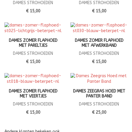
DAMES STROHOEDEN
DAMES STROHOEDEN
€ 15,00
€ 15,00
DAMES ZOMER FLAPHOED
DAMES ZOMER FLAPHOED
MET PARELTJES
MET AFWERKBAND
DAMES STROHOEDEN
DAMES STROHOEDEN
€ 15,00
€ 15,00
DAMES ZOMER FLAPHOED
DAMES ZEEGRAS HOED MET
MET VEERTJES
PANTER BAND
DAMES STROHOEDEN
DAMES STROHOEDEN
€ 15,00
€ 25,00
Andere klanten bekeken ook