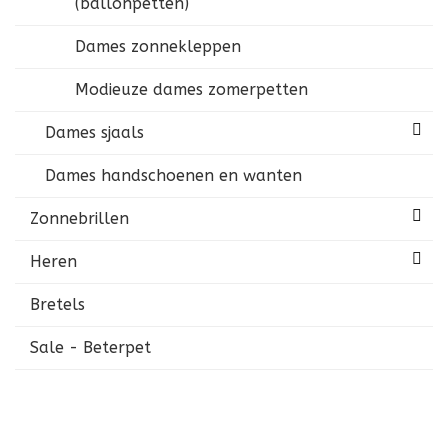
(ballonpetten)
Dames zonnekleppen
Modieuze dames zomerpetten
Dames sjaals
Dames handschoenen en wanten
Zonnebrillen
Heren
Bretels
Sale - Beterpet