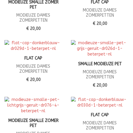
MODIEUZE SMALLE ZOMER
FLAT CAP
PET
MODIEUZE DAMES
MODIEUZE DAMES
ZOMERPETTEN
ZOMERPETTEN
€ 20,00
€ 20,00
FLAT CAP
SMALLE MODIEUZE PET
MODIEUZE DAMES
ZOMERPETTEN
MODIEUZE DAMES
ZOMERPETTEN
€ 20,00
€ 20,00
FLAT CAP
MODIEUZE SMALLE ZOMER
MODIEUZE DAMES
PET
ZOMERPETTEN