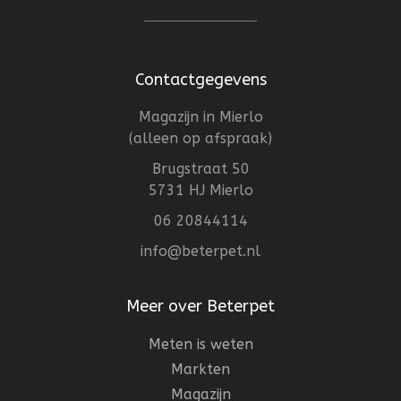
Contactgegevens
Magazijn in Mierlo
(alleen op afspraak)
Brugstraat 50
5731 HJ Mierlo
06 20844114
info@beterpet.nl
Meer over Beterpet
Meten is weten
Markten
Magazijn