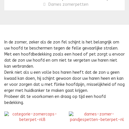
Dames zomerpetten
In de zomer, zeker als de zon fel schijnt is het belangrijk om
uw hoofd te beschermen tegen de felle gevaarlijke stralen.
Met een hoofdbedekking zoals een hoed of pet zorgt u ervoor
dat de zon uw hoofd en om niet te vergeten uw haren niet
kan verbranden.
Denk niet als u een volle bos haren heeft dat de zon u geen
kwaad kan doen, hij schijnt gewoon door uw haren heen en kan
er voor zorgen dat u met flinke hoofdpijn, misselijkheid of nog
erger met huidkanker te maken gaat krijgen.
Probeer dit te voorkomen en draag op tijd een hoofd
bedekking.