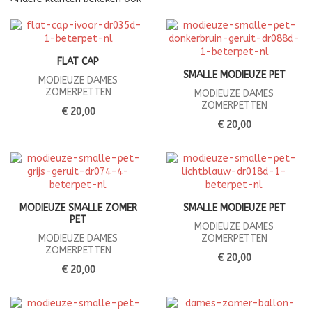
FLAT CAP
SMALLE MODIEUZE PET
MODIEUZE DAMES
ZOMERPETTEN
MODIEUZE DAMES
ZOMERPETTEN
€ 20,00
€ 20,00
MODIEUZE SMALLE ZOMER
SMALLE MODIEUZE PET
PET
MODIEUZE DAMES
MODIEUZE DAMES
ZOMERPETTEN
ZOMERPETTEN
€ 20,00
€ 20,00