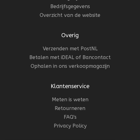
Bedrijfsgegevens
Overzicht van de website
Overig
Verzenden met PostNL
Betalen met iDEAL of Bancontact
Ophalen in ons verkoopmagazijn
Klantenservice
Meten is weten
Retourneren
FAQ's
Privacy Policy