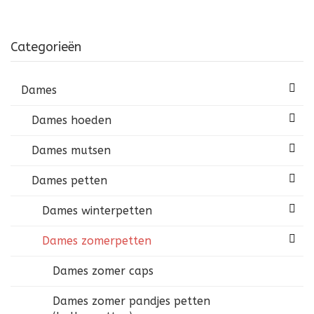
Categorieën
Dames
Dames hoeden
Dames mutsen
Dames petten
Dames winterpetten
Dames zomerpetten
Dames zomer caps
Dames zomer pandjes petten