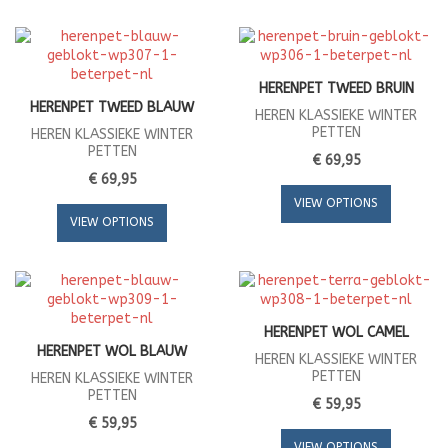
HERENPET TWEED BRUIN
HERENPET TWEED BLAUW
HEREN KLASSIEKE WINTER
PETTEN
HEREN KLASSIEKE WINTER
PETTEN
€ 69,95
€ 69,95
VIEW OPTIONS
VIEW OPTIONS
HERENPET WOL CAMEL
HERENPET WOL BLAUW
HEREN KLASSIEKE WINTER
PETTEN
HEREN KLASSIEKE WINTER
PETTEN
€ 59,95
€ 59,95
VIEW OPTIONS