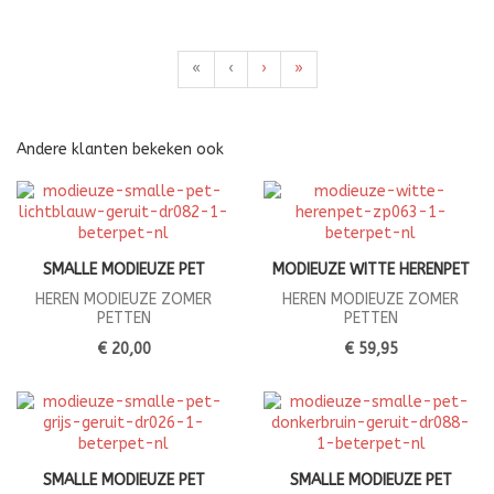
«
‹
›
»
Andere klanten bekeken ook
SMALLE MODIEUZE PET
MODIEUZE WITTE HERENPET
HEREN MODIEUZE ZOMER
HEREN MODIEUZE ZOMER
PETTEN
PETTEN
€ 20,00
€ 59,95
SMALLE MODIEUZE PET
SMALLE MODIEUZE PET