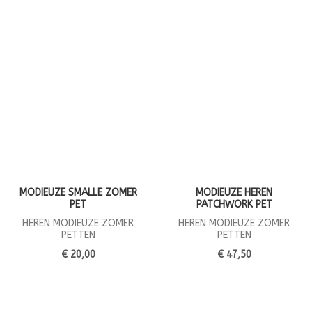
MODIEUZE SMALLE ZOMER
MODIEUZE HEREN
PET
PATCHWORK PET
HEREN MODIEUZE ZOMER
HEREN MODIEUZE ZOMER
PETTEN
PETTEN
€ 20,00
€ 47,50