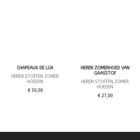
CHAPEAUX DE LUX
HEREN ZOMERHOED VAN
GAASSTOF
HEREN STOFFEN ZOMER
HOEDEN
HEREN STOFFEN ZOMER
HOEDEN
€ 30,00
€ 27,00