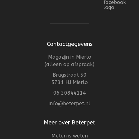
Contactgegevens
Magazijn in Mierlo
(alleen op afspraak)
Brugstraat 50
5731 HJ Mierlo
06 20844114
info@beterpet.nl
Meer over Beterpet
Meten is weten