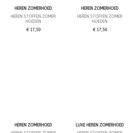
HEREN ZOMERHOED
HEREN ZOMERHOED
HEREN STOFFEN ZOMER
HEREN STOFFEN ZOMER
HOEDEN
HOEDEN
€ 17,50
€ 17,50
HEREN ZOMERHOED
LUXE HEREN ZOMERHOED