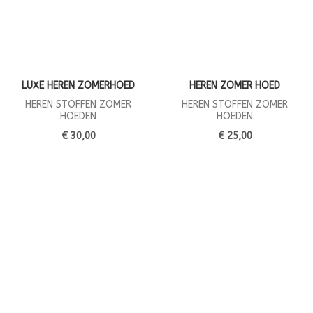
LUXE HEREN ZOMERHOED
HEREN ZOMER HOED
HEREN STOFFEN ZOMER
HEREN STOFFEN ZOMER
HOEDEN
HOEDEN
€ 30,00
€ 25,00