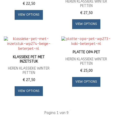
HEREN KLASSIEKE WINTER
€ 22,50
PETTEN
€ 27,50
VIEW OPTIONS
VIEW OPTIONS
PLATTE OPA PET
KLASSIEKE PET MET
HEREN KLASSIEKE WINTER
INZETSTUK
PETTEN
HEREN KLASSIEKE WINTER
€ 25,00
PETTEN
€ 27,50
VIEW OPTIONS
VIEW OPTIONS
Pagina 1 van 9