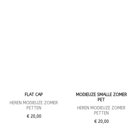
FLAT CAP
MODIEUZE SMALLE ZOMER
PET
HEREN MODIEUZE ZOMER
PETTEN
HEREN MODIEUZE ZOMER
PETTEN
€ 20,00
€ 20,00