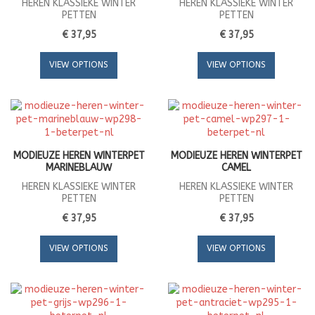
HEREN KLASSIEKE WINTER
HEREN KLASSIEKE WINTER
PETTEN
PETTEN
€ 37,95
€ 37,95
VIEW OPTIONS
VIEW OPTIONS
MODIEUZE HEREN WINTERPET
MODIEUZE HEREN WINTERPET
MARINEBLAUW
CAMEL
HEREN KLASSIEKE WINTER
HEREN KLASSIEKE WINTER
PETTEN
PETTEN
€ 37,95
€ 37,95
VIEW OPTIONS
VIEW OPTIONS