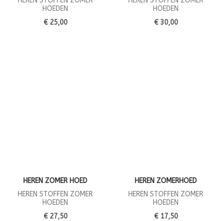
HEREN STOFFEN ZOMER
HEREN STOFFEN ZOMER
HOEDEN
HOEDEN
€ 25,00
€ 30,00
HEREN ZOMER HOED
HEREN ZOMERHOED
HEREN STOFFEN ZOMER
HEREN STOFFEN ZOMER
HOEDEN
HOEDEN
€ 27,50
€ 17,50