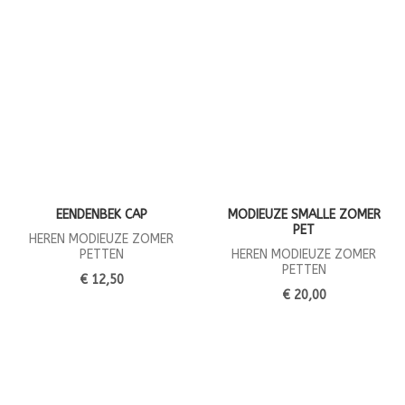
EENDENBEK CAP
MODIEUZE SMALLE ZOMER
PET
HEREN MODIEUZE ZOMER
PETTEN
HEREN MODIEUZE ZOMER
PETTEN
€ 12,50
€ 20,00