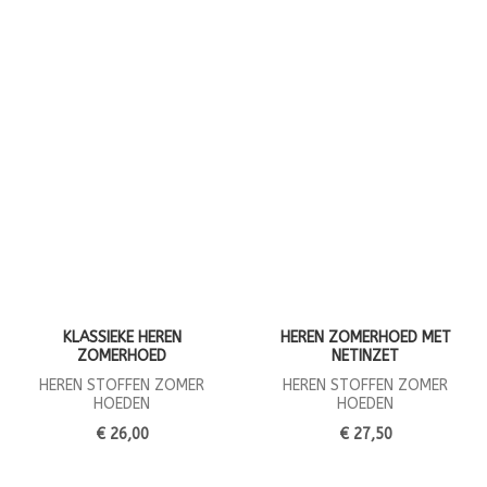
KLASSIEKE HEREN
HEREN ZOMERHOED MET
ZOMERHOED
NETINZET
HEREN STOFFEN ZOMER
HEREN STOFFEN ZOMER
HOEDEN
HOEDEN
€ 26,00
€ 27,50