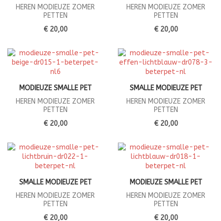
HEREN MODIEUZE ZOMER
HEREN MODIEUZE ZOMER
PETTEN
PETTEN
€ 20,00
€ 20,00
MODIEUZE SMALLE PET
SMALLE MODIEUZE PET
HEREN MODIEUZE ZOMER
HEREN MODIEUZE ZOMER
PETTEN
PETTEN
€ 20,00
€ 20,00
SMALLE MODIEUZE PET
MODIEUZE SMALLE PET
HEREN MODIEUZE ZOMER
HEREN MODIEUZE ZOMER
PETTEN
PETTEN
€ 20,00
€ 20,00