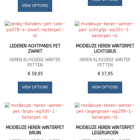
VIEW OPTIONS
LEDEREN ACHTPANDS PET
MODIEUZE HEREN WINTERPET
ZWART
LICHTGRIJS
HEREN KLASSIEKE WINTER
HEREN KLASSIEKE WINTER
PETTEN
PETTEN
€ 59,95
€ 37,95
VIEW OPTIONS
VIEW OPTIONS
MODIEUZE HEREN WINTERPET
MODIEUZE HEREN WINTERPET
BRUIN
LEGERGROEN