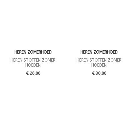
HEREN ZOMERHOED
HEREN ZOMERHOED
HEREN STOFFEN ZOMER
HEREN STOFFEN ZOMER
HOEDEN
HOEDEN
€ 26,00
€ 30,00