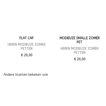
FLAT CAP
MODIEUZE SMALLE ZOMER
PET
HEREN MODIEUZE ZOMER
PETTEN
HEREN MODIEUZE ZOMER
PETTEN
€ 20,00
€ 20,00
Andere klanten bekeken ook