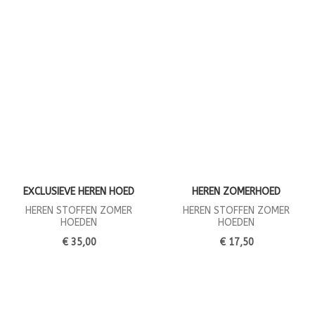
EXCLUSIEVE HEREN HOED
HEREN ZOMERHOED
HEREN STOFFEN ZOMER
HEREN STOFFEN ZOMER
HOEDEN
HOEDEN
€ 35,00
€ 17,50