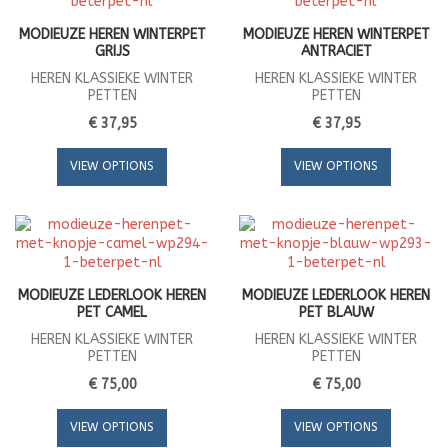
MODIEUZE HEREN WINTERPET
MODIEUZE HEREN WINTERPET
GRIJS
ANTRACIET
HEREN KLASSIEKE WINTER
HEREN KLASSIEKE WINTER
PETTEN
PETTEN
€ 37,95
€ 37,95
VIEW OPTIONS
VIEW OPTIONS
MODIEUZE LEDERLOOK HEREN
MODIEUZE LEDERLOOK HEREN
PET CAMEL
PET BLAUW
HEREN KLASSIEKE WINTER
HEREN KLASSIEKE WINTER
PETTEN
PETTEN
€ 75,00
€ 75,00
VIEW OPTIONS
VIEW OPTIONS