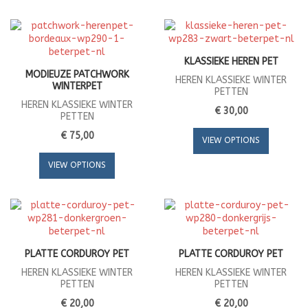
KLASSIEKE HEREN PET
MODIEUZE PATCHWORK
HEREN KLASSIEKE WINTER
WINTERPET
PETTEN
HEREN KLASSIEKE WINTER
€ 30,00
PETTEN
€ 75,00
VIEW OPTIONS
VIEW OPTIONS
PLATTE CORDUROY PET
PLATTE CORDUROY PET
HEREN KLASSIEKE WINTER
HEREN KLASSIEKE WINTER
PETTEN
PETTEN
€ 20,00
€ 20,00