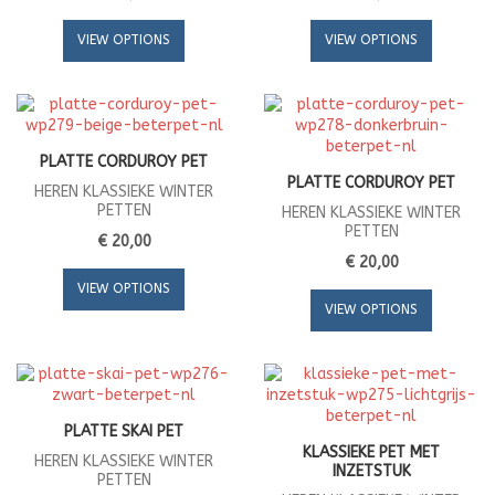
VIEW OPTIONS
VIEW OPTIONS
PLATTE CORDUROY PET
PLATTE CORDUROY PET
HEREN KLASSIEKE WINTER
PETTEN
HEREN KLASSIEKE WINTER
PETTEN
€ 20,00
€ 20,00
VIEW OPTIONS
VIEW OPTIONS
PLATTE SKAI PET
KLASSIEKE PET MET
HEREN KLASSIEKE WINTER
INZETSTUK
PETTEN