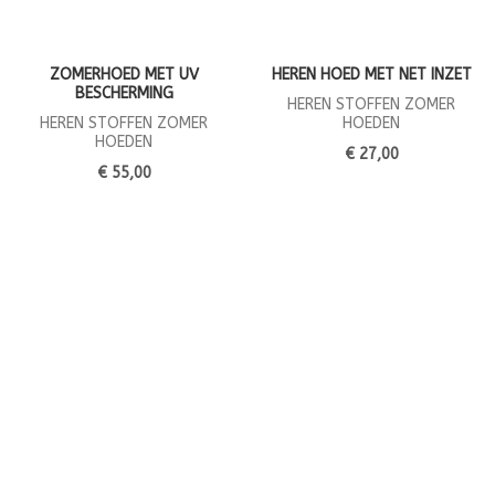
ZOMERHOED MET UV
HEREN HOED MET NET INZET
BESCHERMING
HEREN STOFFEN ZOMER
HEREN STOFFEN ZOMER
HOEDEN
HOEDEN
€ 27,00
€ 55,00