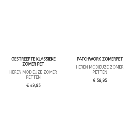
GESTREEPTE KLASSIEKE
PATCHWORK ZOMERPET
ZOMER PET
HEREN MODIEUZE ZOMER
HEREN MODIEUZE ZOMER
PETTEN
PETTEN
€ 59,95
€ 49,95