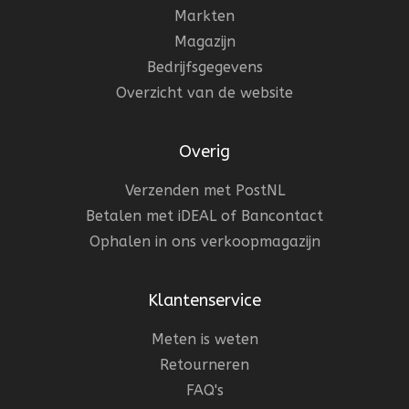
Markten
Magazijn
Bedrijfsgegevens
Overzicht van de website
Overig
Verzenden met PostNL
Betalen met iDEAL of Bancontact
Ophalen in ons verkoopmagazijn
Klantenservice
Meten is weten
Retourneren
FAQ's