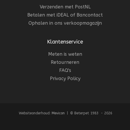
Verzenden met PostNL
Betalen met iDEAL of Bancontact
Ophalen in ons verkoopmagazijn
Klantenservice
Meten is weten
Retourneren
FAQ's
Privacy Policy
Websiteonderhoud:
Mevicon
| © Beterpet 1983 - 2026