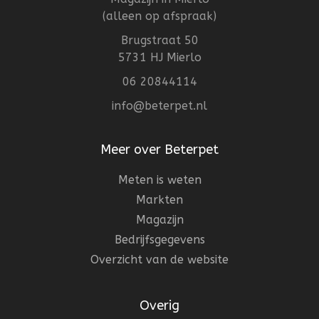
(alleen op afspraak)
Brugstraat 50
5731 HJ Mierlo
06 20844114
info@beterpet.nl
Meer over Beterpet
Meten is weten
Markten
Magazijn
Bedrijfsgegevens
Overzicht van de website
Overig