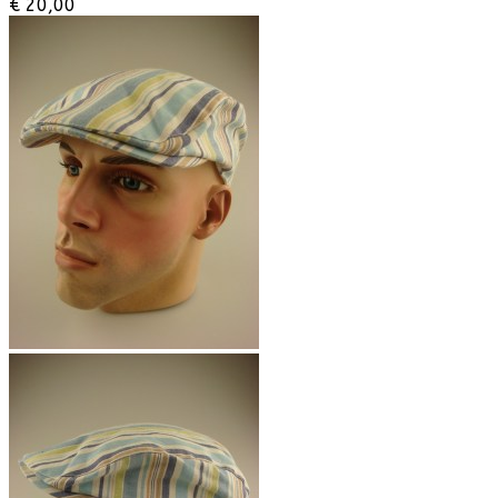
€ 20,00