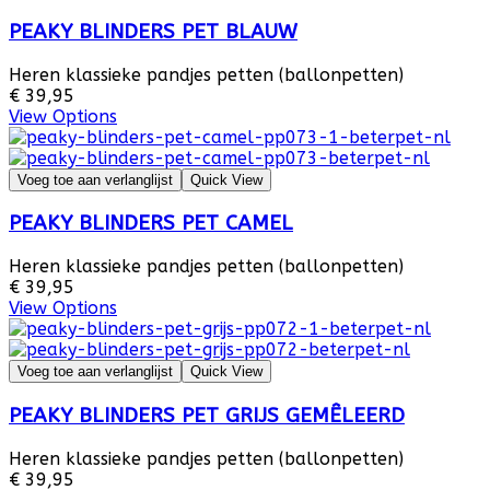
PEAKY BLINDERS PET BLAUW
Heren klassieke pandjes petten (ballonpetten)
€ 39,95
View Options
Voeg toe aan verlanglijst
Quick View
PEAKY BLINDERS PET CAMEL
Heren klassieke pandjes petten (ballonpetten)
€ 39,95
View Options
Voeg toe aan verlanglijst
Quick View
PEAKY BLINDERS PET GRIJS GEMÊLEERD
Heren klassieke pandjes petten (ballonpetten)
€ 39,95