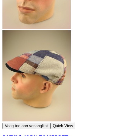
Voeg toe aan verlanglijst
Quick View