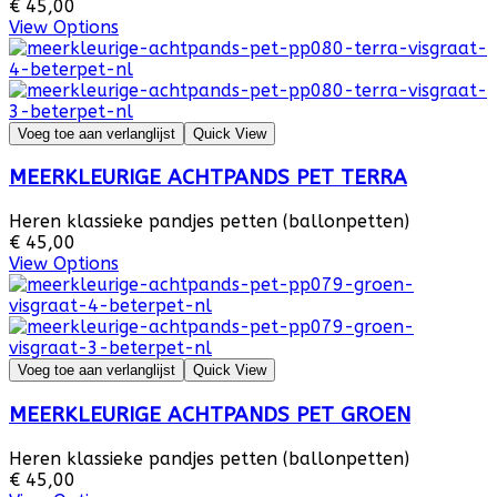
€ 45,00
View Options
Voeg toe aan verlanglijst
Quick View
MEERKLEURIGE ACHTPANDS PET TERRA
Heren klassieke pandjes petten (ballonpetten)
€ 45,00
View Options
Voeg toe aan verlanglijst
Quick View
MEERKLEURIGE ACHTPANDS PET GROEN
Heren klassieke pandjes petten (ballonpetten)
€ 45,00