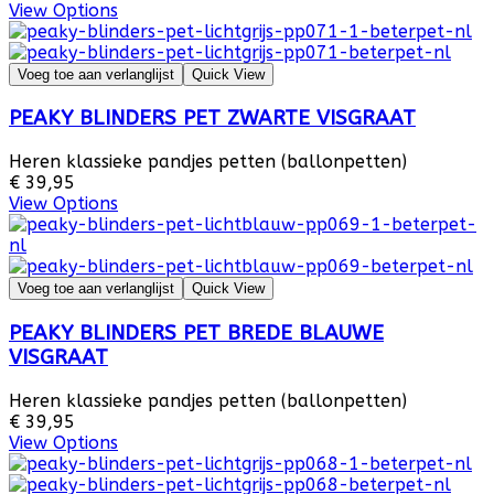
View Options
Voeg toe aan verlanglijst
Quick View
PEAKY BLINDERS PET ZWARTE VISGRAAT
Heren klassieke pandjes petten (ballonpetten)
€ 39,95
View Options
Voeg toe aan verlanglijst
Quick View
PEAKY BLINDERS PET BREDE BLAUWE
VISGRAAT
Heren klassieke pandjes petten (ballonpetten)
€ 39,95
View Options