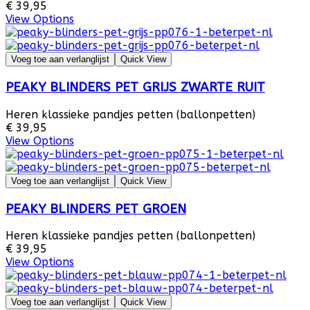
€ 39,95
View Options
Voeg toe aan verlanglijst
Quick View
PEAKY BLINDERS PET GRIJS ZWARTE RUIT
Heren klassieke pandjes petten (ballonpetten)
€ 39,95
View Options
Voeg toe aan verlanglijst
Quick View
PEAKY BLINDERS PET GROEN
Heren klassieke pandjes petten (ballonpetten)
€ 39,95
View Options
Voeg toe aan verlanglijst
Quick View