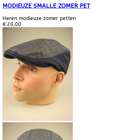
MODIEUZE SMALLE ZOMER PET
Heren modieuze zomer petten
€ 20,00