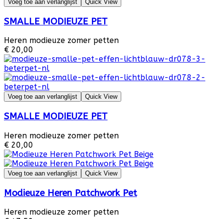
Voeg toe aan verlanglijst
Quick View
SMALLE MODIEUZE PET
Heren modieuze zomer petten
€ 20,00
Voeg toe aan verlanglijst
Quick View
SMALLE MODIEUZE PET
Heren modieuze zomer petten
€ 20,00
Voeg toe aan verlanglijst
Quick View
Modieuze Heren Patchwork Pet
Heren modieuze zomer petten