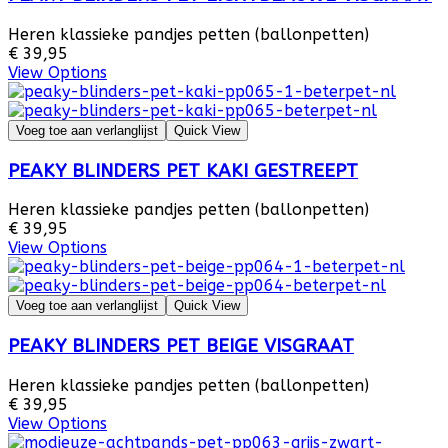
Heren klassieke pandjes petten (ballonpetten)
€ 39,95
View Options
Voeg toe aan verlanglijst
Quick View
PEAKY BLINDERS PET KAKI GESTREEPT
Heren klassieke pandjes petten (ballonpetten)
€ 39,95
View Options
Voeg toe aan verlanglijst
Quick View
PEAKY BLINDERS PET BEIGE VISGRAAT
Heren klassieke pandjes petten (ballonpetten)
€ 39,95
View Options