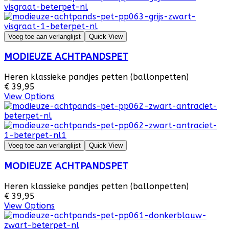
Voeg toe aan verlanglijst
Quick View
MODIEUZE ACHTPANDSPET
Heren klassieke pandjes petten (ballonpetten)
€ 39,95
View Options
Voeg toe aan verlanglijst
Quick View
MODIEUZE ACHTPANDSPET
Heren klassieke pandjes petten (ballonpetten)
€ 39,95
View Options