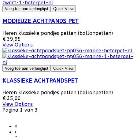
Voeg toe aan verlanglijst
Quick View
MODIEUZE ACHTPANDS PET
Heren klassieke pandjes petten (ballonpetten)
€ 39,95
View Options
Voeg toe aan verlanglijst
Quick View
KLASSIEKE ACHTPANDSPET
Heren klassieke pandjes petten (ballonpetten)
€ 35,00
View Options
Pagina 1 van 3
«
‹