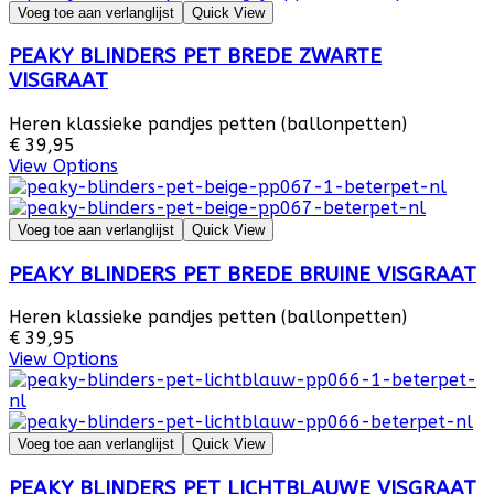
Voeg toe aan verlanglijst
Quick View
PEAKY BLINDERS PET BREDE ZWARTE
VISGRAAT
Heren klassieke pandjes petten (ballonpetten)
€ 39,95
View Options
Voeg toe aan verlanglijst
Quick View
PEAKY BLINDERS PET BREDE BRUINE VISGRAAT
Heren klassieke pandjes petten (ballonpetten)
€ 39,95
View Options
Voeg toe aan verlanglijst
Quick View
PEAKY BLINDERS PET LICHTBLAUWE VISGRAAT