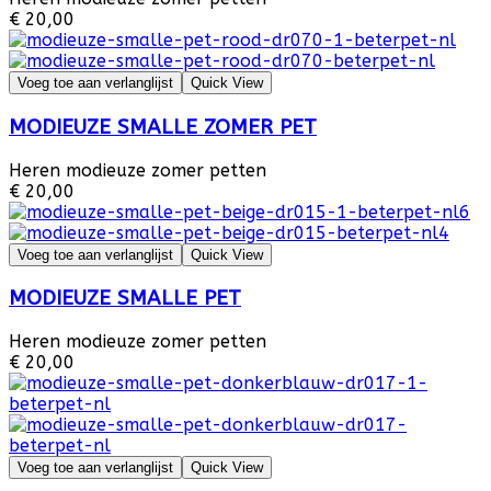
€ 20,00
Voeg toe aan verlanglijst
Quick View
MODIEUZE SMALLE ZOMER PET
Heren modieuze zomer petten
€ 20,00
Voeg toe aan verlanglijst
Quick View
MODIEUZE SMALLE PET
Heren modieuze zomer petten
€ 20,00
Voeg toe aan verlanglijst
Quick View