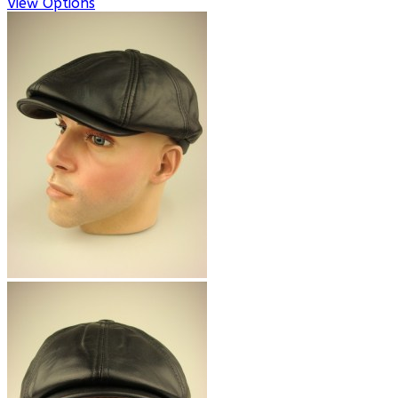
View Options