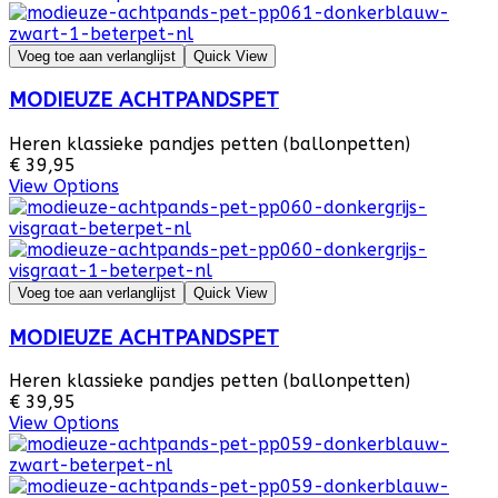
Voeg toe aan verlanglijst
Quick View
MODIEUZE ACHTPANDSPET
Heren klassieke pandjes petten (ballonpetten)
€ 39,95
View Options
Voeg toe aan verlanglijst
Quick View
MODIEUZE ACHTPANDSPET
Heren klassieke pandjes petten (ballonpetten)
€ 39,95
View Options