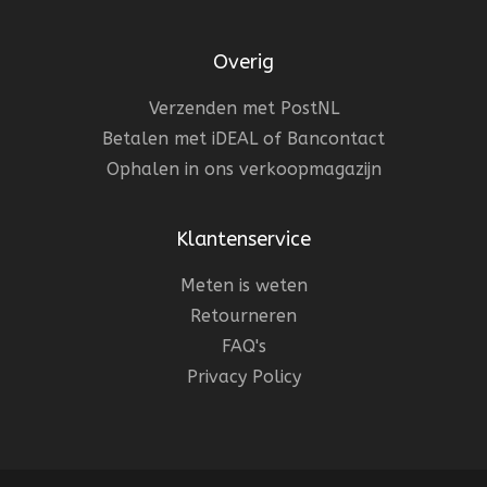
Overig
Verzenden met PostNL
Betalen met iDEAL of Bancontact
Ophalen in ons verkoopmagazijn
Klantenservice
Meten is weten
Retourneren
FAQ's
Privacy Policy