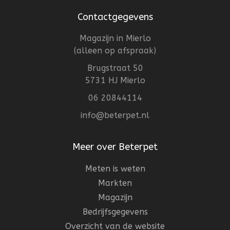
Contactgegevens
Magazijn in Mierlo
(alleen op afspraak)
Brugstraat 50
5731 HJ Mierlo
06 20844114
info@beterpet.nl
Meer over Beterpet
Meten is weten
Markten
Magazijn
Bedrijfsgegevens
Overzicht van de website