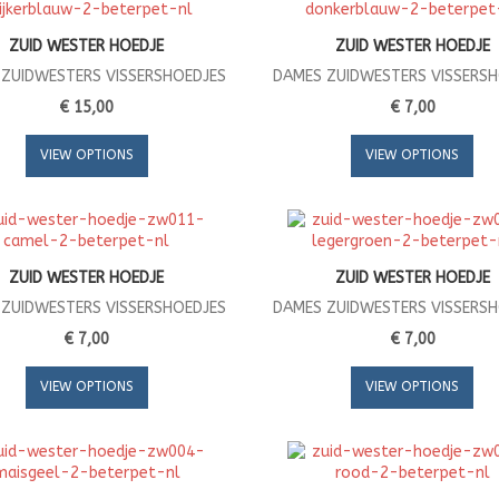
ZUID WESTER HOEDJE
ZUID WESTER HOEDJE
ZUIDWESTERS VISSERSHOEDJES
DAMES ZUIDWESTERS VISSERS
€ 15,00
€ 7,00
VIEW OPTIONS
VIEW OPTIONS
ZUID WESTER HOEDJE
ZUID WESTER HOEDJE
ZUIDWESTERS VISSERSHOEDJES
DAMES ZUIDWESTERS VISSERS
€ 7,00
€ 7,00
VIEW OPTIONS
VIEW OPTIONS