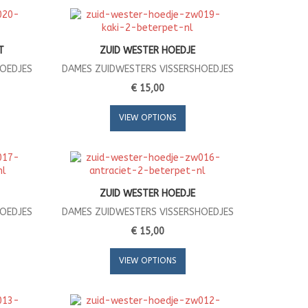
T
ZUID WESTER HOEDJE
HOEDJES
DAMES ZUIDWESTERS VISSERSHOEDJES
€ 15,00
VIEW OPTIONS
ZUID WESTER HOEDJE
HOEDJES
DAMES ZUIDWESTERS VISSERSHOEDJES
€ 15,00
VIEW OPTIONS