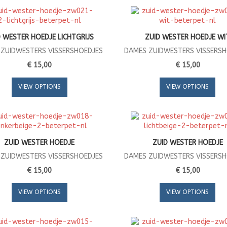
D WESTER HOEDJE LICHTGRIJS
ZUID WESTER HOEDJE WI
ZUIDWESTERS VISSERSHOEDJES
DAMES ZUIDWESTERS VISSERS
€ 15,00
€ 15,00
VIEW OPTIONS
VIEW OPTIONS
ZUID WESTER HOEDJE
ZUID WESTER HOEDJE
ZUIDWESTERS VISSERSHOEDJES
DAMES ZUIDWESTERS VISSERS
€ 15,00
€ 15,00
VIEW OPTIONS
VIEW OPTIONS