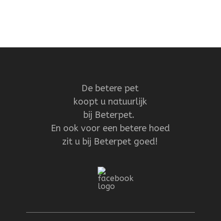
De betere pet
koopt u natuurlijk
bij Beterpet.
En ook voor een betere hoed
zit u bij Beterpet goed!