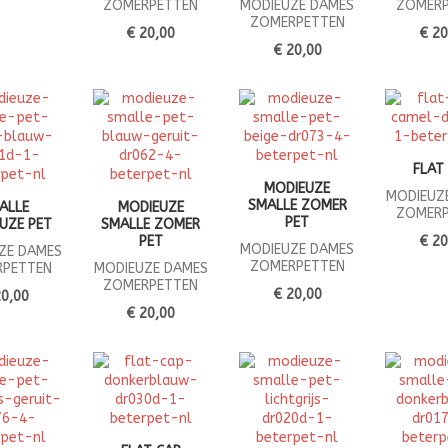
ZOMERPETTEN
MODIEUZE DAMES
ZOMERP
ZOMERPETTEN
€ 20,00
€ 20
€ 20,00
FLAT
MODIEUZE
MODIEUZ
SMALLE ZOMER
ALLE
MODIEUZE
ZOMERP
PET
UZE PET
SMALLE ZOMER
PET
€ 20
MODIEUZE DAMES
ZE DAMES
ZOMERPETTEN
RPETTEN
MODIEUZE DAMES
ZOMERPETTEN
€ 20,00
20,00
€ 20,00