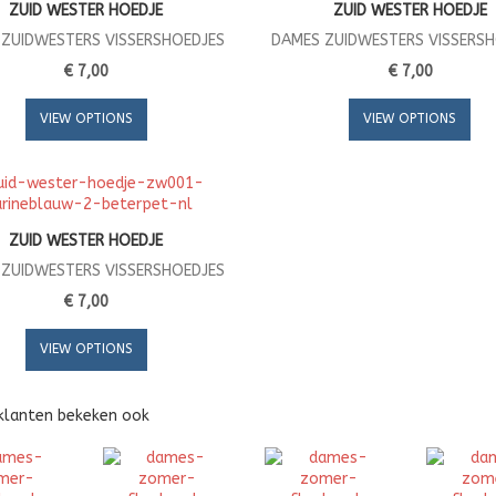
ZUID WESTER HOEDJE
ZUID WESTER HOEDJE
ZUIDWESTERS VISSERSHOEDJES
DAMES ZUIDWESTERS VISSERS
€ 7,00
€ 7,00
VIEW OPTIONS
VIEW OPTIONS
ZUID WESTER HOEDJE
ZUIDWESTERS VISSERSHOEDJES
€ 7,00
VIEW OPTIONS
klanten bekeken ook