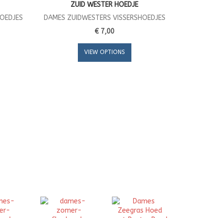
ZUID WESTER HOEDJE
HOEDJES
DAMES ZUIDWESTERS VISSERSHOEDJES
€ 7,00
VIEW OPTIONS