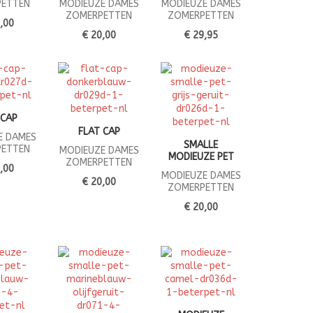
ETTEN
MODIEUZE DAMES
MODIEUZE DAMES
ZOMERPETTEN
ZOMERPETTEN
,00
€ 20,00
€ 29,95
 CAP
FLAT CAP
E DAMES
SMALLE
ETTEN
MODIEUZE DAMES
MODIEUZE PET
ZOMERPETTEN
,00
MODIEUZE DAMES
€ 20,00
ZOMERPETTEN
€ 20,00