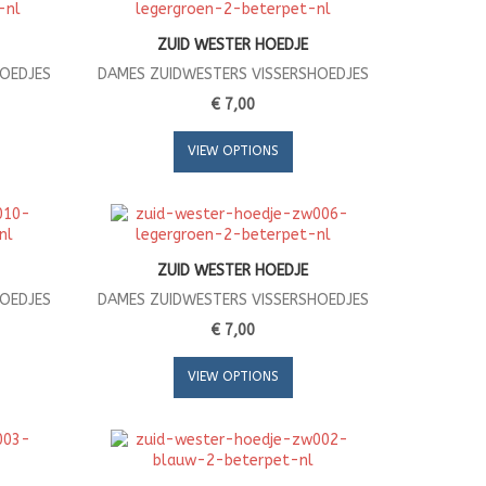
ZUID WESTER HOEDJE
HOEDJES
DAMES ZUIDWESTERS VISSERSHOEDJES
€ 7,00
VIEW OPTIONS
ZUID WESTER HOEDJE
HOEDJES
DAMES ZUIDWESTERS VISSERSHOEDJES
€ 7,00
VIEW OPTIONS