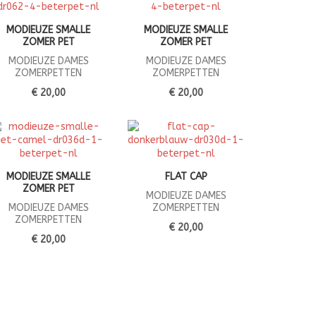
MODIEUZE SMALLE
MODIEUZE SMALLE
ZOMER PET
ZOMER PET
MODIEUZE DAMES
MODIEUZE DAMES
ZOMERPETTEN
ZOMERPETTEN
€ 20,00
€ 20,00
MODIEUZE SMALLE
FLAT CAP
ZOMER PET
MODIEUZE DAMES
MODIEUZE DAMES
ZOMERPETTEN
ZOMERPETTEN
€ 20,00
€ 20,00