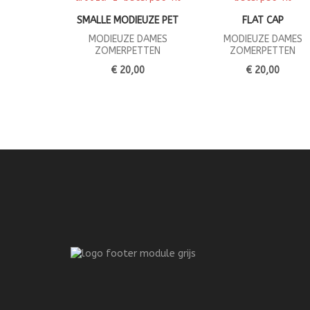
SMALLE MODIEUZE PET
FLAT CAP
MODIEUZE DAMES
MODIEUZE DAMES
ZOMERPETTEN
ZOMERPETTEN
€ 20,00
€ 20,00