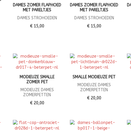
DAMES ZOMER FLAPHOED
DAMES ZOMER FLAPHOED
D
MET PARELTJES
MET PARELTJES
DAMES STROHOEDEN
DAMES STROHOEDEN
€ 15,00
€ 15,00
MODIEUZE SMALLE
SMALLE MODIEUZE PET
ZOMER PET
MODIEUZE DAMES
MODIEUZE DAMES
ZOMERPETTEN
ZOMERPETTEN
€ 20,00
€ 20,00