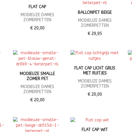
FLAT CAP
BALLONPET BEIGE
MODIEUZE DAMES
ZOMERPETTEN
MODIEUZE DAMES
ZOMERPETTEN
€ 20,00
€ 29,95
FLAT CAP LICHT GRIJS
MET RUITJES
MODIEUZE SMALLE
ZOMER PET
MODIEUZE DAMES
ZOMERPETTEN
MODIEUZE DAMES
ZOMERPETTEN
€ 20,00
€ 20,00
FLAT CAP WIT