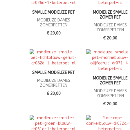
SMALLE MODIEUZE PET
MODIEUZE SMALLE
ZOMER PET
MODIEUZE DAMES
ZOMERPETTEN
MODIEUZE DAMES
ZOMERPETTEN
€ 20,00
€ 20,00
SMALLE MODIEUZE PET
MODIEUZE SMALLE
MODIEUZE DAMES
ZOMER PET
ZOMERPETTEN
MODIEUZE DAMES
€ 20,00
ZOMERPETTEN
€ 20,00