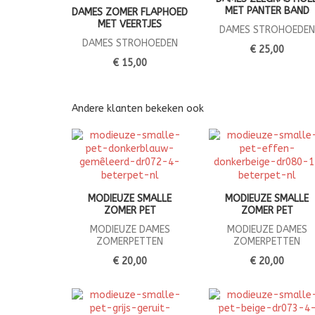
MET PANTER BAND
DAMES ZOMER FLAPHOED
MET VEERTJES
DAMES STROHOEDEN
DAMES STROHOEDEN
€ 25,00
€ 15,00
Andere klanten bekeken ook
MODIEUZE SMALLE
MODIEUZE SMALLE
ZOMER PET
ZOMER PET
MODIEUZE DAMES
MODIEUZE DAMES
ZOMERPETTEN
ZOMERPETTEN
€ 20,00
€ 20,00