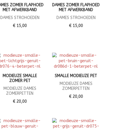
AMES ZOMER FLAPHOED
DAMES ZOMER FLAPHOED
MET AFWERKBAND
MET AFWERKBAND
DAMES STROHOEDEN
DAMES STROHOEDEN
€ 15,00
€ 15,00
MODIEUZE SMALLE
SMALLE MODIEUZE PET
ZOMER PET
MODIEUZE DAMES
MODIEUZE DAMES
ZOMERPETTEN
ZOMERPETTEN
€ 20,00
€ 20,00