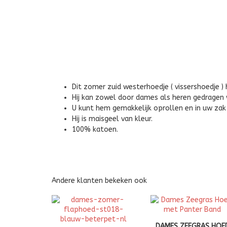
Dit zomer zuid westerhoedje ( vissershoedje )
Hij kan zowel door dames als heren gedragen
U kunt hem gemakkelijk oprollen en in uw zak
Hij is maisgeel van kleur.
100% katoen.
Andere klanten bekeken ook
DAMES ZEEGRAS HOE