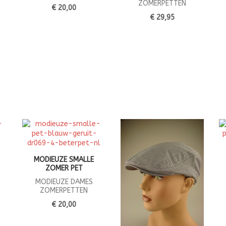
ZOMERPETTEN
€ 20,00
€ 29,95
MODIEUZE SMALLE
ZOMER PET
MODIEUZE DAMES
ZOMERPETTEN
€ 20,00