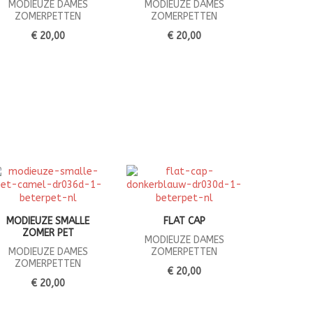
MODIEUZE DAMES
MODIEUZE DAMES
ZOMERPETTEN
ZOMERPETTEN
€ 20,00
€ 20,00
MODIEUZE SMALLE
FLAT CAP
ZOMER PET
MODIEUZE DAMES
MODIEUZE DAMES
ZOMERPETTEN
ZOMERPETTEN
€ 20,00
€ 20,00