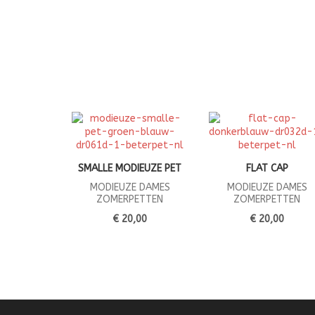
SMALLE MODIEUZE PET
FLAT CAP
MODIEUZE DAMES
MODIEUZE DAMES
ZOMERPETTEN
ZOMERPETTEN
€ 20,00
€ 20,00