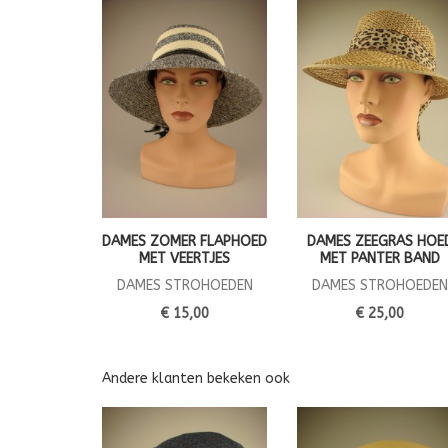
DAMES ZOMER FLAPHOED
DAMES ZEEGRAS HOE
MET VEERTJES
MET PANTER BAND
DAMES STROHOEDEN
DAMES STROHOEDEN
€ 15,00
€ 25,00
Andere klanten bekeken ook