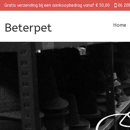
Gratis verzending bij een aankoopbedrag vanaf € 50,00
06 20
Beterpet
Home