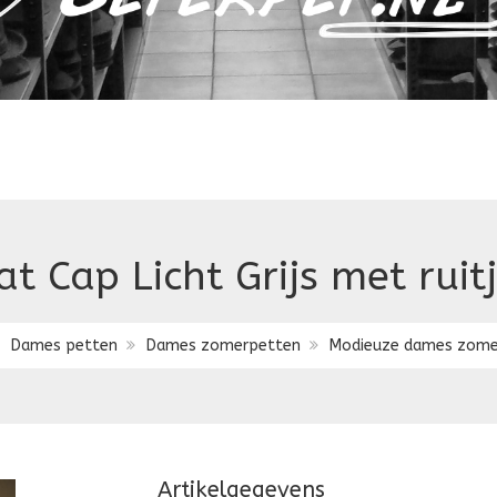
at Cap Licht Grijs met ruit
Dames petten
Dames zomerpetten
Modieuze dames zome
Artikelgegevens