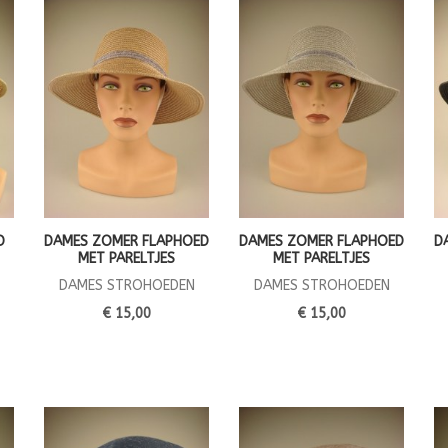
D
DAMES ZOMER FLAPHOED
DAMES ZOMER FLAPHOED
D
MET PARELTJES
MET PARELTJES
DAMES STROHOEDEN
DAMES STROHOEDEN
€ 15,00
€ 15,00