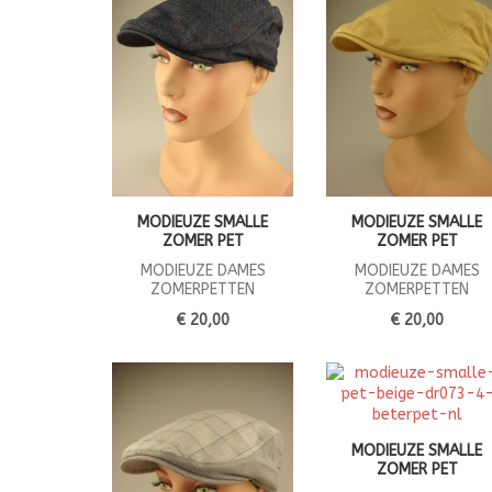
MODIEUZE SMALLE
MODIEUZE SMALLE
ZOMER PET
ZOMER PET
MODIEUZE DAMES
MODIEUZE DAMES
ZOMERPETTEN
ZOMERPETTEN
€ 20,00
€ 20,00
MODIEUZE SMALLE
ZOMER PET