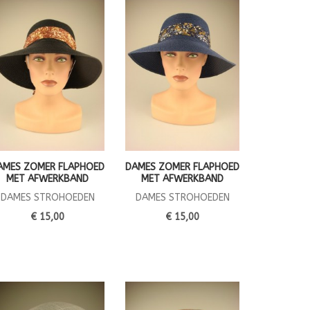
AMES ZOMER FLAPHOED
DAMES ZOMER FLAPHOED
MET AFWERKBAND
MET AFWERKBAND
DAMES STROHOEDEN
DAMES STROHOEDEN
€ 15,00
€ 15,00