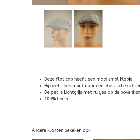
Deze flat cap heeft een mooi smal klepje.
Hij heeft één maat door een elastische achter
De pet is Lichtgrijs met ruitjes op de bovenkan
100% linnen.
Andere klanten bekeken ook