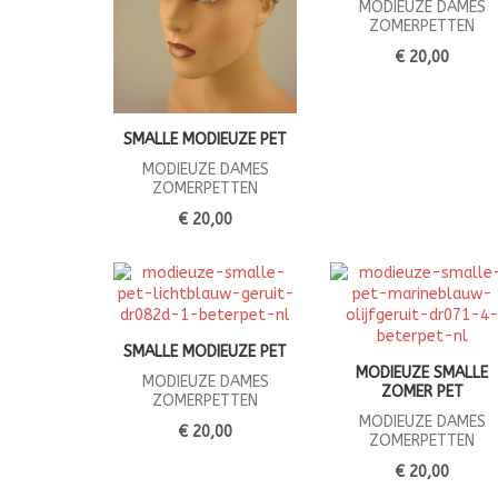
MODIEUZE DAMES
ZOMERPETTEN
€ 20,00
SMALLE MODIEUZE PET
MODIEUZE DAMES
ZOMERPETTEN
€ 20,00
SMALLE MODIEUZE PET
MODIEUZE SMALLE
MODIEUZE DAMES
ZOMER PET
ZOMERPETTEN
MODIEUZE DAMES
€ 20,00
ZOMERPETTEN
€ 20,00