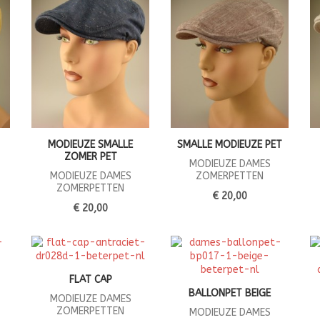
MODIEUZE SMALLE
SMALLE MODIEUZE PET
ZOMER PET
MODIEUZE DAMES
MODIEUZE DAMES
ZOMERPETTEN
ZOMERPETTEN
€ 20,00
€ 20,00
FLAT CAP
BALLONPET BEIGE
MODIEUZE DAMES
ZOMERPETTEN
MODIEUZE DAMES