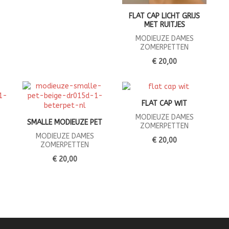
FLAT CAP LICHT GRIJS
MET RUITJES
MODIEUZE DAMES
ZOMERPETTEN
€ 20,00
FLAT CAP WIT
MODIEUZE DAMES
SMALLE MODIEUZE PET
ZOMERPETTEN
MODIEUZE DAMES
€ 20,00
ZOMERPETTEN
€ 20,00