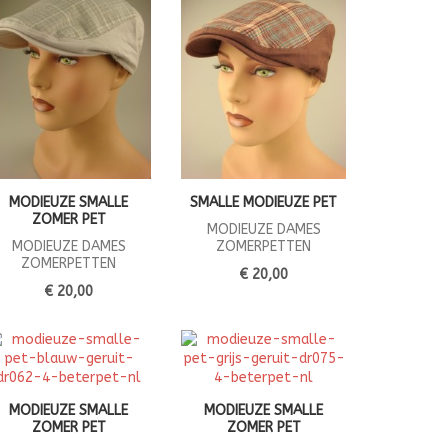
MODIEUZE SMALLE
SMALLE MODIEUZE PET
ZOMER PET
MODIEUZE DAMES
MODIEUZE DAMES
ZOMERPETTEN
ZOMERPETTEN
€ 20,00
€ 20,00
MODIEUZE SMALLE
MODIEUZE SMALLE
ZOMER PET
ZOMER PET