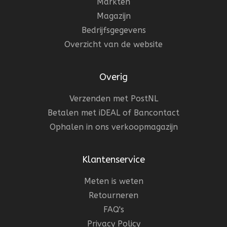
Markten
Magazijn
Bedrijfsgegevens
Overzicht van de website
Overig
Verzenden met PostNL
Betalen met iDEAL of Bancontact
Ophalen in ons verkoopmagazijn
Klantenservice
Meten is weten
Retourneren
FAQ's
Privacy Policy