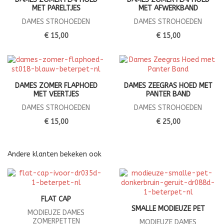
MET PARELTJES
MET AFWERKBAND
DAMES STROHOEDEN
DAMES STROHOEDEN
€ 15,00
€ 15,00
DAMES ZOMER FLAPHOED
DAMES ZEEGRAS HOED MET
MET VEERTJES
PANTER BAND
DAMES STROHOEDEN
DAMES STROHOEDEN
€ 15,00
€ 25,00
Andere klanten bekeken ook
FLAT CAP
SMALLE MODIEUZE PET
MODIEUZE DAMES
ZOMERPETTEN
MODIEUZE DAMES