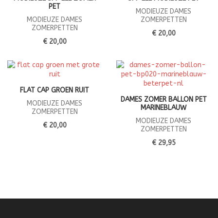
PET
MODIEUZE DAMES
MODIEUZE DAMES
ZOMERPETTEN
ZOMERPETTEN
€ 20,00
€ 20,00
FLAT CAP GROEN RUIT
DAMES ZOMER BALLON PET
MODIEUZE DAMES
MARINEBLAUW
ZOMERPETTEN
MODIEUZE DAMES
€ 20,00
ZOMERPETTEN
€ 29,95