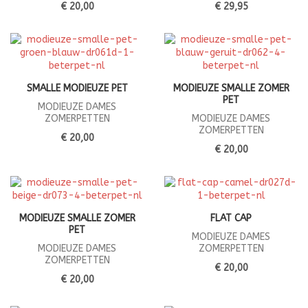
€ 20,00
€ 29,95
SMALLE MODIEUZE PET
MODIEUZE SMALLE ZOMER
PET
MODIEUZE DAMES
ZOMERPETTEN
MODIEUZE DAMES
ZOMERPETTEN
€ 20,00
€ 20,00
MODIEUZE SMALLE ZOMER
FLAT CAP
PET
MODIEUZE DAMES
MODIEUZE DAMES
ZOMERPETTEN
ZOMERPETTEN
€ 20,00
€ 20,00