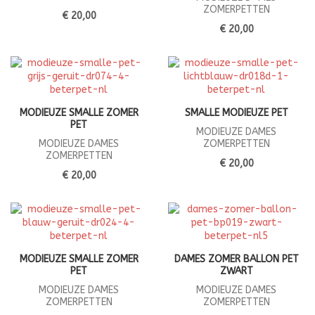
ZOMERPETTEN
€ 20,00
€ 20,00
MODIEUZE SMALLE ZOMER
SMALLE MODIEUZE PET
PET
MODIEUZE DAMES
MODIEUZE DAMES
ZOMERPETTEN
ZOMERPETTEN
€ 20,00
€ 20,00
MODIEUZE SMALLE ZOMER
DAMES ZOMER BALLON PET
PET
ZWART
MODIEUZE DAMES
MODIEUZE DAMES
ZOMERPETTEN
ZOMERPETTEN