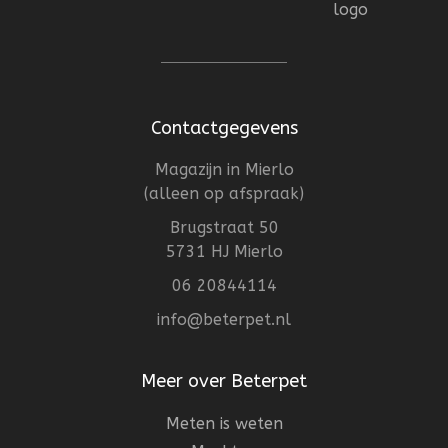
Contactgegevens
Magazijn in Mierlo
(alleen op afspraak)
Brugstraat 50
5731 HJ Mierlo
06 20844114
info@beterpet.nl
Meer over Beterpet
Meten is weten