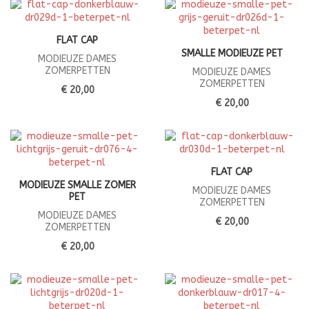
FLAT CAP
SMALLE MODIEUZE PET
MODIEUZE DAMES
ZOMERPETTEN
MODIEUZE DAMES
ZOMERPETTEN
€ 20,00
€ 20,00
FLAT CAP
MODIEUZE SMALLE ZOMER
MODIEUZE DAMES
PET
ZOMERPETTEN
MODIEUZE DAMES
€ 20,00
ZOMERPETTEN
€ 20,00