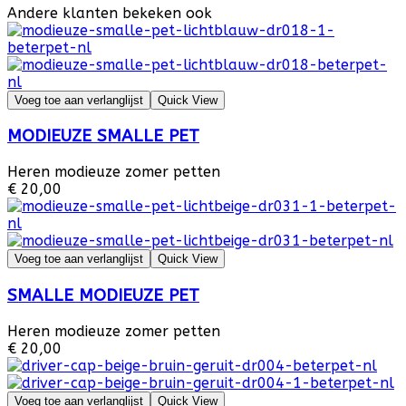
Andere klanten bekeken ook
Voeg toe aan verlanglijst
Quick View
MODIEUZE SMALLE PET
Heren modieuze zomer petten
€ 20,00
Voeg toe aan verlanglijst
Quick View
SMALLE MODIEUZE PET
Heren modieuze zomer petten
€ 20,00
Voeg toe aan verlanglijst
Quick View