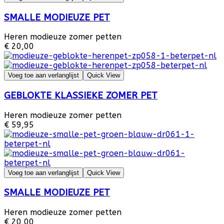
SMALLE MODIEUZE PET
Heren modieuze zomer petten
€ 20,00
Voeg toe aan verlanglijst
Quick View
GEBLOKTE KLASSIEKE ZOMER PET
Heren modieuze zomer petten
€ 59,95
Voeg toe aan verlanglijst
Quick View
SMALLE MODIEUZE PET
Heren modieuze zomer petten
€ 20,00