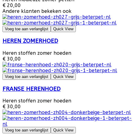
€ 20,00
Andere klanten bekeken ook
Voeg toe aan verlanglijst
Quick View
HEREN ZOMERHOED
Heren stoffen zomer hoeden
€ 30,00
Voeg toe aan verlanglijst
Quick View
FRANSE HERENHOED
Heren stoffen zomer hoeden
€ 30,00
Voeg toe aan verlanglijst
Quick View