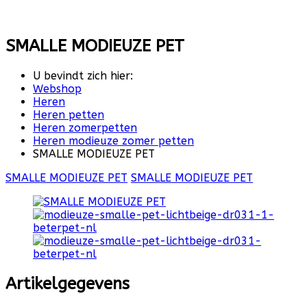
SMALLE MODIEUZE PET
U bevindt zich hier:
Webshop
Heren
Heren petten
Heren zomerpetten
Heren modieuze zomer petten
SMALLE MODIEUZE PET
SMALLE MODIEUZE PET
SMALLE MODIEUZE PET
Artikelgegevens