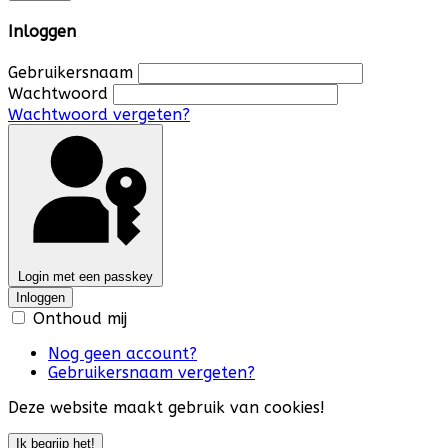
Inloggen
Gebruikersnaam
Wachtwoord
Wachtwoord vergeten?
Login met een passkey
Inloggen
Onthoud mij
Nog geen account?
Gebruikersnaam vergeten?
Deze website maakt gebruik van cookies!
Ik begrijp het!