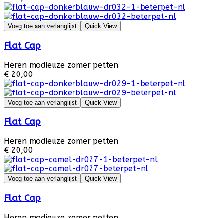
Voeg toe aan verlanglijst
Quick View
Flat Cap
Heren modieuze zomer petten
€ 20,00
Voeg toe aan verlanglijst
Quick View
Flat Cap
Heren modieuze zomer petten
€ 20,00
Voeg toe aan verlanglijst
Quick View
Flat Cap
Heren modieuze zomer petten