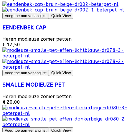
Voeg toe aan verlanglijst
Quick View
EENDENBEK CAP
Heren modieuze zomer petten
€ 12,50
Voeg toe aan verlanglijst
Quick View
SMALLE MODIEUZE PET
Heren modieuze zomer petten
€ 20,00
Voeg toe aan verlanglijst
Quick View