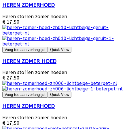
HEREN ZOMERHOED
Heren stoffen zomer hoeden
€ 17,50
Voeg toe aan verlanglijst
Quick View
HEREN ZOMER HOED
Heren stoffen zomer hoeden
€ 27,50
Voeg toe aan verlanglijst
Quick View
HEREN ZOMERHOED
Heren stoffen zomer hoeden
€ 17,50