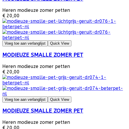
Heren modieuze zomer petten
€ 20,00
Voeg toe aan verlanglijst
Quick View
MODIEUZE SMALLE ZOMER PET
Heren modieuze zomer petten
€ 20,00
Voeg toe aan verlanglijst
Quick View
MODIEUZE SMALLE ZOMER PET
Heren modieuze zomer petten
€ 20,00