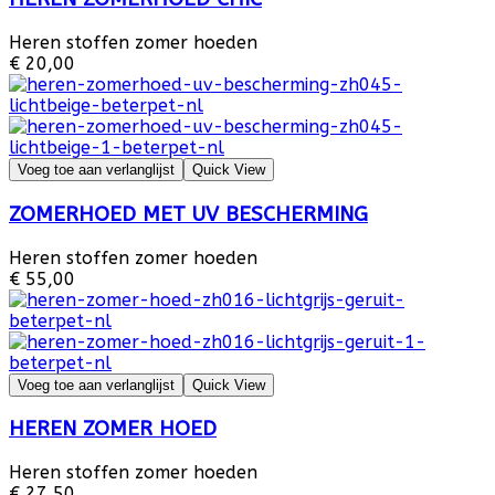
Heren stoffen zomer hoeden
€ 20,00
Voeg toe aan verlanglijst
Quick View
ZOMERHOED MET UV BESCHERMING
Heren stoffen zomer hoeden
€ 55,00
Voeg toe aan verlanglijst
Quick View
HEREN ZOMER HOED
Heren stoffen zomer hoeden
€ 27,50