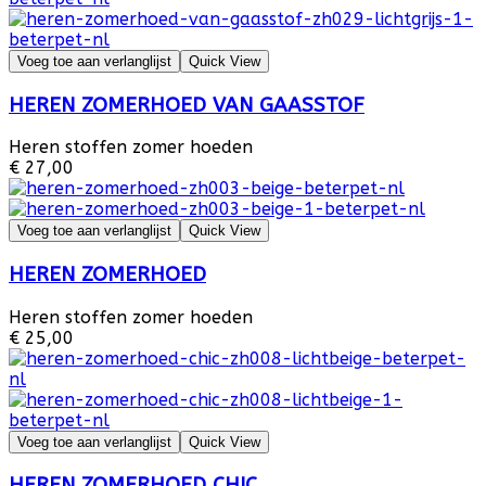
Voeg toe aan verlanglijst
Quick View
HEREN ZOMERHOED VAN GAASSTOF
Heren stoffen zomer hoeden
€ 27,00
Voeg toe aan verlanglijst
Quick View
HEREN ZOMERHOED
Heren stoffen zomer hoeden
€ 25,00
Voeg toe aan verlanglijst
Quick View
HEREN ZOMERHOED CHIC