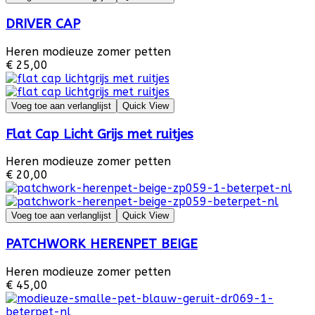
DRIVER CAP
Heren modieuze zomer petten
€ 25,00
Voeg toe aan verlanglijst
Quick View
Flat Cap Licht Grijs met ruitjes
Heren modieuze zomer petten
€ 20,00
Voeg toe aan verlanglijst
Quick View
PATCHWORK HERENPET BEIGE
Heren modieuze zomer petten
€ 45,00