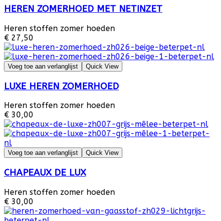
HEREN ZOMERHOED MET NETINZET
Heren stoffen zomer hoeden
€ 27,50
Voeg toe aan verlanglijst
Quick View
LUXE HEREN ZOMERHOED
Heren stoffen zomer hoeden
€ 30,00
Voeg toe aan verlanglijst
Quick View
CHAPEAUX DE LUX
Heren stoffen zomer hoeden
€ 30,00