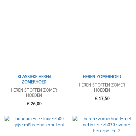
KLASSIEKE HEREN
HEREN ZOMERHOED
ZOMERHOED
HEREN STOFFEN ZOMER
HEREN STOFFEN ZOMER
HOEDEN
HOEDEN
€ 17,50
€ 26,00