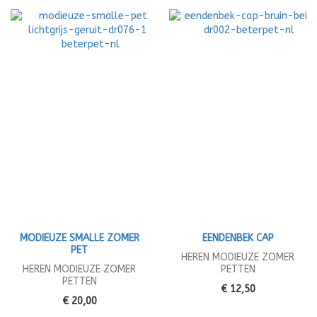
MODIEUZE SMALLE ZOMER
EENDENBEK CAP
PET
HEREN MODIEUZE ZOMER
HEREN MODIEUZE ZOMER
PETTEN
PETTEN
€ 12,50
€ 20,00