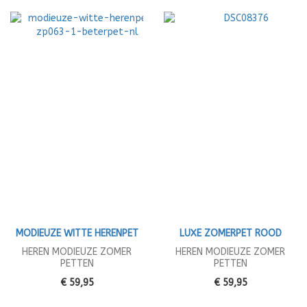
MODIEUZE WITTE HERENPET
LUXE ZOMERPET ROOD
HEREN MODIEUZE ZOMER
HEREN MODIEUZE ZOMER
PETTEN
PETTEN
€ 59,95
€ 59,95