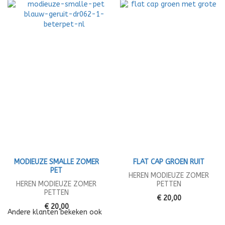
MODIEUZE SMALLE ZOMER
FLAT CAP GROEN RUIT
PET
HEREN MODIEUZE ZOMER
HEREN MODIEUZE ZOMER
PETTEN
PETTEN
€ 20,00
€ 20,00
Andere klanten bekeken ook