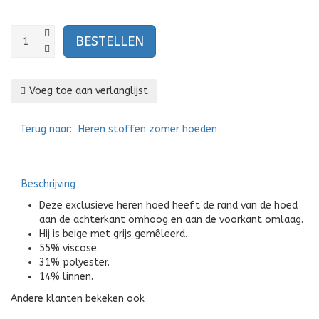
Voeg toe aan verlanglijst
Terug naar:
Heren stoffen zomer hoeden
Beschrijving
Deze exclusieve heren hoed heeft de rand van de hoed
aan de achterkant omhoog en aan de voorkant omlaag.
Hij is beige met grijs gemêleerd.
55% viscose.
31% polyester.
14% linnen.
Andere klanten bekeken ook