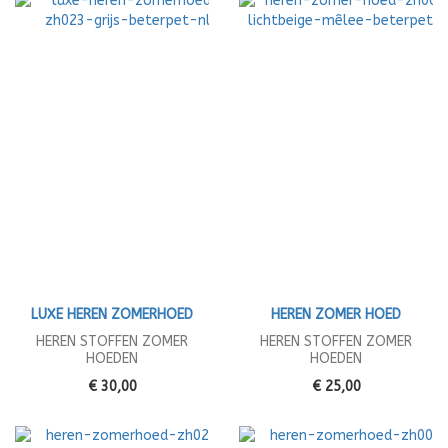
LUXE HEREN ZOMERHOED
HEREN ZOMER HOED
HEREN STOFFEN ZOMER
HEREN STOFFEN ZOMER
HOEDEN
HOEDEN
€ 30,00
€ 25,00