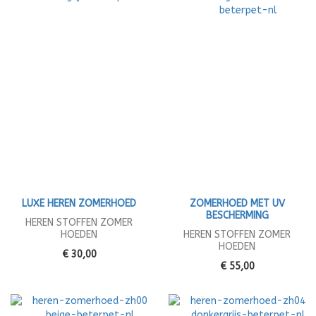
LUXE HEREN ZOMERHOED
ZOMERHOED MET UV
BESCHERMING
HEREN STOFFEN ZOMER
HOEDEN
HEREN STOFFEN ZOMER
HOEDEN
€ 30,00
€ 55,00