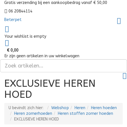
Gratis verzending bij een aankoopbedrag vanaf € 50,00
06 20844114
Beterpet
Your wishlist is empty
€ 0,00
Er zijn geen artikelen in uw winkelwagen
EXCLUSIEVE HEREN
HOED
U bevindt zich hier:
Webshop
Heren
Heren hoeden
Heren zomerhoeden
Heren stoffen zomer hoeden
EXCLUSIEVE HEREN HOED