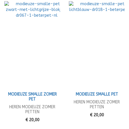
MODIEUZE SMALLE ZOMER
MODIEUZE SMALLE PET
PET
HEREN MODIEUZE ZOMER
HEREN MODIEUZE ZOMER
PETTEN
PETTEN
€ 20,00
€ 20,00