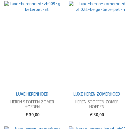
LUXE HERENHOED
LUXE HEREN ZOMERHOED
HEREN STOFFEN ZOMER
HEREN STOFFEN ZOMER
HOEDEN
HOEDEN
€ 30,00
€ 30,00