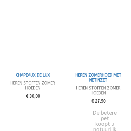
CHAPEAUX DE LUX
HEREN ZOMERHOED MET
NETINZET
HEREN STOFFEN ZOMER
HOEDEN
HEREN STOFFEN ZOMER
HOEDEN
€ 30,00
€ 27,50
De betere
pet
koopt u
natuurlijk