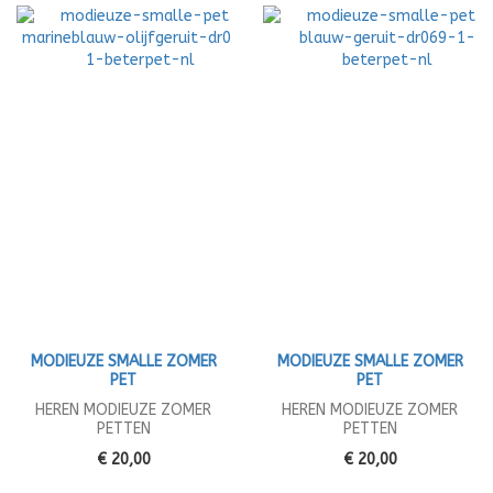
MODIEUZE SMALLE ZOMER
MODIEUZE SMALLE ZOMER
PET
PET
HEREN MODIEUZE ZOMER
HEREN MODIEUZE ZOMER
PETTEN
PETTEN
€ 20,00
€ 20,00