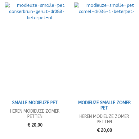
SMALLE MODIEUZE PET
MODIEUZE SMALLE ZOMER
PET
HEREN MODIEUZE ZOMER
PETTEN
HEREN MODIEUZE ZOMER
PETTEN
€ 20,00
€ 20,00