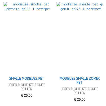
SMALLE MODIEUZE PET
MODIEUZE SMALLE ZOMER
PET
HEREN MODIEUZE ZOMER
PETTEN
HEREN MODIEUZE ZOMER
PETTEN
€ 20,00
€ 20,00