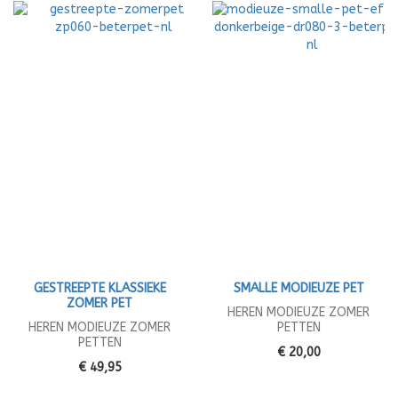
GESTREEPTE KLASSIEKE
SMALLE MODIEUZE PET
ZOMER PET
HEREN MODIEUZE ZOMER
HEREN MODIEUZE ZOMER
PETTEN
PETTEN
€ 20,00
€ 49,95