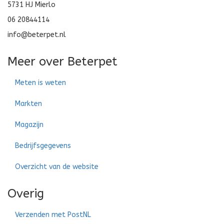
5731 HJ Mierlo
06 20844114
info@beterpet.nl
Meer over Beterpet
Meten is weten
Markten
Magazijn
Bedrijfsgegevens
Overzicht van de website
Overig
Verzenden met PostNL