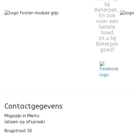
bij
Beterpet.
En ook
voor een
betere
hoed
zit u bij
Beterpet
goed!
Contactgegevens
Magazijn in Mierlo
(alleen op afspraak)
Brugstraat 50