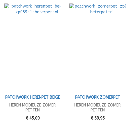
PATCHWORK HERENPET BEIGE
PATCHWORK ZOMERPET
HEREN MODIEUZE ZOMER
HEREN MODIEUZE ZOMER
PETTEN
PETTEN
€ 45,00
€ 59,95