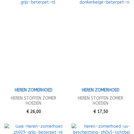
HEREN ZOMERHOED
HEREN ZOMERHOED
HEREN STOFFEN ZOMER
HEREN STOFFEN ZOMER
HOEDEN
HOEDEN
€ 26,00
€ 17,50