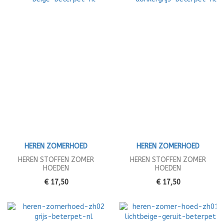
HEREN ZOMERHOED
HEREN ZOMERHOED
HEREN STOFFEN ZOMER
HEREN STOFFEN ZOMER
HOEDEN
HOEDEN
€ 17,50
€ 17,50