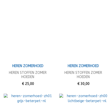
HEREN ZOMERHOED
HEREN ZOMERHOED
HEREN STOFFEN ZOMER
HEREN STOFFEN ZOMER
HOEDEN
HOEDEN
€ 25,00
€ 30,00