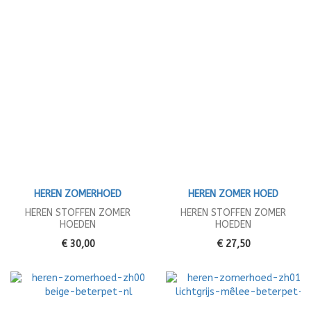
HEREN ZOMERHOED
HEREN ZOMER HOED
HEREN STOFFEN ZOMER
HEREN STOFFEN ZOMER
HOEDEN
HOEDEN
€ 30,00
€ 27,50