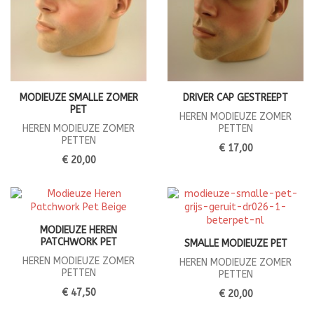
MODIEUZE SMALLE ZOMER
DRIVER CAP GESTREEPT
PET
HEREN MODIEUZE ZOMER
HEREN MODIEUZE ZOMER
PETTEN
PETTEN
€ 17,00
€ 20,00
MODIEUZE HEREN
PATCHWORK PET
SMALLE MODIEUZE PET
HEREN MODIEUZE ZOMER
HEREN MODIEUZE ZOMER
PETTEN
PETTEN
€ 47,50
€ 20,00