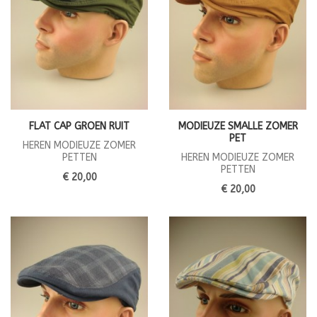
FLAT CAP GROEN RUIT
MODIEUZE SMALLE ZOMER
PET
HEREN MODIEUZE ZOMER
PETTEN
HEREN MODIEUZE ZOMER
PETTEN
€ 20,00
€ 20,00