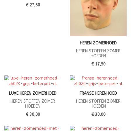
€ 27,50
HEREN ZOMERHOED
HEREN STOFFEN ZOMER
HOEDEN
€ 17,50
LUXE HEREN ZOMERHOED
FRANSE HERENHOED
HEREN STOFFEN ZOMER
HEREN STOFFEN ZOMER
HOEDEN
HOEDEN
€ 30,00
€ 30,00