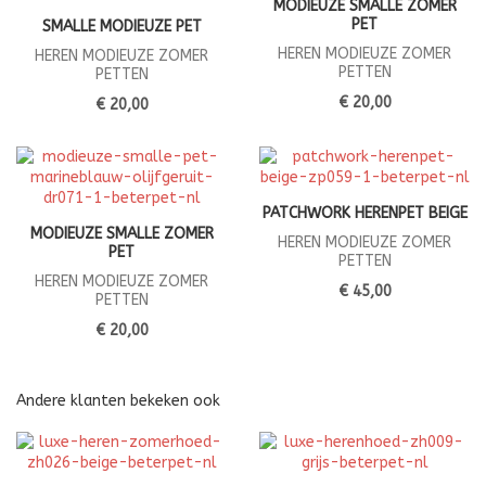
MODIEUZE SMALLE ZOMER
PET
SMALLE MODIEUZE PET
HEREN MODIEUZE ZOMER
HEREN MODIEUZE ZOMER
PETTEN
PETTEN
€ 20,00
€ 20,00
PATCHWORK HERENPET BEIGE
MODIEUZE SMALLE ZOMER
HEREN MODIEUZE ZOMER
PET
PETTEN
HEREN MODIEUZE ZOMER
€ 45,00
PETTEN
€ 20,00
Andere klanten bekeken ook