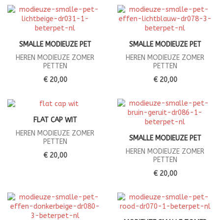
SMALLE MODIEUZE PET
SMALLE MODIEUZE PET
HEREN MODIEUZE ZOMER
HEREN MODIEUZE ZOMER
PETTEN
PETTEN
€ 20,00
€ 20,00
FLAT CAP WIT
HEREN MODIEUZE ZOMER
SMALLE MODIEUZE PET
PETTEN
HEREN MODIEUZE ZOMER
€ 20,00
PETTEN
€ 20,00