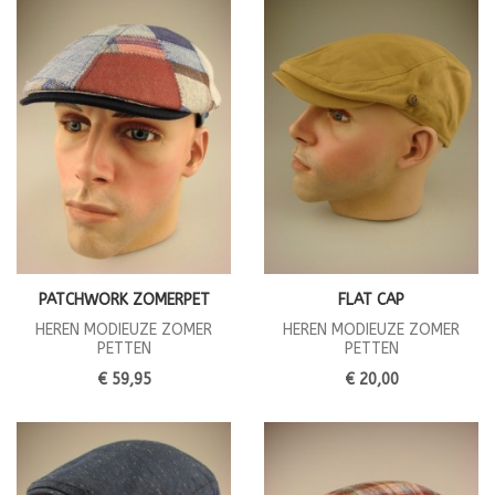
PATCHWORK ZOMERPET
FLAT CAP
HEREN MODIEUZE ZOMER
HEREN MODIEUZE ZOMER
PETTEN
PETTEN
€ 59,95
€ 20,00