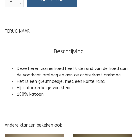
TERUG NAAR:
Beschrijving
Deze heren zomerhoed heeft de rand van de hoed aan
de voorkant omlaag en aan de achterkant omhoog.
Het is een gleufhoedje, met een korte rand.
Hij is donkerbeige van kleur.
100% katoen.
Andere klanten bekeken ook