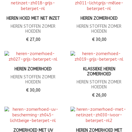
HEREN HOED MET NET INZET
HEREN ZOMERHOED
HEREN STOFFEN ZOMER
HEREN STOFFEN ZOMER
HOEDEN
HOEDEN
€ 27,00
€ 30,00
HEREN ZOMERHOED
KLASSIEKE HEREN
ZOMERHOED
HEREN STOFFEN ZOMER
HOEDEN
HEREN STOFFEN ZOMER
HOEDEN
€ 30,00
€ 26,00
ZOMERHOED MET UV
HEREN ZOMERHOED MET