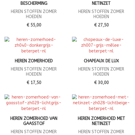
BESCHERMING
NETINZET
HEREN STOFFEN ZOMER
HEREN STOFFEN ZOMER
HOEDEN
HOEDEN
€ 55,00
€ 27,50
HEREN ZOMERHOED
CHAPEAUX DE LUX
HEREN STOFFEN ZOMER
HEREN STOFFEN ZOMER
HOEDEN
HOEDEN
€ 17,50
€ 30,00
HEREN ZOMERHOED VAN
HEREN ZOMERHOED MET
GAASSTOF
NETINZET
HEREN STOFFEN ZOMER
HEREN STOFFEN ZOMER