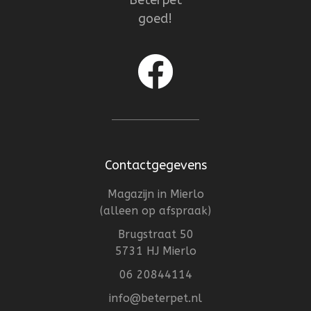
goed!
Contactgegevens
Magazijn in Mierlo
(alleen op afspraak)
Brugstraat 50
5731 HJ Mierlo
06 20844114
info@beterpet.nl