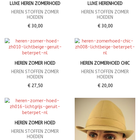
LUXE HEREN ZOMERHOED
LUXE HERENHOED
HEREN STOFFEN ZOMER
HEREN STOFFEN ZOMER
HOEDEN
HOEDEN
€ 30,00
€ 30,00
HEREN ZOMER HOED
HEREN ZOMERHOED CHIC
HEREN STOFFEN ZOMER
HEREN STOFFEN ZOMER
HOEDEN
HOEDEN
€ 27,50
€ 20,00
HEREN ZOMER HOED
HEREN STOFFEN ZOMER
HOEDEN