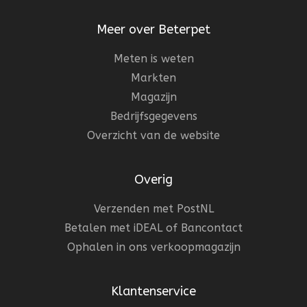
Meer over Beterpet
Meten is weten
Markten
Magazijn
Bedrijfsgegevens
Overzicht van de website
Overig
Verzenden met PostNL
Betalen met iDEAL of Bancontact
Ophalen in ons verkoopmagazijn
Klantenservice