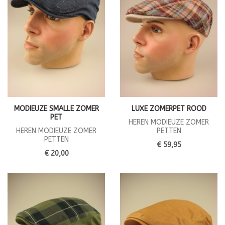
MODIEUZE SMALLE ZOMER
LUXE ZOMERPET ROOD
PET
HEREN MODIEUZE ZOMER
HEREN MODIEUZE ZOMER
PETTEN
PETTEN
€ 59,95
€ 20,00