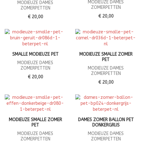
MODIEUZE DAMES
MODIEUZE DAMES
ZOMERPETTEN
ZOMERPETTEN
€ 20,00
€ 20,00
SMALLE MODIEUZE PET
MODIEUZE SMALLE ZOMER
PET
MODIEUZE DAMES
ZOMERPETTEN
MODIEUZE DAMES
ZOMERPETTEN
€ 20,00
€ 20,00
MODIEUZE SMALLE ZOMER
DAMES ZOMER BALLON PET
PET
DONKERGRIJS
MODIEUZE DAMES
MODIEUZE DAMES
ZOMERPETTEN
ZOMERPETTEN