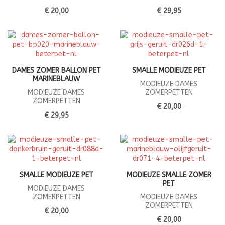
€ 20,00
€ 29,95
DAMES ZOMER BALLON PET
SMALLE MODIEUZE PET
MARINEBLAUW
MODIEUZE DAMES
MODIEUZE DAMES
ZOMERPETTEN
ZOMERPETTEN
€ 20,00
€ 29,95
SMALLE MODIEUZE PET
MODIEUZE SMALLE ZOMER
PET
MODIEUZE DAMES
ZOMERPETTEN
MODIEUZE DAMES
ZOMERPETTEN
€ 20,00
€ 20,00