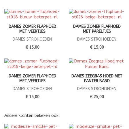
DAMES ZOMER FLAPHOED
DAMES ZOMER FLAPHOED
MET VEERTJES
MET PARELTJES
DAMES STROHOEDEN
DAMES STROHOEDEN
€ 15,00
€ 15,00
DAMES ZOMER FLAPHOED
DAMES ZEEGRAS HOED MET
MET VEERTJES
PANTER BAND
DAMES STROHOEDEN
DAMES STROHOEDEN
€ 15,00
€ 25,00
Andere klanten bekeken ook