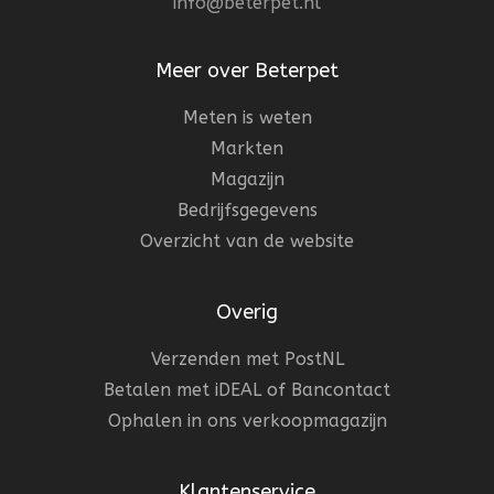
info@beterpet.nl
Meer over Beterpet
Meten is weten
Markten
Magazijn
Bedrijfsgegevens
Overzicht van de website
Overig
Verzenden met PostNL
Betalen met iDEAL of Bancontact
Ophalen in ons verkoopmagazijn
Klantenservice