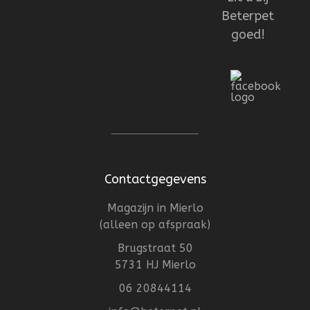
Beterpet
goed!
Contactgegevens
Magazijn in Mierlo
(alleen op afspraak)
Brugstraat 50
5731 HJ Mierlo
06 20844114