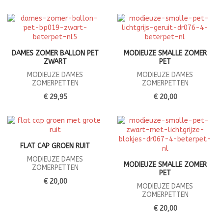
DAMES ZOMER BALLON PET
MODIEUZE SMALLE ZOMER
ZWART
PET
MODIEUZE DAMES
MODIEUZE DAMES
ZOMERPETTEN
ZOMERPETTEN
€ 29,95
€ 20,00
FLAT CAP GROEN RUIT
MODIEUZE DAMES
MODIEUZE SMALLE ZOMER
ZOMERPETTEN
PET
€ 20,00
MODIEUZE DAMES
ZOMERPETTEN
€ 20,00