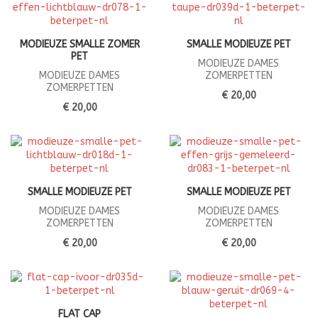
MODIEUZE SMALLE ZOMER
SMALLE MODIEUZE PET
PET
MODIEUZE DAMES
MODIEUZE DAMES
ZOMERPETTEN
ZOMERPETTEN
€ 20,00
€ 20,00
SMALLE MODIEUZE PET
SMALLE MODIEUZE PET
MODIEUZE DAMES
MODIEUZE DAMES
ZOMERPETTEN
ZOMERPETTEN
€ 20,00
€ 20,00
FLAT CAP