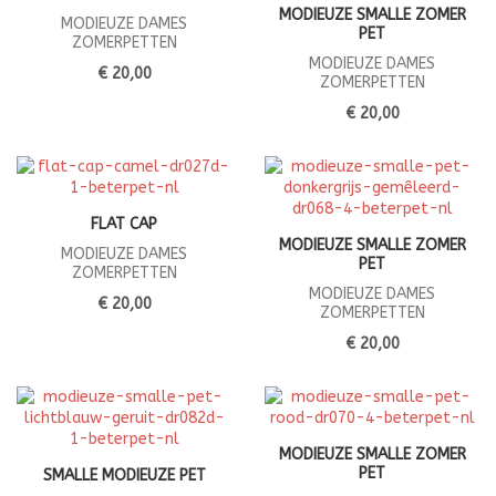
MODIEUZE SMALLE ZOMER
MODIEUZE DAMES
PET
ZOMERPETTEN
MODIEUZE DAMES
€ 20,00
ZOMERPETTEN
€ 20,00
FLAT CAP
MODIEUZE SMALLE ZOMER
MODIEUZE DAMES
PET
ZOMERPETTEN
MODIEUZE DAMES
€ 20,00
ZOMERPETTEN
€ 20,00
MODIEUZE SMALLE ZOMER
PET
SMALLE MODIEUZE PET