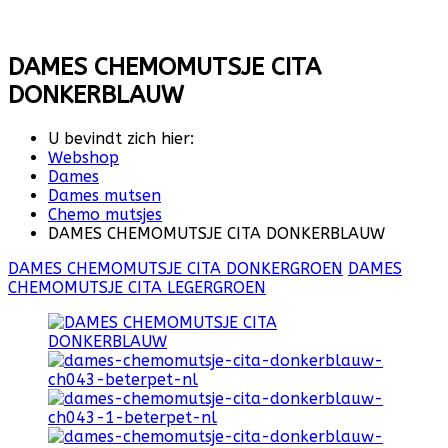
DAMES CHEMOMUTSJE CITA
DONKERBLAUW
U bevindt zich hier:
Webshop
Dames
Dames mutsen
Chemo mutsjes
DAMES CHEMOMUTSJE CITA DONKERBLAUW
DAMES CHEMOMUTSJE CITA DONKERGROEN
DAMES
CHEMOMUTSJE CITA LEGERGROEN