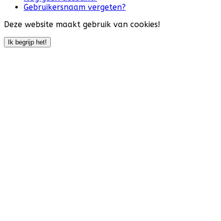
Gebruikersnaam vergeten?
Deze website maakt gebruik van cookies!
Ik begrijp het!