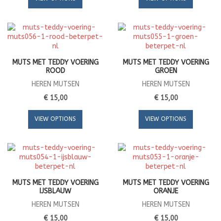
MUTS MET TEDDY VOERING
MUTS MET TEDDY VOERING
ROOD
GROEN
HEREN MUTSEN
HEREN MUTSEN
€ 15,00
€ 15,00
VIEW OPTIONS
VIEW OPTIONS
MUTS MET TEDDY VOERING
MUTS MET TEDDY VOERING
IJSBLAUW
ORANJE
HEREN MUTSEN
HEREN MUTSEN
€ 15,00
€ 15,00