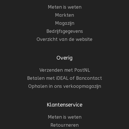
Meten is weten
Markten
Magazijn
Bedrijfsgegevens
Overzicht van de website
Overig
Verzenden met PostNL
Betalen met iDEAL of Bancontact
Ophalen in ons verkoopmagazijn
Klantenservice
Meten is weten
Retourneren