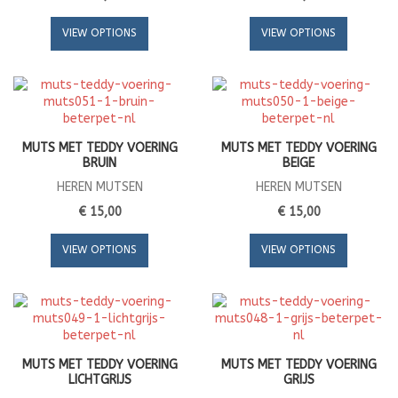
VIEW OPTIONS
VIEW OPTIONS
MUTS MET TEDDY VOERING
MUTS MET TEDDY VOERING
BRUIN
BEIGE
HEREN MUTSEN
HEREN MUTSEN
€ 15,00
€ 15,00
VIEW OPTIONS
VIEW OPTIONS
MUTS MET TEDDY VOERING
MUTS MET TEDDY VOERING
LICHTGRIJS
GRIJS