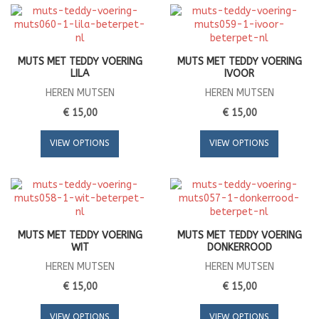
MUTS MET TEDDY VOERING
MUTS MET TEDDY VOERING
LILA
IVOOR
HEREN MUTSEN
HEREN MUTSEN
€ 15,00
€ 15,00
VIEW OPTIONS
VIEW OPTIONS
MUTS MET TEDDY VOERING
MUTS MET TEDDY VOERING
WIT
DONKERROOD
HEREN MUTSEN
HEREN MUTSEN
€ 15,00
€ 15,00
VIEW OPTIONS
VIEW OPTIONS