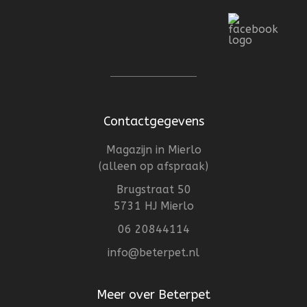
Contactgegevens
Magazijn in Mierlo
(alleen op afspraak)
Brugstraat 50
5731 HJ Mierlo
06 20844114
info@beterpet.nl
Meer over Beterpet