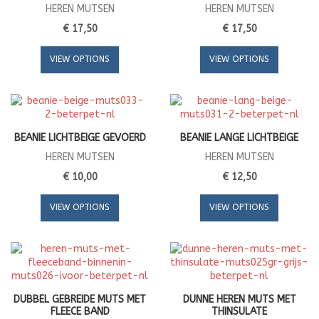
HEREN MUTSEN
HEREN MUTSEN
€ 17,50
€ 17,50
VIEW OPTIONS
VIEW OPTIONS
BEANIE LICHTBEIGE GEVOERD
BEANIE LANGE LICHTBEIGE
HEREN MUTSEN
HEREN MUTSEN
€ 10,00
€ 12,50
VIEW OPTIONS
VIEW OPTIONS
DUBBEL GEBREIDE MUTS MET
DUNNE HEREN MUTS MET
FLEECE BAND
THINSULATE