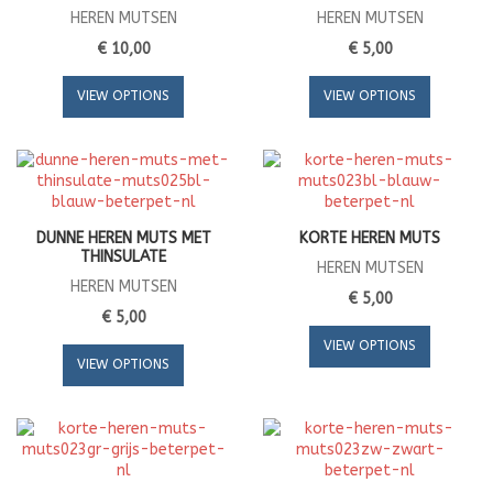
HEREN MUTSEN
HEREN MUTSEN
€ 10,00
€ 5,00
VIEW OPTIONS
VIEW OPTIONS
DUNNE HEREN MUTS MET
KORTE HEREN MUTS
THINSULATE
HEREN MUTSEN
HEREN MUTSEN
€ 5,00
€ 5,00
VIEW OPTIONS
VIEW OPTIONS