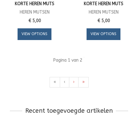
KORTE HEREN MUTS
KORTE HEREN MUTS
HEREN MUTSEN
HEREN MUTSEN
€ 5,00
€ 5,00
VIEW OPTIONS
VIEW OPTIONS
Pagina 1 van 2
«
‹
›
»
Recent toegevoegde artikelen