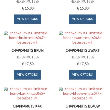
HEREN MUTSEN
HEREN MUTSEN
€ 15,00
€ 15,00
VIEW OPTIONS
VIEW OPTIONS
CHAPKAMUTS BRUIN
CHAPKAMUTS ZWART
HEREN MUTSEN
HEREN MUTSEN
€ 17,50
€ 17,50
VIEW OPTIONS
VIEW OPTIONS
CHAPKAMUTS KAKI
CHAPKAMUTS BLAUW