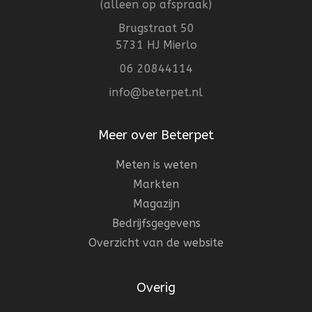
(alleen op afspraak)
Brugstraat 50
5731 HJ Mierlo
06 20844114
info@beterpet.nl
Meer over Beterpet
Meten is weten
Markten
Magazijn
Bedrijfsgegevens
Overzicht van de website
Overig