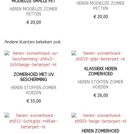
MODIEUZE SMALLE PET
HEREN MODIEUZE ZOMER
PETTEN
HEREN MODIEUZE ZOMER
PETTEN
€ 20,00
€ 20,00
Andere klanten bekeken ook
KLASSIEKE HEREN
ZOMERHOED
ZOMERHOED MET UV
BESCHERMING
HEREN STOFFEN ZOMER
HOEDEN
HEREN STOFFEN ZOMER
HOEDEN
€ 26,00
€ 55,00
HEREN ZOMERHOED