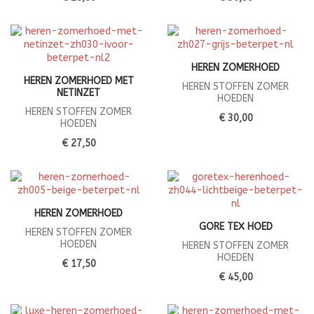
HEREN ZOMERHOED
HEREN ZOMERHOED MET
HEREN STOFFEN ZOMER
NETINZET
HOEDEN
HEREN STOFFEN ZOMER
€ 30,00
HOEDEN
€ 27,50
HEREN ZOMERHOED
GORE TEX HOED
HEREN STOFFEN ZOMER
HOEDEN
HEREN STOFFEN ZOMER
HOEDEN
€ 17,50
€ 45,00