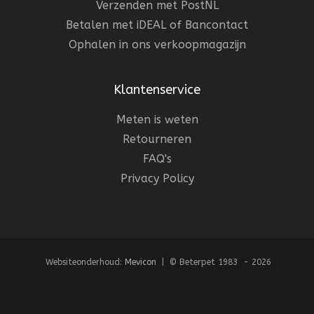
Verzenden met PostNL
Betalen met iDEAL of Bancontact
Ophalen in ons verkoopmagazijn
Klantenservice
Meten is weten
Retourneren
FAQ's
Privacy Policy
Websiteonderhoud:
Mevicon
| © Beterpet 1983 - 2026