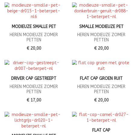
MODIEUZE SMALLE PET
SMALLE MODIEUZE PET
HEREN MODIEUZE ZOMER
HEREN MODIEUZE ZOMER
PETTEN
PETTEN
€ 20,00
€ 20,00
DRIVER CAP GESTREEPT
FLAT CAP GROEN RUIT
HEREN MODIEUZE ZOMER
HEREN MODIEUZE ZOMER
PETTEN
PETTEN
€ 17,00
€ 20,00
FLAT CAP