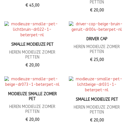
PETTEN
€ 45,00
€ 20,00
DRIVER CAP
SMALLE MODIEUZE PET
HEREN MODIEUZE ZOMER
PETTEN
HEREN MODIEUZE ZOMER
PETTEN
€ 25,00
€ 20,00
MODIEUZE SMALLE ZOMER
PET
SMALLE MODIEUZE PET
HEREN MODIEUZE ZOMER
HEREN MODIEUZE ZOMER
PETTEN
PETTEN
€ 20,00
€ 20,00