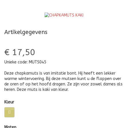
Artikelgegevens
€ 17,50
Unieke code:
MUTS045
Deze chapkamuts is van imitatie bont. Hij heeft een lekker
warme wintervoering. Bij deze mutsen kunt u de flappen over
de oren of op het hoofd dragen. Ze zijn voor zowel dames als
heren. Deze muts is kaki van kleur.
Kleur
Maten