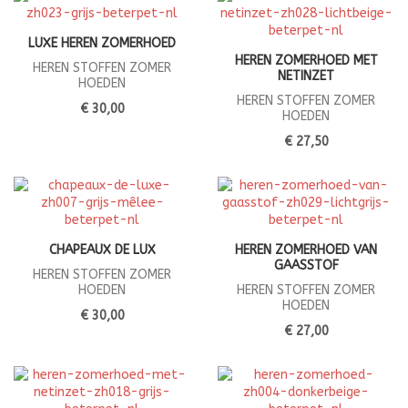
LUXE HEREN ZOMERHOED
HEREN ZOMERHOED MET
HEREN STOFFEN ZOMER
NETINZET
HOEDEN
HEREN STOFFEN ZOMER
€ 30,00
HOEDEN
€ 27,50
CHAPEAUX DE LUX
HEREN ZOMERHOED VAN
GAASSTOF
HEREN STOFFEN ZOMER
HOEDEN
HEREN STOFFEN ZOMER
HOEDEN
€ 30,00
€ 27,00