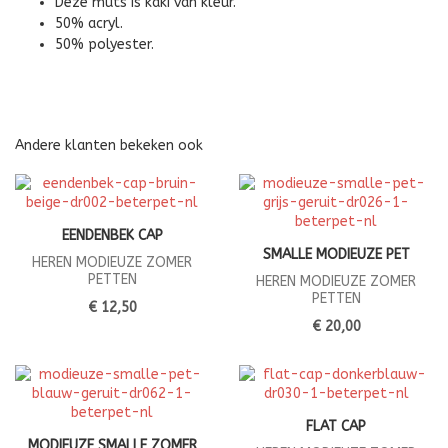
Deze muts is kaki van kleur.
50% acryl.
50% polyester.
Andere klanten bekeken ook
EENDENBEK CAP
SMALLE MODIEUZE PET
HEREN MODIEUZE ZOMER
PETTEN
HEREN MODIEUZE ZOMER
PETTEN
€ 12,50
€ 20,00
FLAT CAP
MODIEUZE SMALLE ZOMER