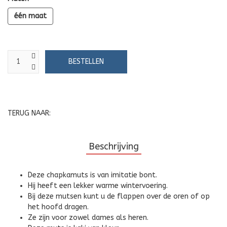
één maat
TERUG NAAR:
Beschrijving
Deze chapkamuts is van imitatie bont.
Hij heeft een lekker warme wintervoering.
Bij deze mutsen kunt u de flappen over de oren of op
het hoofd dragen.
Ze zijn voor zowel dames als heren.