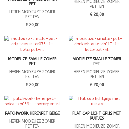
HEREN MODIEUZE ZOMER
PET
PETTEN
HEREN MODIEUZE ZOMER
€ 20,00
PETTEN
€ 20,00
MODIEUZE SMALLE ZOMER
MODIEUZE SMALLE ZOMER
PET
PET
HEREN MODIEUZE ZOMER
HEREN MODIEUZE ZOMER
PETTEN
PETTEN
€ 20,00
€ 20,00
PATCHWORK HERENPET BEIGE
FLAT CAP LICHT GRIJS MET
RUITJES
HEREN MODIEUZE ZOMER
PETTEN
HEREN MODIEUZE ZOMER