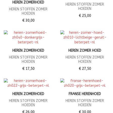
HEREN ZOMERHOED
HEREN STOFFEN ZOMER
HOEDEN
HEREN STOFFEN ZOMER
HOEDEN
€ 25,00
€ 30,00
HEREN ZOMERHOED
HEREN ZOMER HOED
HEREN STOFFEN ZOMER
HEREN STOFFEN ZOMER
HOEDEN
HOEDEN
€ 17,50
€ 27,50
HEREN ZOMERHOED
FRANSE HERENHOED
HEREN STOFFEN ZOMER
HEREN STOFFEN ZOMER
HOEDEN
HOEDEN
€ 26,00
€ 30,00