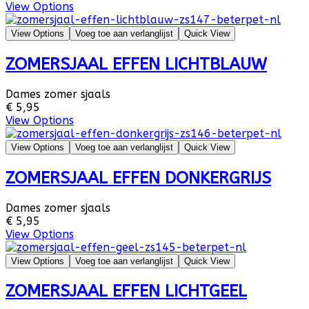
View Options
View Options
Voeg toe aan verlanglijst
Quick View
ZOMERSJAAL EFFEN LICHTBLAUW
Dames zomer sjaals
€ 5,95
View Options
View Options
Voeg toe aan verlanglijst
Quick View
ZOMERSJAAL EFFEN DONKERGRIJS
Dames zomer sjaals
€ 5,95
View Options
View Options
Voeg toe aan verlanglijst
Quick View
ZOMERSJAAL EFFEN LICHTGEEL