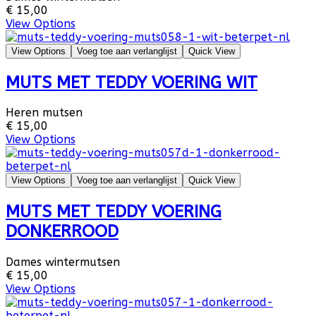
€ 15,00
View Options
View Options
Voeg toe aan verlanglijst
Quick View
MUTS MET TEDDY VOERING WIT
Heren mutsen
€ 15,00
View Options
View Options
Voeg toe aan verlanglijst
Quick View
MUTS MET TEDDY VOERING
DONKERROOD
Dames wintermutsen
€ 15,00
View Options