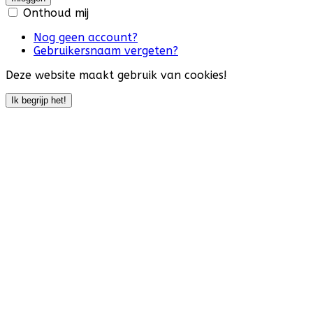
Onthoud mij
Nog geen account?
Gebruikersnaam vergeten?
Deze website maakt gebruik van cookies!
Ik begrijp het!