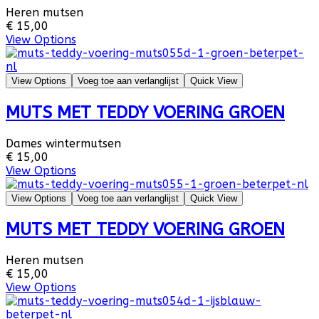
Heren mutsen
€ 15,00
View Options
View Options
Voeg toe aan verlanglijst
Quick View
MUTS MET TEDDY VOERING GROEN
Dames wintermutsen
€ 15,00
View Options
View Options
Voeg toe aan verlanglijst
Quick View
MUTS MET TEDDY VOERING GROEN
Heren mutsen
€ 15,00
View Options