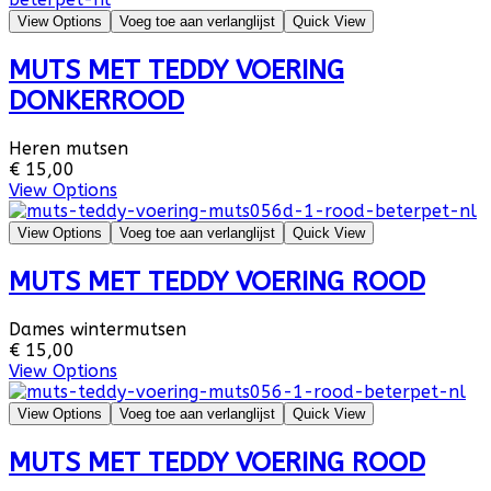
View Options
Voeg toe aan verlanglijst
Quick View
MUTS MET TEDDY VOERING
DONKERROOD
Heren mutsen
€ 15,00
View Options
View Options
Voeg toe aan verlanglijst
Quick View
MUTS MET TEDDY VOERING ROOD
Dames wintermutsen
€ 15,00
View Options
View Options
Voeg toe aan verlanglijst
Quick View
MUTS MET TEDDY VOERING ROOD