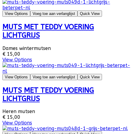
View Options
Voeg toe aan verlanglijst
Quick View
MUTS MET TEDDY VOERING
LICHTGRIJS
Dames wintermutsen
€ 15,00
View Options
View Options
Voeg toe aan verlanglijst
Quick View
MUTS MET TEDDY VOERING
LICHTGRIJS
Heren mutsen
€ 15,00
View Options