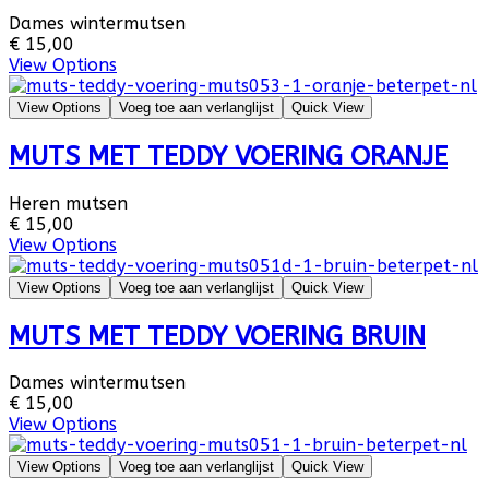
Dames wintermutsen
€ 15,00
View Options
View Options
Voeg toe aan verlanglijst
Quick View
MUTS MET TEDDY VOERING ORANJE
Heren mutsen
€ 15,00
View Options
View Options
Voeg toe aan verlanglijst
Quick View
MUTS MET TEDDY VOERING BRUIN
Dames wintermutsen
€ 15,00
View Options
View Options
Voeg toe aan verlanglijst
Quick View