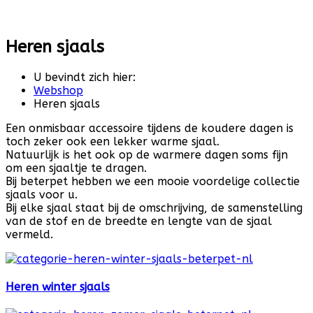
Heren sjaals
U bevindt zich hier:
Webshop
Heren sjaals
Een onmisbaar accessoire tijdens de koudere dagen is
toch zeker ook een lekker warme sjaal.
Natuurlijk is het ook op de warmere dagen soms fijn
om een sjaaltje te dragen.
Bij beterpet hebben we een mooie voordelige collectie
sjaals voor u.
Bij elke sjaal staat bij de omschrijving, de samenstelling
van de stof en de breedte en lengte van de sjaal
vermeld.
Heren winter sjaals