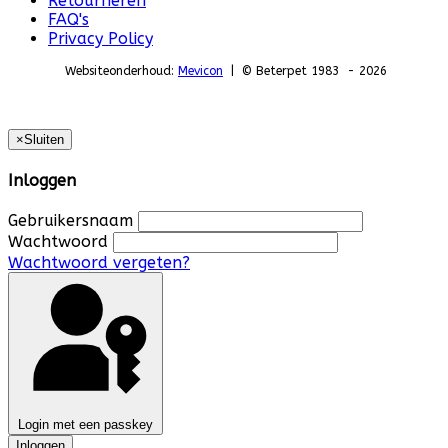
Retourneren
FAQ's
Privacy Policy
Websiteonderhoud:
Mevicon
| © Beterpet 1983 - 2026
×
Sluiten
Inloggen
Gebruikersnaam
Wachtwoord
Wachtwoord vergeten?
Login met een passkey
Inloggen