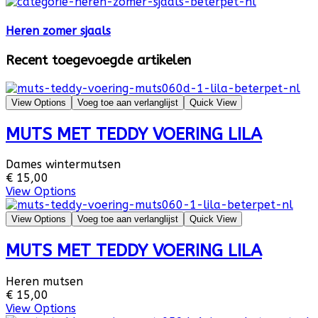
Heren zomer sjaals
Recent toegevoegde artikelen
View Options
Voeg toe aan verlanglijst
Quick View
MUTS MET TEDDY VOERING LILA
Dames wintermutsen
€ 15,00
View Options
View Options
Voeg toe aan verlanglijst
Quick View
MUTS MET TEDDY VOERING LILA
Heren mutsen
€ 15,00
View Options