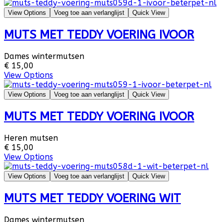
View Options
Voeg toe aan verlanglijst
Quick View
MUTS MET TEDDY VOERING IVOOR
Dames wintermutsen
€ 15,00
View Options
View Options
Voeg toe aan verlanglijst
Quick View
MUTS MET TEDDY VOERING IVOOR
Heren mutsen
€ 15,00
View Options
View Options
Voeg toe aan verlanglijst
Quick View
MUTS MET TEDDY VOERING WIT
Dames wintermutsen