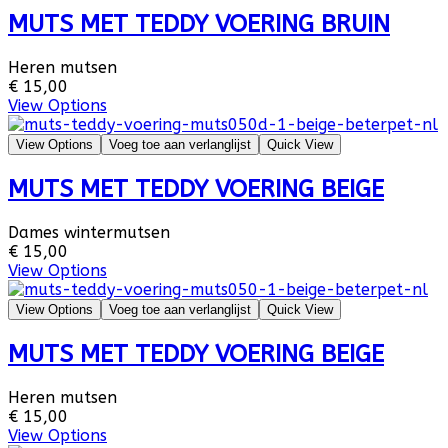
MUTS MET TEDDY VOERING BRUIN
Heren mutsen
€ 15,00
View Options
View Options
Voeg toe aan verlanglijst
Quick View
MUTS MET TEDDY VOERING BEIGE
Dames wintermutsen
€ 15,00
View Options
View Options
Voeg toe aan verlanglijst
Quick View
MUTS MET TEDDY VOERING BEIGE
Heren mutsen
€ 15,00
View Options