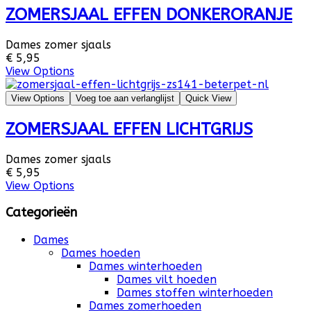
ZOMERSJAAL EFFEN DONKERORANJE
Dames zomer sjaals
€ 5,95
View Options
View Options
Voeg toe aan verlanglijst
Quick View
ZOMERSJAAL EFFEN LICHTGRIJS
Dames zomer sjaals
€ 5,95
View Options
Categorieën
Dames
Dames hoeden
Dames winterhoeden
Dames vilt hoeden
Dames stoffen winterhoeden
Dames zomerhoeden