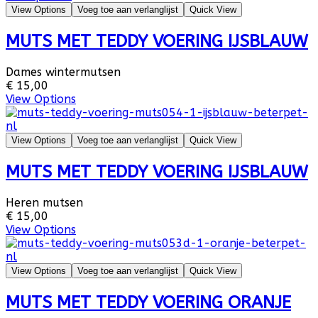
View Options
Voeg toe aan verlanglijst
Quick View
MUTS MET TEDDY VOERING IJSBLAUW
Dames wintermutsen
€ 15,00
View Options
View Options
Voeg toe aan verlanglijst
Quick View
MUTS MET TEDDY VOERING IJSBLAUW
Heren mutsen
€ 15,00
View Options
View Options
Voeg toe aan verlanglijst
Quick View
MUTS MET TEDDY VOERING ORANJE