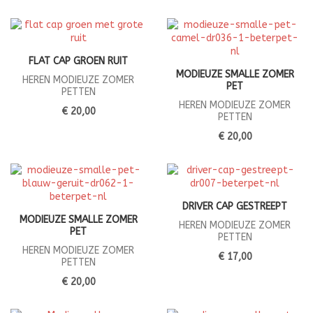
FLAT CAP GROEN RUIT
MODIEUZE SMALLE ZOMER
HEREN MODIEUZE ZOMER
PET
PETTEN
HEREN MODIEUZE ZOMER
€ 20,00
PETTEN
€ 20,00
DRIVER CAP GESTREEPT
MODIEUZE SMALLE ZOMER
HEREN MODIEUZE ZOMER
PET
PETTEN
HEREN MODIEUZE ZOMER
€ 17,00
PETTEN
€ 20,00