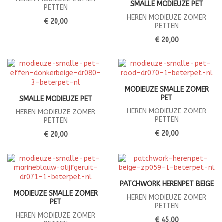
SMALLE MODIEUZE PET
PETTEN
HEREN MODIEUZE ZOMER
€ 20,00
PETTEN
€ 20,00
MODIEUZE SMALLE ZOMER
PET
SMALLE MODIEUZE PET
HEREN MODIEUZE ZOMER
HEREN MODIEUZE ZOMER
PETTEN
PETTEN
€ 20,00
€ 20,00
PATCHWORK HERENPET BEIGE
MODIEUZE SMALLE ZOMER
HEREN MODIEUZE ZOMER
PET
PETTEN
HEREN MODIEUZE ZOMER
€ 45,00