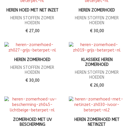
HEREN HOED MET NET INZET
HEREN ZOMERHOED
HEREN STOFFEN ZOMER
HEREN STOFFEN ZOMER
HOEDEN
HOEDEN
€ 27,00
€ 30,00
HEREN ZOMERHOED
KLASSIEKE HEREN
ZOMERHOED
HEREN STOFFEN ZOMER
HOEDEN
HEREN STOFFEN ZOMER
HOEDEN
€ 30,00
€ 26,00
ZOMERHOED MET UV
HEREN ZOMERHOED MET
BESCHERMING
NETINZET