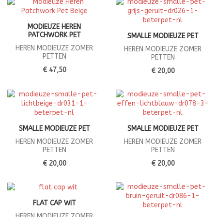
MODIEUZE HEREN
PATCHWORK PET
SMALLE MODIEUZE PET
HEREN MODIEUZE ZOMER
HEREN MODIEUZE ZOMER
PETTEN
PETTEN
€ 47,50
€ 20,00
SMALLE MODIEUZE PET
SMALLE MODIEUZE PET
HEREN MODIEUZE ZOMER
HEREN MODIEUZE ZOMER
PETTEN
PETTEN
€ 20,00
€ 20,00
FLAT CAP WIT
HEREN MODIEUZE ZOMER