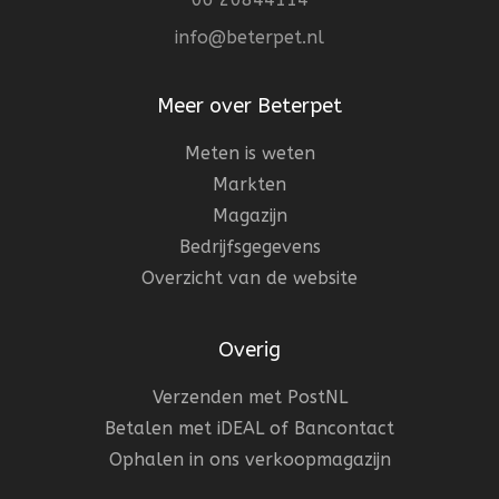
info@beterpet.nl
Meer over Beterpet
Meten is weten
Markten
Magazijn
Bedrijfsgegevens
Overzicht van de website
Overig
Verzenden met PostNL
Betalen met iDEAL of Bancontact
Ophalen in ons verkoopmagazijn