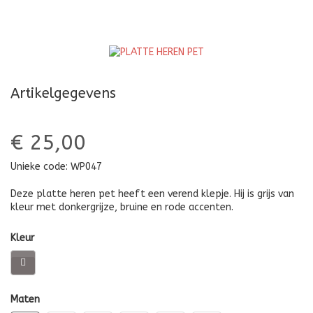
Artikelgegevens
€ 25,00
Unieke code:
WP047
Deze platte heren pet heeft een verend klepje. Hij is grijs van
kleur met donkergrijze, bruine en rode accenten.
Kleur
Maten