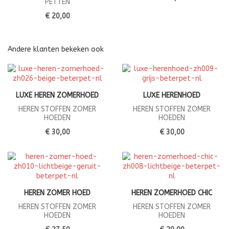
PETTEN
€ 20,00
Andere klanten bekeken ook
LUXE HEREN ZOMERHOED
LUXE HERENHOED
HEREN STOFFEN ZOMER
HEREN STOFFEN ZOMER
HOEDEN
HOEDEN
€ 30,00
€ 30,00
HEREN ZOMER HOED
HEREN ZOMERHOED CHIC
HEREN STOFFEN ZOMER
HEREN STOFFEN ZOMER
HOEDEN
HOEDEN