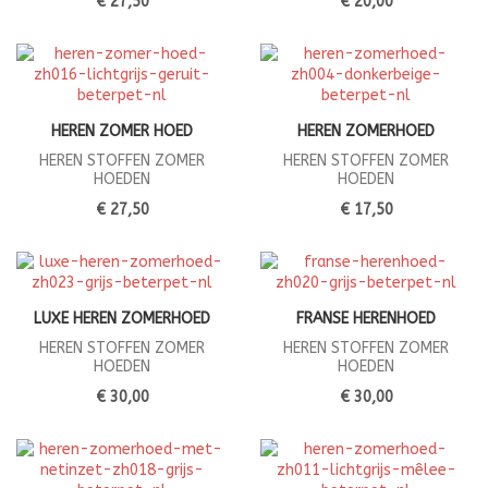
€ 27,50
€ 20,00
HEREN ZOMER HOED
HEREN ZOMERHOED
HEREN STOFFEN ZOMER
HEREN STOFFEN ZOMER
HOEDEN
HOEDEN
€ 27,50
€ 17,50
LUXE HEREN ZOMERHOED
FRANSE HERENHOED
HEREN STOFFEN ZOMER
HEREN STOFFEN ZOMER
HOEDEN
HOEDEN
€ 30,00
€ 30,00