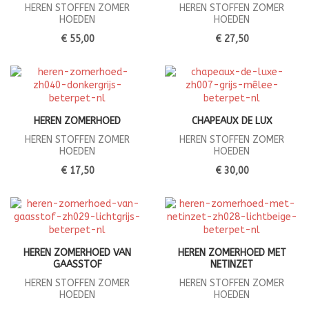
HEREN STOFFEN ZOMER
HEREN STOFFEN ZOMER
HOEDEN
HOEDEN
€ 55,00
€ 27,50
HEREN ZOMERHOED
CHAPEAUX DE LUX
HEREN STOFFEN ZOMER
HEREN STOFFEN ZOMER
HOEDEN
HOEDEN
€ 17,50
€ 30,00
HEREN ZOMERHOED VAN
HEREN ZOMERHOED MET
GAASSTOF
NETINZET
HEREN STOFFEN ZOMER
HEREN STOFFEN ZOMER
HOEDEN
HOEDEN