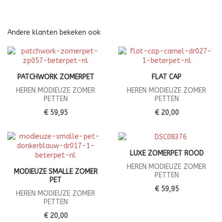
Andere klanten bekeken ook
PATCHWORK ZOMERPET
FLAT CAP
HEREN MODIEUZE ZOMER
HEREN MODIEUZE ZOMER
PETTEN
PETTEN
€ 59,95
€ 20,00
LUXE ZOMERPET ROOD
HEREN MODIEUZE ZOMER
MODIEUZE SMALLE ZOMER
PETTEN
PET
€ 59,95
HEREN MODIEUZE ZOMER
PETTEN
€ 20,00