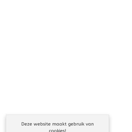
Deze website maakt gebruik van
cookies!