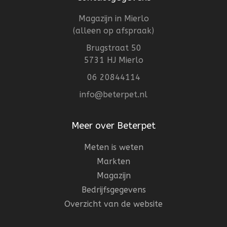
Magazijn in Mierlo
(alleen op afspraak)
Brugstraat 50
5731 HJ Mierlo
06 20844114
info@beterpet.nl
Meer over Beterpet
Meten is weten
Markten
Magazijn
Bedrijfsgegevens
Overzicht van de website