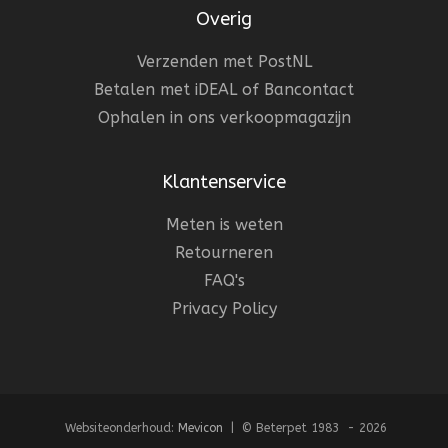
Overig
Verzenden met PostNL
Betalen met iDEAL of Bancontact
Ophalen in ons verkoopmagazijn
Klantenservice
Meten is weten
Retourneren
FAQ's
Privacy Policy
Websiteonderhoud:
Mevicon
| © Beterpet 1983 - 2026