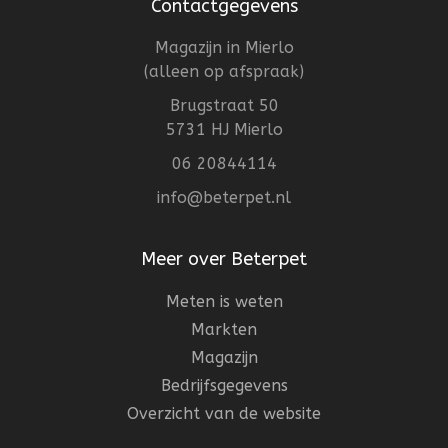
Contactgegevens
Magazijn in Mierlo
(alleen op afspraak)
Brugstraat 50
5731 HJ Mierlo
06 20844114
info@beterpet.nl
Meer over Beterpet
Meten is weten
Markten
Magazijn
Bedrijfsgegevens
Overzicht van de website