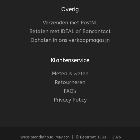
Overig
Verzenden met PostNL
Betalen met iDEAL of Bancontact
Ophalen in ons verkoopmagazijn
Klantenservice
Meten is weten
Retourneren
FAQ's
Privacy Policy
Websiteonderhoud:
Mevicon
| © Beterpet 1983 - 2026