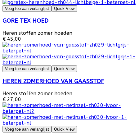
Voeg toe aan verlanglijst
Quick View
GORE TEX HOED
Heren stoffen zomer hoeden
€ 45,00
Voeg toe aan verlanglijst
Quick View
HEREN ZOMERHOED VAN GAASSTOF
Heren stoffen zomer hoeden
€ 27,00
Voeg toe aan verlanglijst
Quick View