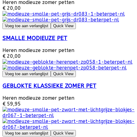
Heren modieuze zomer petten
€ 20,00
Voeg toe aan verlanglijst
Quick View
SMALLE MODIEUZE PET
Heren modieuze zomer petten
€ 20,00
Voeg toe aan verlanglijst
Quick View
GEBLOKTE KLASSIEKE ZOMER PET
Heren modieuze zomer petten
€ 59,95
Voeg toe aan verlanglijst
Quick View