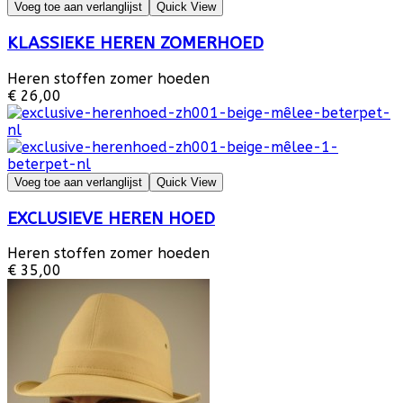
Voeg toe aan verlanglijst
Quick View
KLASSIEKE HEREN ZOMERHOED
Heren stoffen zomer hoeden
€ 26,00
Voeg toe aan verlanglijst
Quick View
EXCLUSIEVE HEREN HOED
Heren stoffen zomer hoeden
€ 35,00