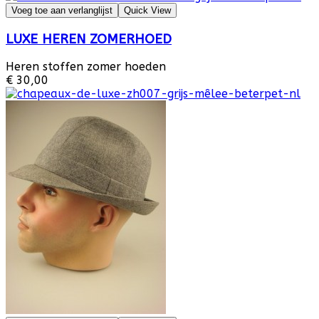
Voeg toe aan verlanglijst
Quick View
LUXE HEREN ZOMERHOED
Heren stoffen zomer hoeden
€ 30,00