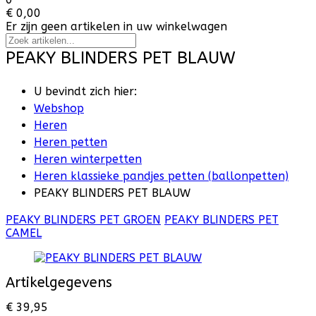
€ 0,00
Er zijn geen artikelen in uw winkelwagen
PEAKY BLINDERS PET BLAUW
U bevindt zich hier:
Webshop
Heren
Heren petten
Heren winterpetten
Heren klassieke pandjes petten (ballonpetten)
PEAKY BLINDERS PET BLAUW
PEAKY BLINDERS PET GROEN
PEAKY BLINDERS PET
CAMEL
Artikelgegevens
€ 39,95