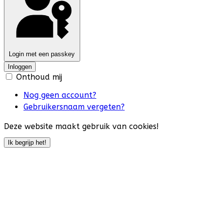
Login met een passkey
Inloggen
Onthoud mij
Nog geen account?
Gebruikersnaam vergeten?
Deze website maakt gebruik van cookies!
Ik begrijp het!