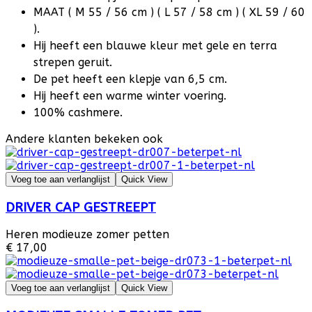
MAAT ( M 55 / 56 cm ) ( L 57 / 58 cm ) ( XL 59 / 60
).
Hij heeft een blauwe kleur met gele en terra
strepen geruit.
De pet heeft een klepje van 6,5 cm.
Hij heeft een warme winter voering.
100% cashmere.
Andere klanten bekeken ook
Voeg toe aan verlanglijst
Quick View
DRIVER CAP GESTREEPT
Heren modieuze zomer petten
€ 17,00
Voeg toe aan verlanglijst
Quick View