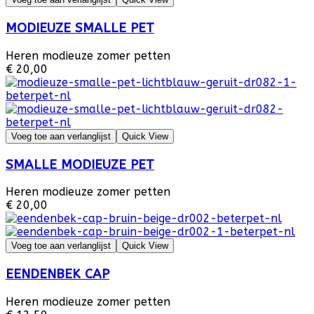
MODIEUZE SMALLE PET
Heren modieuze zomer petten
€ 20,00
Voeg toe aan verlanglijst
Quick View
SMALLE MODIEUZE PET
Heren modieuze zomer petten
€ 20,00
Voeg toe aan verlanglijst
Quick View
EENDENBEK CAP
Heren modieuze zomer petten