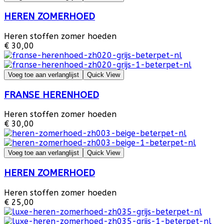
HEREN ZOMERHOED
Heren stoffen zomer hoeden
€ 30,00
Voeg toe aan verlanglijst
Quick View
FRANSE HERENHOED
Heren stoffen zomer hoeden
€ 30,00
Voeg toe aan verlanglijst
Quick View
HEREN ZOMERHOED
Heren stoffen zomer hoeden
€ 25,00