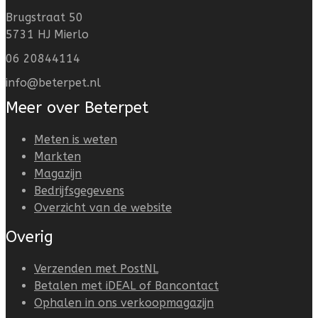
Brugstraat 50
5731 HJ Mierlo
06 20844114
info@beterpet.nl
Meer over Beterpet
Meten is weten
Markten
Magazijn
Bedrijfsgegevens
Overzicht van de website
Overig
Verzenden met PostNL
Betalen met iDEAL of Bancontact
Ophalen in ons verkoopmagazijn