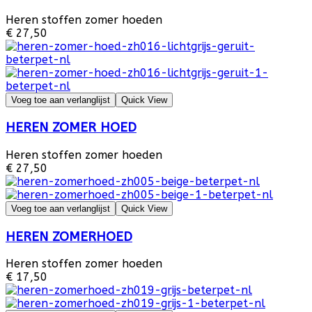
Heren stoffen zomer hoeden
€ 27,50
Voeg toe aan verlanglijst
Quick View
HEREN ZOMER HOED
Heren stoffen zomer hoeden
€ 27,50
Voeg toe aan verlanglijst
Quick View
HEREN ZOMERHOED
Heren stoffen zomer hoeden
€ 17,50