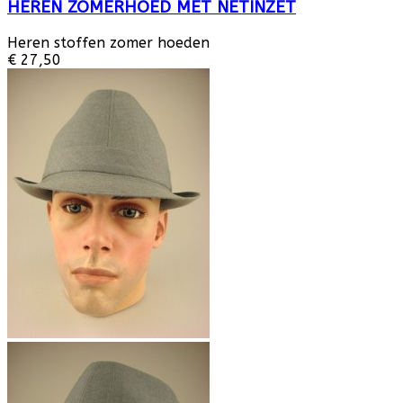
HEREN ZOMERHOED MET NETINZET
Heren stoffen zomer hoeden
€ 27,50