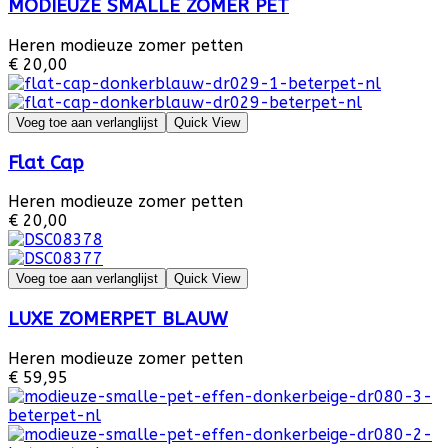
MODIEUZE SMALLE ZOMER PET
Heren modieuze zomer petten
€ 20,00
Voeg toe aan verlanglijst
Quick View
Flat Cap
Heren modieuze zomer petten
€ 20,00
Voeg toe aan verlanglijst
Quick View
LUXE ZOMERPET BLAUW
Heren modieuze zomer petten
€ 59,95