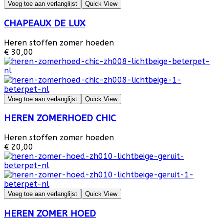
Voeg toe aan verlanglijst
Quick View
CHAPEAUX DE LUX
Heren stoffen zomer hoeden
€ 30,00
Voeg toe aan verlanglijst
Quick View
HEREN ZOMERHOED CHIC
Heren stoffen zomer hoeden
€ 20,00
Voeg toe aan verlanglijst
Quick View
HEREN ZOMER HOED