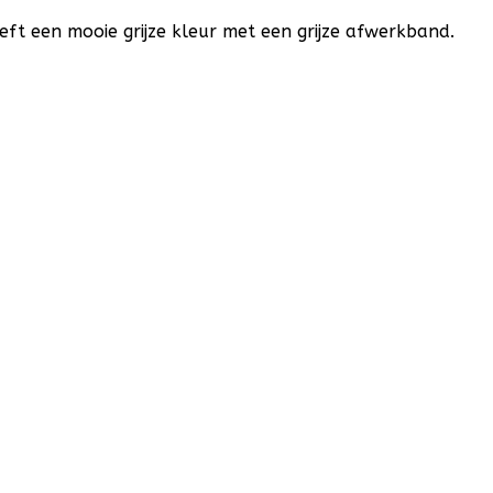
t een mooie grijze kleur met een grijze afwerkband.