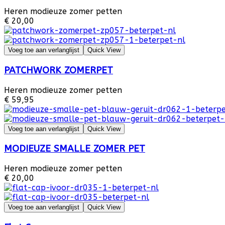
Heren modieuze zomer petten
€ 20,00
Voeg toe aan verlanglijst
Quick View
PATCHWORK ZOMERPET
Heren modieuze zomer petten
€ 59,95
Voeg toe aan verlanglijst
Quick View
MODIEUZE SMALLE ZOMER PET
Heren modieuze zomer petten
€ 20,00
Voeg toe aan verlanglijst
Quick View