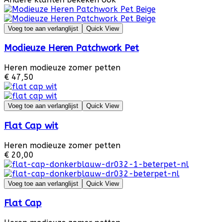
Voeg toe aan verlanglijst
Quick View
Modieuze Heren Patchwork Pet
Heren modieuze zomer petten
€ 47,50
Voeg toe aan verlanglijst
Quick View
Flat Cap wit
Heren modieuze zomer petten
€ 20,00
Voeg toe aan verlanglijst
Quick View
Flat Cap