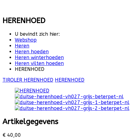
HERENHOED
U bevindt zich hier:
Webshop
Heren
Heren hoeden
Heren winterhoeden
Heren vilten hoeden
HERENHOED
TIROLER HERENHOED
HERENHOED
Artikelgegevens
€ 40,00