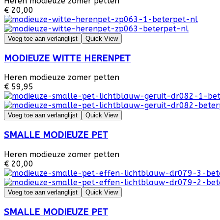
Heren modieuze zomer petten
€ 20,00
Voeg toe aan verlanglijst
Quick View
MODIEUZE WITTE HERENPET
Heren modieuze zomer petten
€ 59,95
Voeg toe aan verlanglijst
Quick View
SMALLE MODIEUZE PET
Heren modieuze zomer petten
€ 20,00
Voeg toe aan verlanglijst
Quick View
SMALLE MODIEUZE PET