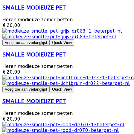
SMALLE MODIEUZE PET
Heren modieuze zomer petten
€ 20,00
Voeg toe aan verlanglijst
Quick View
SMALLE MODIEUZE PET
Heren modieuze zomer petten
€ 20,00
Voeg toe aan verlanglijst
Quick View
SMALLE MODIEUZE PET
Heren modieuze zomer petten
€ 20,00