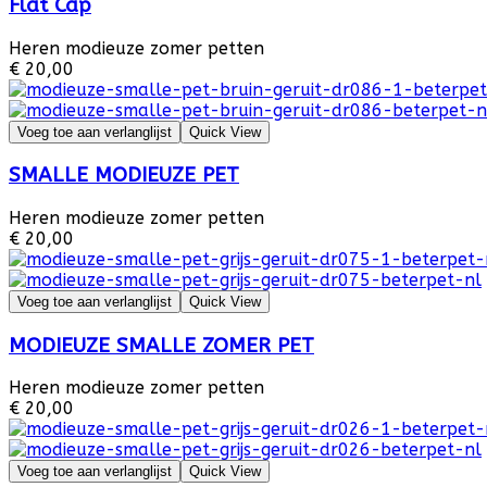
Flat Cap
Heren modieuze zomer petten
€ 20,00
Voeg toe aan verlanglijst
Quick View
SMALLE MODIEUZE PET
Heren modieuze zomer petten
€ 20,00
Voeg toe aan verlanglijst
Quick View
MODIEUZE SMALLE ZOMER PET
Heren modieuze zomer petten
€ 20,00
Voeg toe aan verlanglijst
Quick View