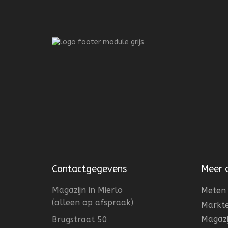
Contactgegevens
Meer 
Magazijn in Mierlo
Meten 
(alleen op afspraak)
Markt
Magazi
Brugstraat 50