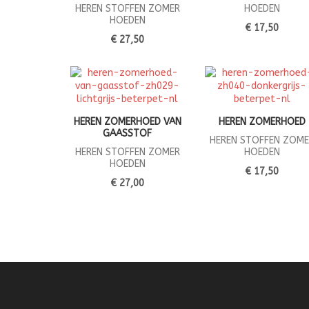
HEREN STOFFEN ZOMER
HOEDEN
HOEDEN
€ 17,50
€ 27,50
HEREN ZOMERHOED VAN
HEREN ZOMERHOED
GAASSTOF
HEREN STOFFEN ZOME
HEREN STOFFEN ZOMER
HOEDEN
HOEDEN
€ 17,50
€ 27,00