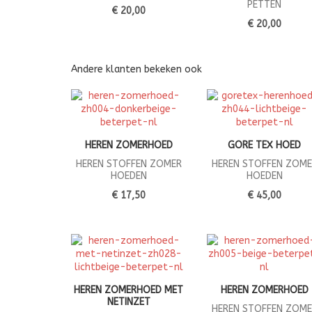
PETTEN
€ 20,00
€ 20,00
Andere klanten bekeken ook
HEREN ZOMERHOED
GORE TEX HOED
HEREN STOFFEN ZOMER
HEREN STOFFEN ZOME
HOEDEN
HOEDEN
€ 17,50
€ 45,00
HEREN ZOMERHOED MET
HEREN ZOMERHOED
NETINZET
HEREN STOFFEN ZOME