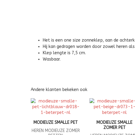
Het is een one size zonneklep, aan de achterk
Hij kan gedragen worden door zowel heren al
Klep lengte is 7,5 cm.
Wasbaar.
Andere klanten bekeken ook
MODIEUZE SMALLE PET
MODIEUZE SMALLE
ZOMER PET
HEREN MODIEUZE ZOMER