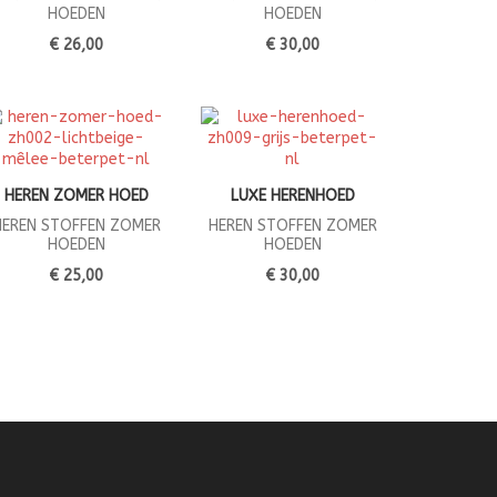
HOEDEN
HOEDEN
€ 26,00
€ 30,00
HEREN ZOMER HOED
LUXE HERENHOED
HEREN STOFFEN ZOMER
HEREN STOFFEN ZOMER
HOEDEN
HOEDEN
€ 25,00
€ 30,00