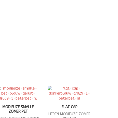
MODIEUZE SMALLE
FLAT CAP
ZOMER PET
HEREN MODIEUZE ZOMER