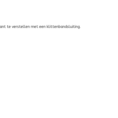
ROOD
ant te verstellen met een klittenbandsluiting.