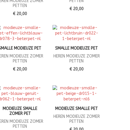
EREN MODIEUZE ZOMER
PETTEN
PETTEN
€ 20,00
€ 20,00
SMALLE MODIEUZE PET
SMALLE MODIEUZE PET
EREN MODIEUZE ZOMER
HEREN MODIEUZE ZOMER
PETTEN
PETTEN
€ 20,00
€ 20,00
MODIEUZE SMALLE
MODIEUZE SMALLE PET
ZOMER PET
HEREN MODIEUZE ZOMER
EREN MODIEUZE ZOMER
PETTEN
PETTEN
€ 20,00