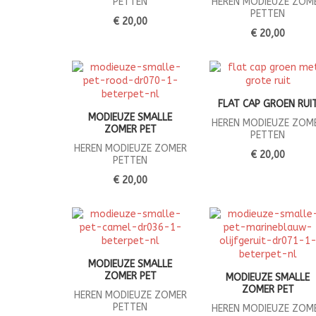
PETTEN
HEREN MODIEUZE ZOM
PETTEN
€ 20,00
€ 20,00
FLAT CAP GROEN RUI
MODIEUZE SMALLE
HEREN MODIEUZE ZOM
ZOMER PET
PETTEN
HEREN MODIEUZE ZOMER
€ 20,00
PETTEN
€ 20,00
MODIEUZE SMALLE
ZOMER PET
MODIEUZE SMALLE
ZOMER PET
HEREN MODIEUZE ZOMER
PETTEN
HEREN MODIEUZE ZOM