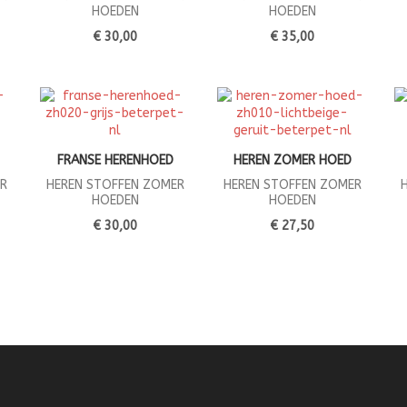
HOEDEN
HOEDEN
€ 30,00
€ 35,00
FRANSE HERENHOED
HEREN ZOMER HOED
R
HEREN STOFFEN ZOMER
HEREN STOFFEN ZOMER
HOEDEN
HOEDEN
€ 30,00
€ 27,50