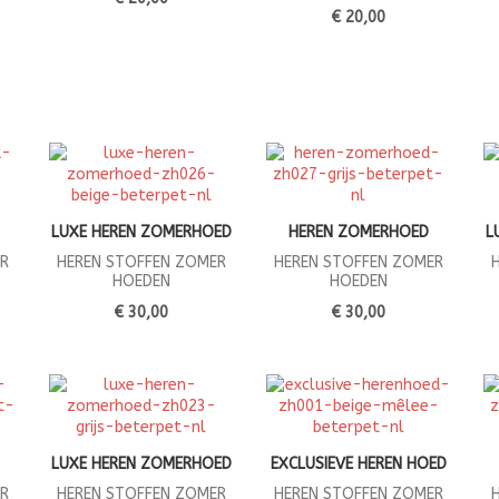
€ 20,00
LUXE HEREN ZOMERHOED
HEREN ZOMERHOED
L
R
HEREN STOFFEN ZOMER
HEREN STOFFEN ZOMER
HOEDEN
HOEDEN
€ 30,00
€ 30,00
LUXE HEREN ZOMERHOED
EXCLUSIEVE HEREN HOED
R
HEREN STOFFEN ZOMER
HEREN STOFFEN ZOMER