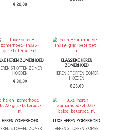
€ 20,00
UXE HEREN ZOMERHOED
KLASSIEKE HEREN
ZOMERHOED
HEREN STOFFEN ZOMER
HOEDEN
HEREN STOFFEN ZOMER
HOEDEN
€ 30,00
€ 26,00
HEREN ZOMERHOED
LUXE HEREN ZOMERHOED
HEREN STOFFEN ZOMER
HEREN STOFFEN ZOMER