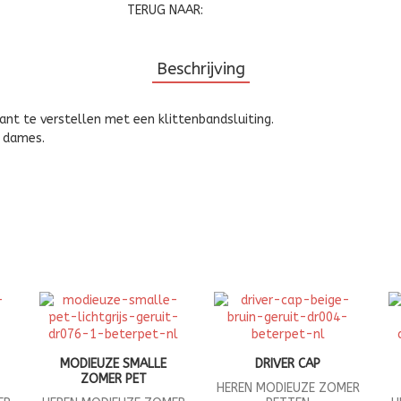
TERUG NAAR:
Beschrijving
ant te verstellen met een klittenbandsluiting.
s dames.
MODIEUZE SMALLE
DRIVER CAP
ZOMER PET
HEREN MODIEUZE ZOMER