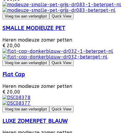
Voeg toe aan verlanglijst
Quick View
SMALLE MODIEUZE PET
Heren modieuze zomer petten
€ 20,00
Voeg toe aan verlanglijst
Quick View
Flat Cap
Heren modieuze zomer petten
€ 20,00
Voeg toe aan verlanglijst
Quick View
LUXE ZOMERPET BLAUW
Heren modieuze zomer petten