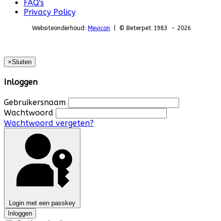
FAQ's
Privacy Policy
Websiteonderhoud:
Mevicon
| © Beterpet 1983 - 2026
×
Sluiten
Inloggen
Gebruikersnaam
Wachtwoord
Wachtwoord vergeten?
Login met een passkey
Inloggen