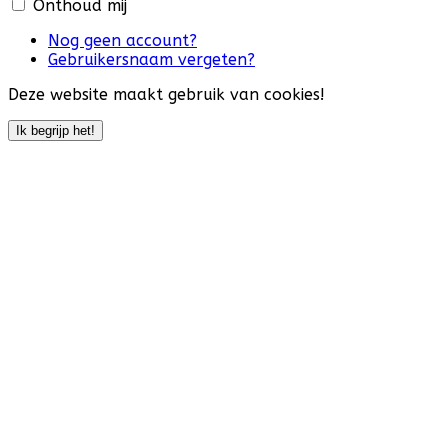
Onthoud mij
Nog geen account?
Gebruikersnaam vergeten?
Deze website maakt gebruik van cookies!
Ik begrijp het!