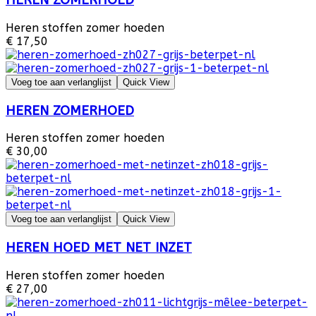
HEREN ZOMERHOED
Heren stoffen zomer hoeden
€ 17,50
Voeg toe aan verlanglijst
Quick View
HEREN ZOMERHOED
Heren stoffen zomer hoeden
€ 30,00
Voeg toe aan verlanglijst
Quick View
HEREN HOED MET NET INZET
Heren stoffen zomer hoeden
€ 27,00