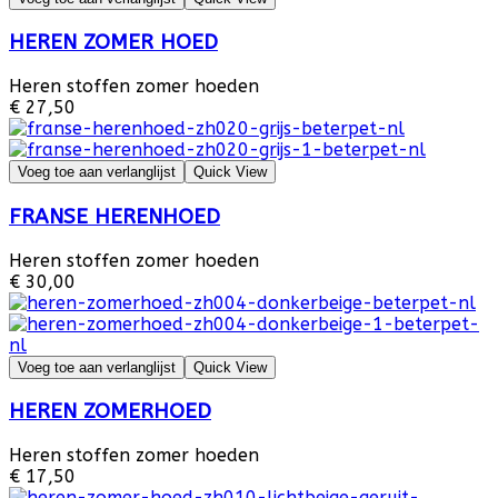
HEREN ZOMER HOED
Heren stoffen zomer hoeden
€ 27,50
Voeg toe aan verlanglijst
Quick View
FRANSE HERENHOED
Heren stoffen zomer hoeden
€ 30,00
Voeg toe aan verlanglijst
Quick View
HEREN ZOMERHOED
Heren stoffen zomer hoeden
€ 17,50