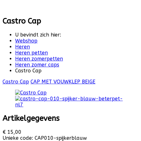
Castro Cap
U bevindt zich hier:
Webshop
Heren
Heren petten
Heren zomerpetten
Heren zomer caps
Castro Cap
Castro Cap
CAP MET VOUWKLEP BEIGE
Artikelgegevens
€ 15,00
Unieke code:
CAP010-spijkerblauw