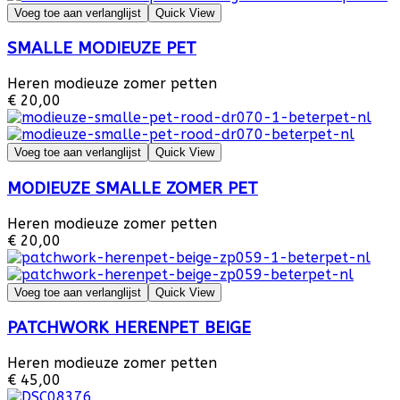
Voeg toe aan verlanglijst
Quick View
SMALLE MODIEUZE PET
Heren modieuze zomer petten
€ 20,00
Voeg toe aan verlanglijst
Quick View
MODIEUZE SMALLE ZOMER PET
Heren modieuze zomer petten
€ 20,00
Voeg toe aan verlanglijst
Quick View
PATCHWORK HERENPET BEIGE
Heren modieuze zomer petten
€ 45,00