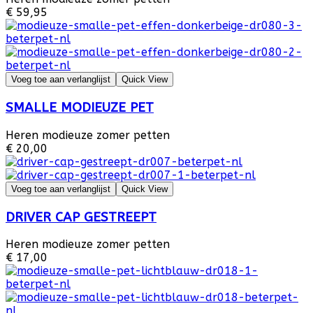
€ 59,95
Voeg toe aan verlanglijst
Quick View
SMALLE MODIEUZE PET
Heren modieuze zomer petten
€ 20,00
Voeg toe aan verlanglijst
Quick View
DRIVER CAP GESTREEPT
Heren modieuze zomer petten
€ 17,00