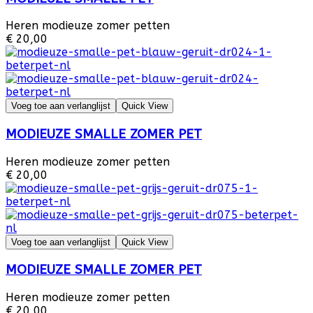
Heren modieuze zomer petten
€ 20,00
Voeg toe aan verlanglijst
Quick View
MODIEUZE SMALLE ZOMER PET
Heren modieuze zomer petten
€ 20,00
Voeg toe aan verlanglijst
Quick View
MODIEUZE SMALLE ZOMER PET
Heren modieuze zomer petten
€ 20,00