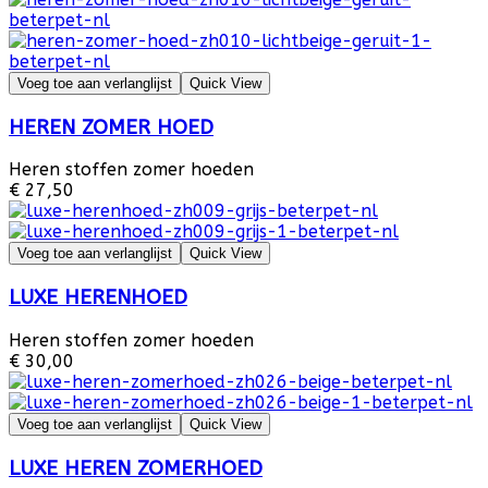
Voeg toe aan verlanglijst
Quick View
HEREN ZOMER HOED
Heren stoffen zomer hoeden
€ 27,50
Voeg toe aan verlanglijst
Quick View
LUXE HERENHOED
Heren stoffen zomer hoeden
€ 30,00
Voeg toe aan verlanglijst
Quick View
LUXE HEREN ZOMERHOED