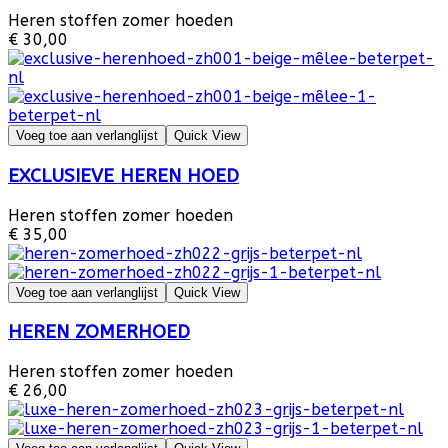
Heren stoffen zomer hoeden
€ 30,00
Voeg toe aan verlanglijst
Quick View
EXCLUSIEVE HEREN HOED
Heren stoffen zomer hoeden
€ 35,00
Voeg toe aan verlanglijst
Quick View
HEREN ZOMERHOED
Heren stoffen zomer hoeden
€ 26,00