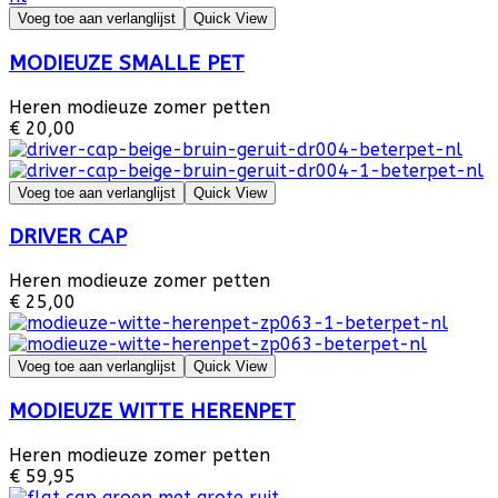
Voeg toe aan verlanglijst
Quick View
MODIEUZE SMALLE PET
Heren modieuze zomer petten
€ 20,00
Voeg toe aan verlanglijst
Quick View
DRIVER CAP
Heren modieuze zomer petten
€ 25,00
Voeg toe aan verlanglijst
Quick View
MODIEUZE WITTE HERENPET
Heren modieuze zomer petten
€ 59,95