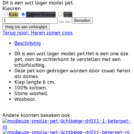
Dit is een wat lager model pet.
Kleuren
Kaki
Spijkerblauw
Grijs
Voeg toe aan verlanglijst
Terug naar:
Heren zomer caps
Beschrijving
Dit is een wat lager model pet.Het is een one size
pet, aan de achterkant te verstellen met een
schuifsluiting.
Deze pet kan gedragen worden door zowel heren
als dames.
Klep lengte 6 cm.
100% katoen.
Stone washed.
Wasbaar.
Andere klanten bekeken ook