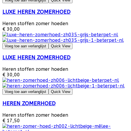
Voeg toe aan verlanglijst
Quick View
LUXE HEREN ZOMERHOED
Heren stoffen zomer hoeden
€ 30,00
Voeg toe aan verlanglijst
Quick View
LUXE HEREN ZOMERHOED
Heren stoffen zomer hoeden
€ 30,00
Voeg toe aan verlanglijst
Quick View
HEREN ZOMERHOED
Heren stoffen zomer hoeden
€ 17,50