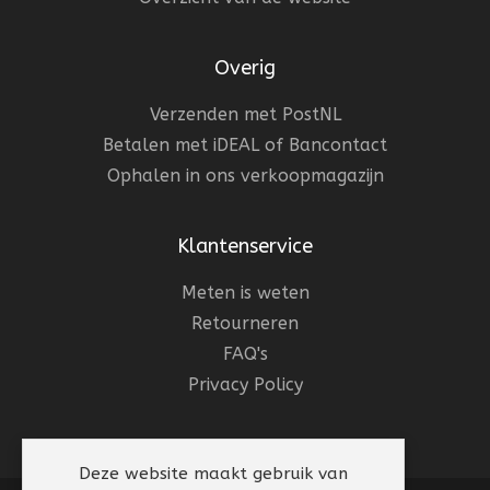
Overig
Verzenden met PostNL
Betalen met iDEAL of Bancontact
Ophalen in ons verkoopmagazijn
Klantenservice
Meten is weten
Retourneren
FAQ's
Privacy Policy
Deze website maakt gebruik van