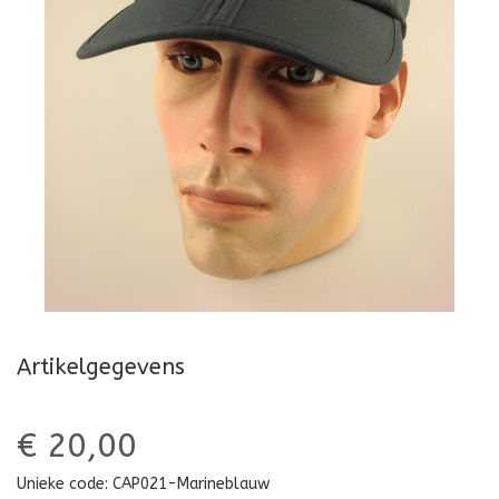
Artikelgegevens
€ 20,00
Unieke code:
CAP021-Marineblauw