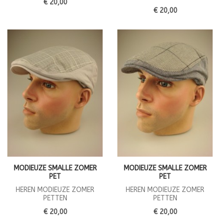
€ 20,00
€ 20,00
MODIEUZE SMALLE ZOMER
MODIEUZE SMALLE ZOMER
PET
PET
HEREN MODIEUZE ZOMER
HEREN MODIEUZE ZOMER
PETTEN
PETTEN
€ 20,00
€ 20,00