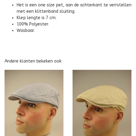
Het is een one size pet, aan de achterkant te verrstellen
met een klittenband sluiting.
Klep lengte is 7 cm.
100% Polyester.
Wasbaar.
Andere klanten bekeken ook