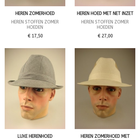
HEREN ZOMERHOED
HEREN HOED MET NET INZET
HEREN STOFFEN ZOMER
HEREN STOFFEN ZOMER
HOEDEN
HOEDEN
€ 17,50
€ 27,00
LUXE HERENHOED
HEREN ZOMERHOED MET