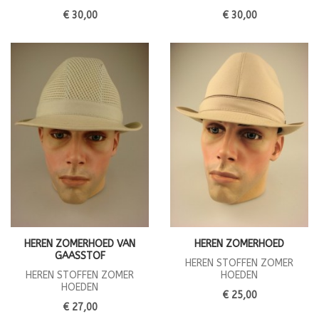
€ 30,00
€ 30,00
HEREN ZOMERHOED VAN
HEREN ZOMERHOED
GAASSTOF
HEREN STOFFEN ZOMER
HEREN STOFFEN ZOMER
HOEDEN
HOEDEN
€ 25,00
€ 27,00