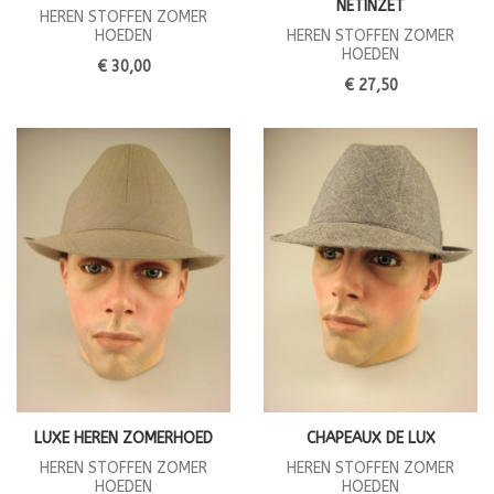
NETINZET
HEREN STOFFEN ZOMER
HOEDEN
HEREN STOFFEN ZOMER
HOEDEN
€ 30,00
€ 27,50
LUXE HEREN ZOMERHOED
CHAPEAUX DE LUX
HEREN STOFFEN ZOMER
HEREN STOFFEN ZOMER
HOEDEN
HOEDEN