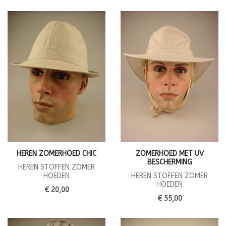
HEREN ZOMERHOED CHIC
ZOMERHOED MET UV
BESCHERMING
HEREN STOFFEN ZOMER
HOEDEN
HEREN STOFFEN ZOMER
HOEDEN
€ 20,00
€ 55,00