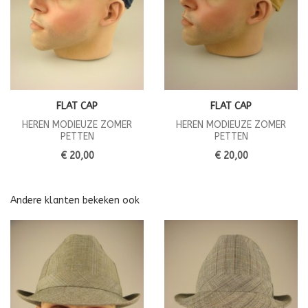
FLAT CAP
FLAT CAP
HEREN MODIEUZE ZOMER
HEREN MODIEUZE ZOMER
PETTEN
PETTEN
€ 20,00
€ 20,00
Andere klanten bekeken ook