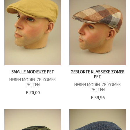
SMALLE MODIEUZE PET
GEBLOKTE KLASSIEKE ZOMER
PET
HEREN MODIEUZE ZOMER
PETTEN
HEREN MODIEUZE ZOMER
PETTEN
€ 20,00
€ 59,95