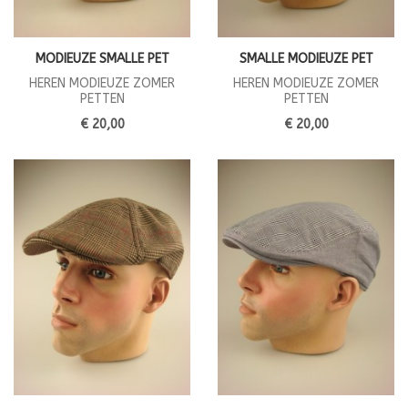
MODIEUZE SMALLE PET
SMALLE MODIEUZE PET
HEREN MODIEUZE ZOMER
HEREN MODIEUZE ZOMER
PETTEN
PETTEN
€ 20,00
€ 20,00