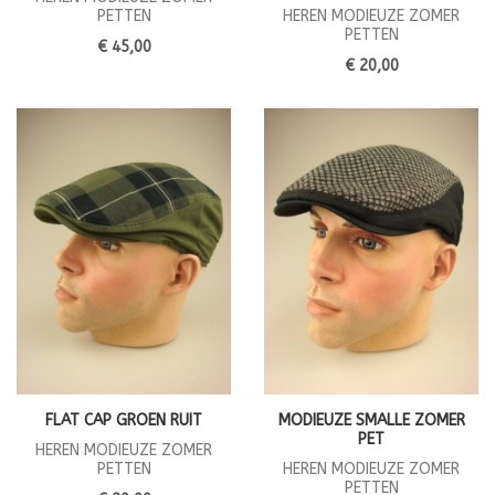
PETTEN
HEREN MODIEUZE ZOMER
PETTEN
€ 45,00
€ 20,00
FLAT CAP GROEN RUIT
MODIEUZE SMALLE ZOMER
PET
HEREN MODIEUZE ZOMER
PETTEN
HEREN MODIEUZE ZOMER
PETTEN