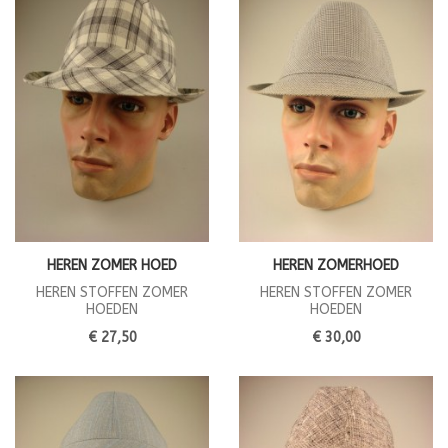
HEREN ZOMER HOED
HEREN ZOMERHOED
HEREN STOFFEN ZOMER
HEREN STOFFEN ZOMER
HOEDEN
HOEDEN
€ 27,50
€ 30,00