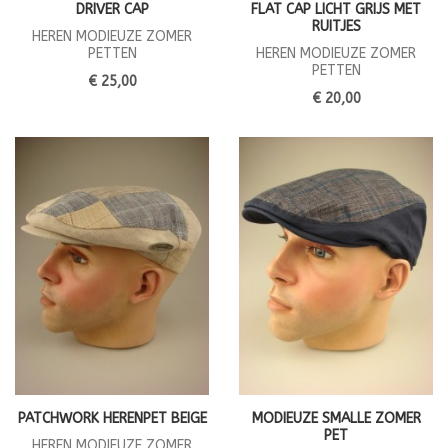
DRIVER CAP
FLAT CAP LICHT GRIJS MET
RUITJES
HEREN MODIEUZE ZOMER
PETTEN
HEREN MODIEUZE ZOMER
PETTEN
€ 25,00
€ 20,00
PATCHWORK HERENPET BEIGE
MODIEUZE SMALLE ZOMER
PET
HEREN MODIEUZE ZOMER