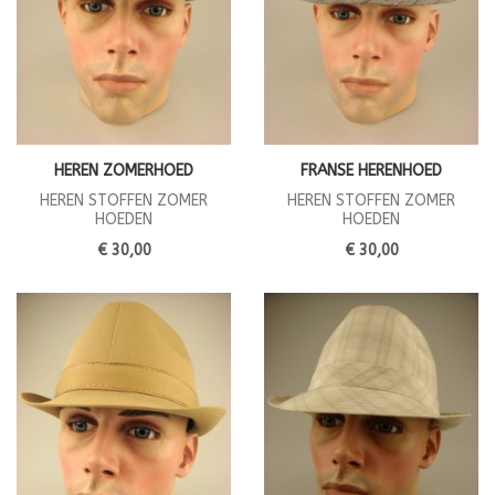
HEREN ZOMERHOED
FRANSE HERENHOED
HEREN STOFFEN ZOMER
HEREN STOFFEN ZOMER
HOEDEN
HOEDEN
€ 30,00
€ 30,00