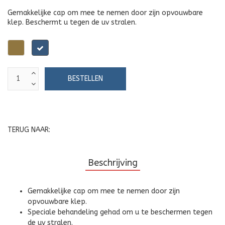
Gemakkelijke cap om mee te nemen door zijn opvouwbare
klep. Beschermt u tegen de uv stralen.
Beige
Marineblauw
TERUG NAAR:
Beschrijving
Gemakkelijke cap om mee te nemen door zijn
opvouwbare klep.
Speciale behandeling gehad om u te beschermen tegen
de uv stralen.