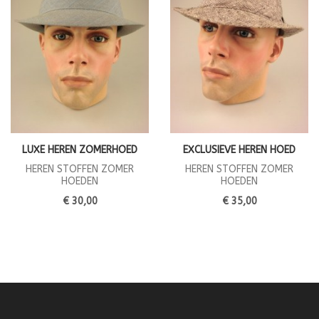
LUXE HEREN ZOMERHOED
EXCLUSIEVE HEREN HOED
HEREN STOFFEN ZOMER
HEREN STOFFEN ZOMER
HOEDEN
HOEDEN
€ 30,00
€ 35,00