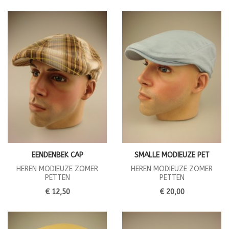
EENDENBEK CAP
SMALLE MODIEUZE PET
HEREN MODIEUZE ZOMER
HEREN MODIEUZE ZOMER
PETTEN
PETTEN
€ 12,50
€ 20,00