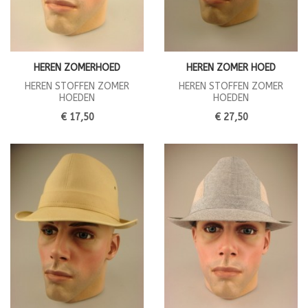
HEREN ZOMERHOED
HEREN ZOMER HOED
HEREN STOFFEN ZOMER
HEREN STOFFEN ZOMER
HOEDEN
HOEDEN
€ 17,50
€ 27,50