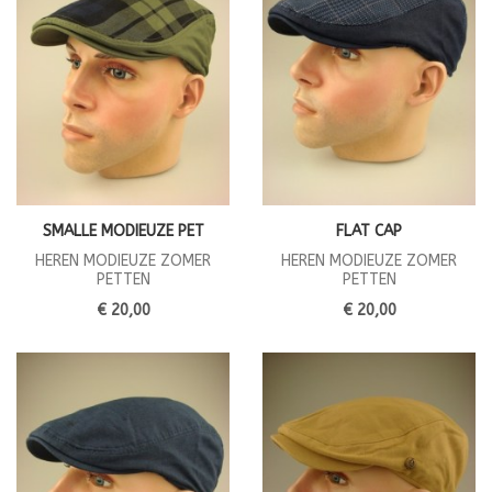
SMALLE MODIEUZE PET
FLAT CAP
HEREN MODIEUZE ZOMER
HEREN MODIEUZE ZOMER
PETTEN
PETTEN
€ 20,00
€ 20,00