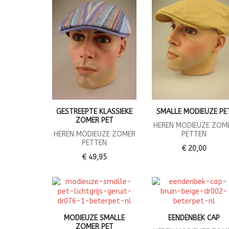
GESTREEPTE KLASSIEKE
SMALLE MODIEUZE PE
ZOMER PET
HEREN MODIEUZE ZOM
HEREN MODIEUZE ZOMER
PETTEN
PETTEN
€ 20,00
€ 49,95
MODIEUZE SMALLE
EENDENBEK CAP
ZOMER PET