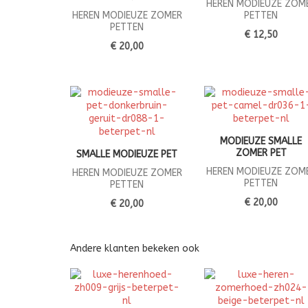
HEREN MODIEUZE ZOM
HEREN MODIEUZE ZOMER
PETTEN
PETTEN
€ 12,50
€ 20,00
MODIEUZE SMALLE
ZOMER PET
SMALLE MODIEUZE PET
HEREN MODIEUZE ZOM
HEREN MODIEUZE ZOMER
PETTEN
PETTEN
€ 20,00
€ 20,00
Andere klanten bekeken ook