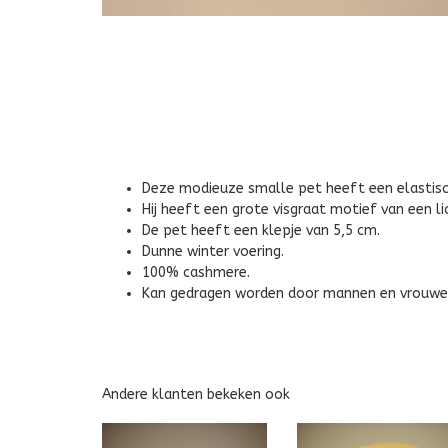
Deze modieuze smalle pet heeft een elastische
Hij heeft een grote visgraat motief van een li
De pet heeft een klepje van 5,5 cm.
Dunne winter voering.
100% cashmere.
Kan gedragen worden door mannen en vrouwe
Andere klanten bekeken ook