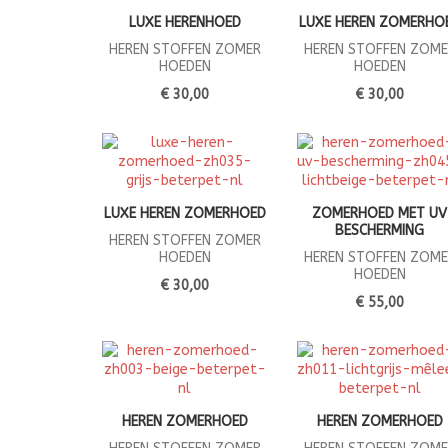
LUXE HERENHOED
LUXE HEREN ZOMERHO
HEREN STOFFEN ZOMER
HEREN STOFFEN ZOME
HOEDEN
HOEDEN
€ 30,00
€ 30,00
LUXE HEREN ZOMERHOED
ZOMERHOED MET UV
BESCHERMING
HEREN STOFFEN ZOMER
HOEDEN
HEREN STOFFEN ZOME
HOEDEN
€ 30,00
€ 55,00
HEREN ZOMERHOED
HEREN ZOMERHOED