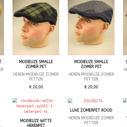
T
MODIEUZE SMALLE
MODIEUZE SMALLE
ZOMER PET
ZOMER PET
ER
H
HEREN MODIEUZE ZOMER
HEREN MODIEUZE ZOMER
PETTEN
PETTEN
€ 20,00
€ 20,00
LUXE ZOMERPET ROOD
HEREN MODIEUZE ZOMER
MODIEUZE WITTE
PETTEN
HERENPET