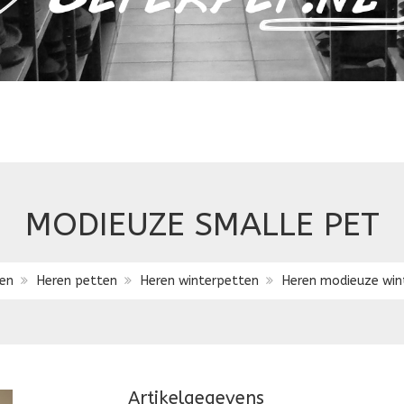
MODIEUZE SMALLE PET
en
Heren petten
Heren winterpetten
Heren modieuze win
Artikelgegevens