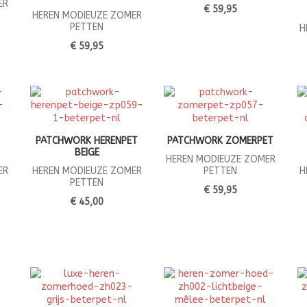
ER
€ 59,95
HEREN MODIEUZE ZOMER
PETTEN
H
€ 59,95
PATCHWORK HERENPET
PATCHWORK ZOMERPET
BEIGE
HEREN MODIEUZE ZOMER
ER
HEREN MODIEUZE ZOMER
PETTEN
H
PETTEN
€ 59,95
€ 45,00