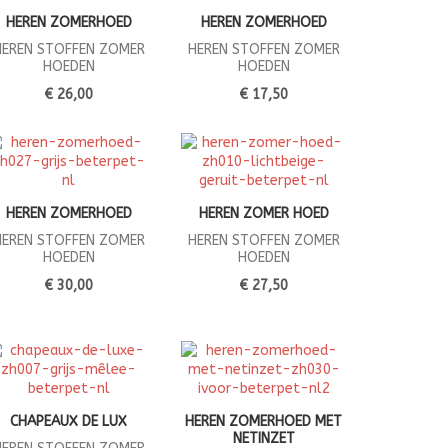
HEREN ZOMERHOED
HEREN ZOMERHOED
HEREN STOFFEN ZOMER
HEREN STOFFEN ZOMER
HOEDEN
HOEDEN
€ 26,00
€ 17,50
HEREN ZOMERHOED
HEREN ZOMER HOED
HEREN STOFFEN ZOMER
HEREN STOFFEN ZOMER
HOEDEN
HOEDEN
€ 30,00
€ 27,50
CHAPEAUX DE LUX
HEREN ZOMERHOED MET
NETINZET