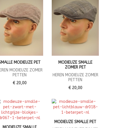
SMALLE MODIEUZE PET
MODIEUZE SMALLE
ZOMER PET
EREN MODIEUZE ZOMER
PETTEN
HEREN MODIEUZE ZOMER
PETTEN
€ 20,00
€ 20,00
MODIEUZE SMALLE PET
MODIEUZE SMALLE