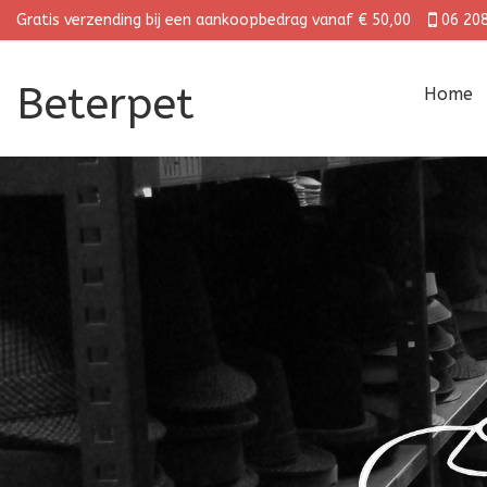
Gratis verzending bij een aankoopbedrag vanaf € 50,00
06 20
Beterpet
Home