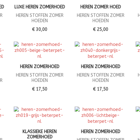
ED
LUXE HEREN ZOMERHOED
HEREN ZOMER HOED
R
HEREN STOFFEN ZOMER
HEREN STOFFEN ZOMER
HOEDEN
HOEDEN
€ 30,00
€ 25,00
HEREN ZOMERHOED
HEREN ZOMERHOED
HEREN STOFFEN ZOMER
HEREN STOFFEN ZOMER
R
HOEDEN
HOEDEN
€ 17,50
€ 17,50
KLASSIEKE HEREN
HEREN ZOMERHOED
ZOMERHOED