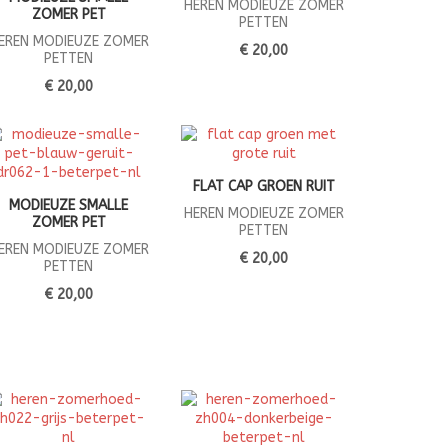
HEREN MODIEUZE ZOMER
ZOMER PET
PETTEN
EREN MODIEUZE ZOMER
€ 20,00
PETTEN
€ 20,00
FLAT CAP GROEN RUIT
MODIEUZE SMALLE
HEREN MODIEUZE ZOMER
ZOMER PET
PETTEN
EREN MODIEUZE ZOMER
€ 20,00
PETTEN
€ 20,00