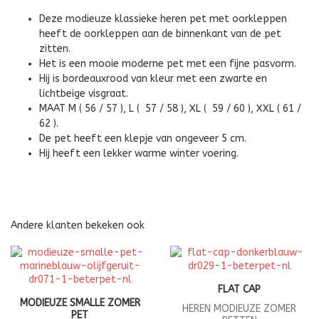
Deze modieuze klassieke heren pet met oorkleppen
heeft de oorkleppen aan de binnenkant van de pet
zitten.
Het is een mooie moderne pet met een fijne pasvorm.
Hij is bordeauxrood van kleur met een zwarte en
lichtbeige visgraat.
MAAT M ( 56 / 57 ), L ( 57 / 58 ), XL ( 59 / 60 ), XXL ( 61 /
62 ).
De pet heeft een klepje van ongeveer 5 cm.
Hij heeft een lekker warme winter voering.
Andere klanten bekeken ook
FLAT CAP
MODIEUZE SMALLE ZOMER
HEREN MODIEUZE ZOMER
PET