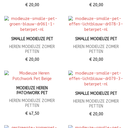
€ 20,00
€ 20,00
SMALLE MODIEUZE PET
SMALLE MODIEUZE PET
HEREN MODIEUZE ZOMER
HEREN MODIEUZE ZOMER
PETTEN
PETTEN
€ 20,00
€ 20,00
MODIEUZE HEREN
PATCHWORK PET
SMALLE MODIEUZE PET
HEREN MODIEUZE ZOMER
HEREN MODIEUZE ZOMER
PETTEN
PETTEN
€ 47,50
€ 20,00