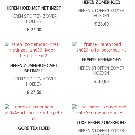
HEREN ZOMERHOED
HEREN HOED MET NET INZET
HEREN STOFFEN ZOMER
HOEDEN
HEREN STOFFEN ZOMER
HOEDEN
€ 26,00
€ 27,00
FRANSE HERENHOED
HEREN ZOMERHOED MET
HEREN STOFFEN ZOMER
NETINZET
HOEDEN
HEREN STOFFEN ZOMER
€ 30,00
HOEDEN
€ 27,50
LUXE HEREN ZOMERHOED
GORE TEX HOED
HEREN STOFFEN ZOMER