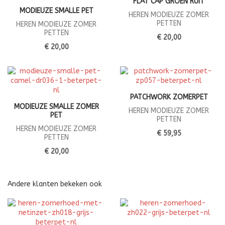
FLAT CAP GROEN RUIT
MODIEUZE SMALLE PET
HEREN MODIEUZE ZOMER
PETTEN
HEREN MODIEUZE ZOMER
PETTEN
€ 20,00
€ 20,00
PATCHWORK ZOMERPET
MODIEUZE SMALLE ZOMER
HEREN MODIEUZE ZOMER
PET
PETTEN
HEREN MODIEUZE ZOMER
€ 59,95
PETTEN
€ 20,00
Andere klanten bekeken ook