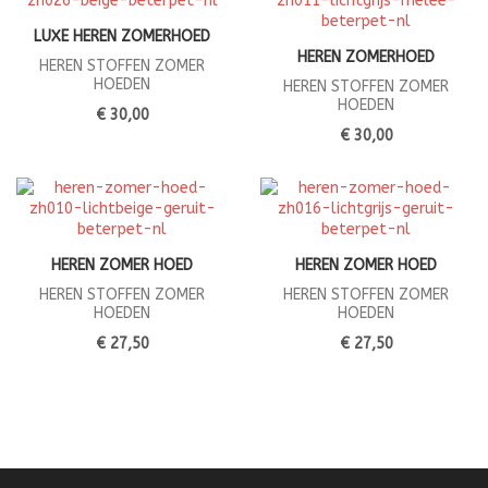
LUXE HEREN ZOMERHOED
HEREN ZOMERHOED
HEREN STOFFEN ZOMER
HOEDEN
HEREN STOFFEN ZOMER
HOEDEN
€ 30,00
€ 30,00
HEREN ZOMER HOED
HEREN ZOMER HOED
HEREN STOFFEN ZOMER
HEREN STOFFEN ZOMER
HOEDEN
HOEDEN
€ 27,50
€ 27,50