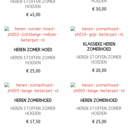
HOEDEN
HEREN STOFFEN ZOMER
HOEDEN
€ 30,00
€ 45,00
KLASSIEKE HEREN
ZOMERHOED
HEREN ZOMER HOED
HEREN STOFFEN ZOMER
HEREN STOFFEN ZOMER
HOEDEN
HOEDEN
€ 26,00
€ 25,00
HEREN ZOMERHOED
HEREN ZOMERHOED
HEREN STOFFEN ZOMER
HEREN STOFFEN ZOMER
HOEDEN
HOEDEN
€ 17,50
€ 25,00