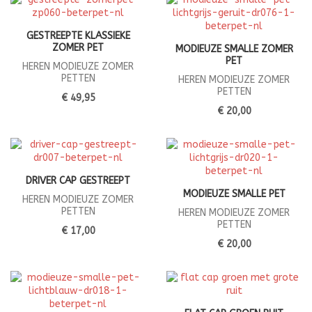
GESTREEPTE KLASSIEKE
ZOMER PET
MODIEUZE SMALLE ZOMER
PET
HEREN MODIEUZE ZOMER
PETTEN
HEREN MODIEUZE ZOMER
PETTEN
€ 49,95
€ 20,00
DRIVER CAP GESTREEPT
MODIEUZE SMALLE PET
HEREN MODIEUZE ZOMER
PETTEN
HEREN MODIEUZE ZOMER
PETTEN
€ 17,00
€ 20,00