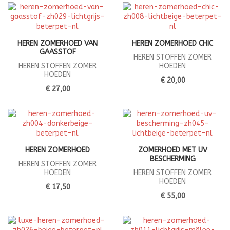
HEREN ZOMERHOED VAN
HEREN ZOMERHOED CHIC
GAASSTOF
HEREN STOFFEN ZOMER
HEREN STOFFEN ZOMER
HOEDEN
HOEDEN
€ 20,00
€ 27,00
HEREN ZOMERHOED
ZOMERHOED MET UV
BESCHERMING
HEREN STOFFEN ZOMER
HOEDEN
HEREN STOFFEN ZOMER
HOEDEN
€ 17,50
€ 55,00