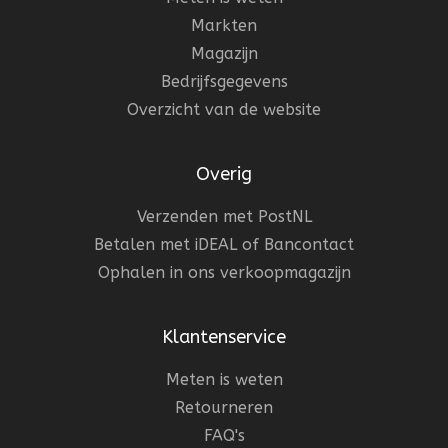
Markten
Magazijn
Bedrijfsgegevens
Overzicht van de website
Overig
Verzenden met PostNL
Betalen met iDEAL of Bancontact
Ophalen in ons verkoopmagazijn
Klantenservice
Meten is weten
Retourneren
FAQ's