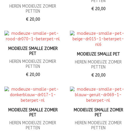
PETTEN
HEREN MODIEUZE ZOMER
€ 20,00
PETTEN
€ 20,00
MODIEUZE SMALLE ZOMER
PET
MODIEUZE SMALLE PET
HEREN MODIEUZE ZOMER
HEREN MODIEUZE ZOMER
PETTEN
PETTEN
€ 20,00
€ 20,00
MODIEUZE SMALLE ZOMER
MODIEUZE SMALLE ZOMER
PET
PET
HEREN MODIEUZE ZOMER
HEREN MODIEUZE ZOMER
PETTEN
PETTEN