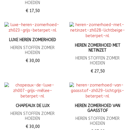
HOEDEN
€ 17,50
LUXE HEREN ZOMERHOED
HEREN ZOMERHOED MET
HEREN STOFFEN ZOMER
NETINZET
HOEDEN
HEREN STOFFEN ZOMER
€ 30,00
HOEDEN
€ 27,50
CHAPEAUX DE LUX
HEREN ZOMERHOED VAN
GAASSTOF
HEREN STOFFEN ZOMER
HOEDEN
HEREN STOFFEN ZOMER
HOEDEN
€ 30,00