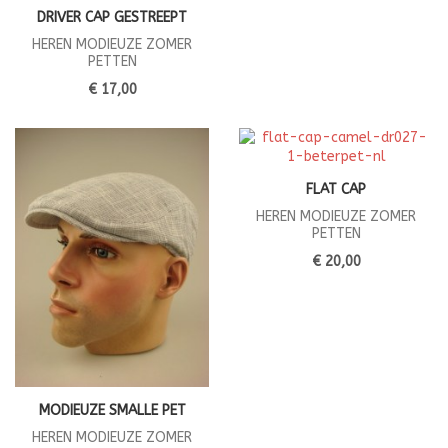
DRIVER CAP GESTREEPT
HEREN MODIEUZE ZOMER
PETTEN
€ 17,00
FLAT CAP
HEREN MODIEUZE ZOMER
PETTEN
€ 20,00
MODIEUZE SMALLE PET
HEREN MODIEUZE ZOMER