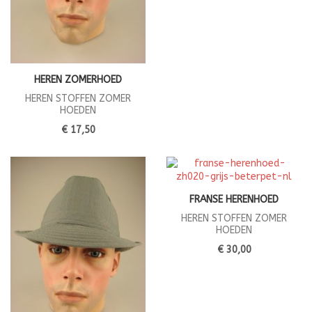
HEREN ZOMERHOED
HEREN STOFFEN ZOMER
HOEDEN
€ 17,50
FRANSE HERENHOED
HEREN STOFFEN ZOMER
HOEDEN
€ 30,00