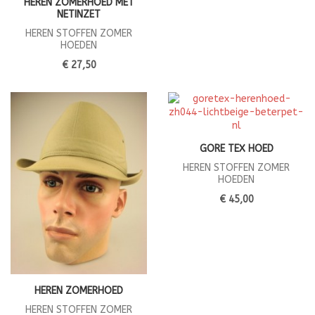
HEREN ZOMERHOED MET
NETINZET
HEREN STOFFEN ZOMER
HOEDEN
€ 27,50
GORE TEX HOED
HEREN STOFFEN ZOMER
HOEDEN
€ 45,00
HEREN ZOMERHOED
HEREN STOFFEN ZOMER