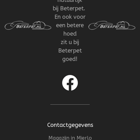
bij Beterpet.
En ook voor
een betere
hoed
zit u bij
Beterpet
goed!
Contactgegevens
Magazijn in Mierlo