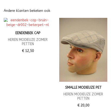
Andere klanten bekeken ook
EENDENBEK CAP
HEREN MODIEUZE ZOMER
PETTEN
€ 12,50
SMALLE MODIEUZE PET
HEREN MODIEUZE ZOMER
PETTEN
€ 20,00