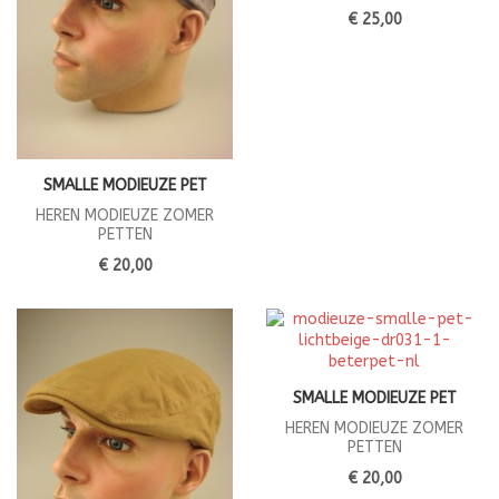
€ 25,00
SMALLE MODIEUZE PET
HEREN MODIEUZE ZOMER
PETTEN
€ 20,00
SMALLE MODIEUZE PET
HEREN MODIEUZE ZOMER
PETTEN
€ 20,00