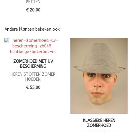
PETTEN
€ 20,00
Andere klanten bekeken ook
ZOMERHOED MET UV
BESCHERMING
HEREN STOFFEN ZOMER
HOEDEN
€ 55,00
KLASSIEKE HEREN
ZOMERHOED