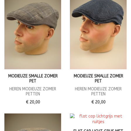
MODIEUZE SMALLE ZOMER
MODIEUZE SMALLE ZOMER
PET
PET
HEREN MODIEUZE ZOMER
HEREN MODIEUZE ZOMER
PETTEN
PETTEN
€ 20,00
€ 20,00