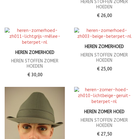
HEREN STOFFEN ZOMER
HOEDEN
€ 26,00
HEREN ZOMERHOED
HEREN ZOMERHOED
HEREN STOFFEN ZOMER
HOEDEN
HEREN STOFFEN ZOMER
HOEDEN
€ 25,00
€ 30,00
HEREN ZOMER HOED
HEREN STOFFEN ZOMER
HOEDEN
€ 27,50