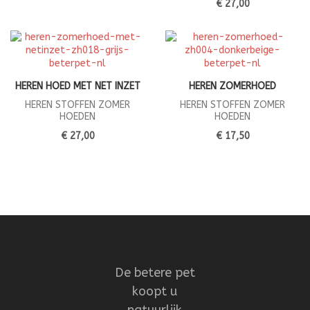
€ 27,00
HEREN HOED MET NET INZET
HEREN ZOMERHOED
HEREN STOFFEN ZOMER
HEREN STOFFEN ZOMER
HOEDEN
HOEDEN
€ 27,00
€ 17,50
De betere pet
koopt u
natuurlijk