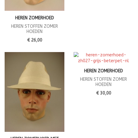
HEREN ZOMERHOED
HEREN STOFFEN ZOMER
HOEDEN
€ 26,00
HEREN ZOMERHOED
HEREN STOFFEN ZOMER
HOEDEN
€ 30,00