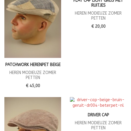
FLAT CAP LICHT GRIJS MET
RUITJES
HEREN MODIEUZE ZOMER
PETTEN
€ 20,00
PATCHWORK HERENPET BEIGE
HEREN MODIEUZE ZOMER
PETTEN
€ 45,00
DRIVER CAP
HEREN MODIEUZE ZOMER
PETTEN