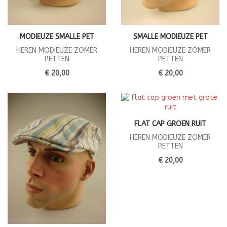
MODIEUZE SMALLE PET
SMALLE MODIEUZE PET
HEREN MODIEUZE ZOMER
HEREN MODIEUZE ZOMER
PETTEN
PETTEN
€ 20,00
€ 20,00
FLAT CAP GROEN RUIT
HEREN MODIEUZE ZOMER
PETTEN
€ 20,00