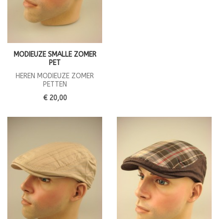
MODIEUZE SMALLE ZOMER
PET
HEREN MODIEUZE ZOMER
PETTEN
€ 20,00