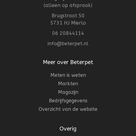
(alleen op afspraak)
Brugstraat 50
5731 HJ Mierlo
06 20844114
info@beterpet.nl
Meer over Beterpet
Meten is weten
Markten
Magazijn
Bedrijfsgegevens
Overzicht van de website
Overig