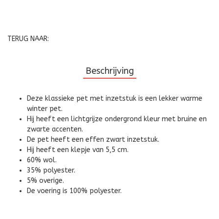
TERUG NAAR:
Beschrijving
Deze klassieke pet met inzetstuk is een lekker warme
winter pet.
Hij heeft een lichtgrijze ondergrond kleur met bruine en
zwarte accenten.
De pet heeft een effen zwart inzetstuk.
Hij heeft een klepje van 5,5 cm.
60% wol.
35% polyester.
5% overige.
De voering is 100% polyester.