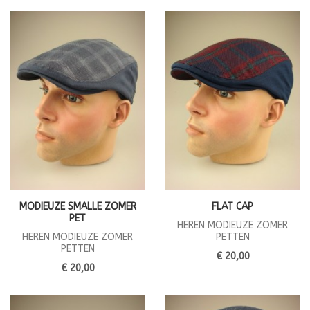
MODIEUZE SMALLE ZOMER
FLAT CAP
PET
HEREN MODIEUZE ZOMER
HEREN MODIEUZE ZOMER
PETTEN
PETTEN
€ 20,00
€ 20,00