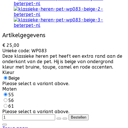
Artikelgegevens
€ 25,00
Unieke code:
WP083
Deze klassieke heren pet heeft een extra rand aan de
onderkant van de pet. Hij is beige van ondergrond
kleur met bruine, taupe, camel en rode accenten.
Kleur
Beige
Please select a variant above.
Maten
55
56
61
Please select a variant above.