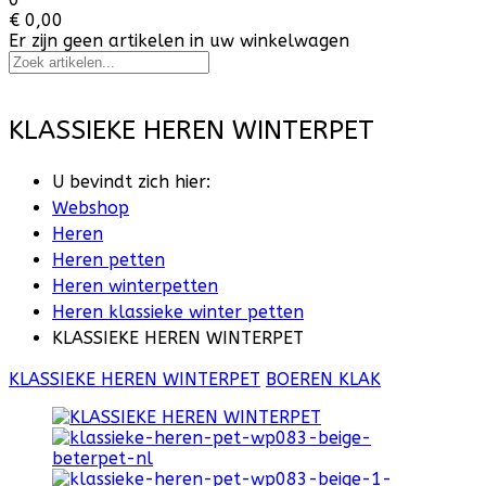
€ 0,00
Er zijn geen artikelen in uw winkelwagen
KLASSIEKE HEREN WINTERPET
U bevindt zich hier:
Webshop
Heren
Heren petten
Heren winterpetten
Heren klassieke winter petten
KLASSIEKE HEREN WINTERPET
KLASSIEKE HEREN WINTERPET
BOEREN KLAK