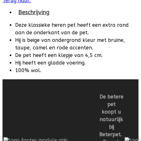
Terug naar:
Beschrijving
Deze klassieke heren pet heeft een extra rand
aan de onderkant van de pet.
Hij is beige van ondergrond kleur met bruine,
taupe, camel en rode accenten.
De pet heeft een klepje van 4,5 cm.
Hij heeft een gladde voering.
100% wol.
De betere
pet
koopt u
natuurlijk
bij
Beterpet.