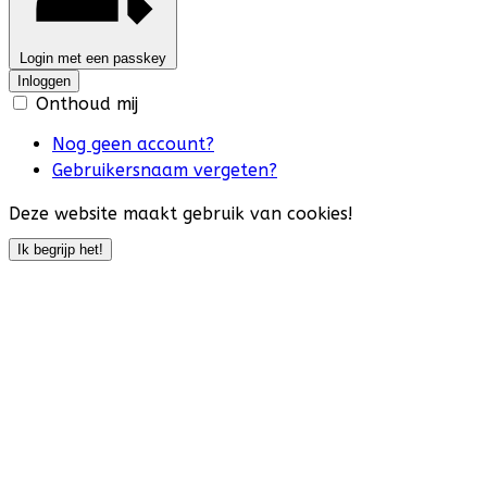
Login met een passkey
Inloggen
Onthoud mij
Nog geen account?
Gebruikersnaam vergeten?
Deze website maakt gebruik van cookies!
Ik begrijp het!