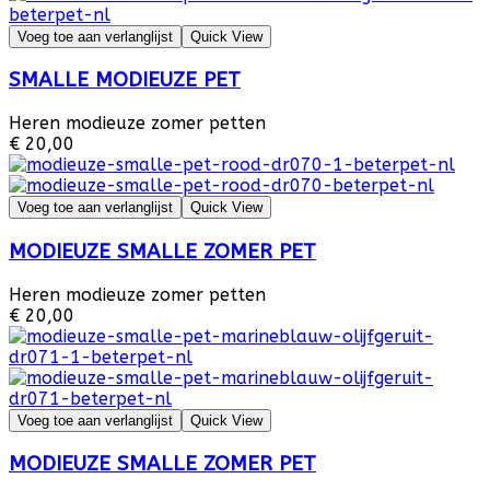
Voeg toe aan verlanglijst
Quick View
SMALLE MODIEUZE PET
Heren modieuze zomer petten
€ 20,00
Voeg toe aan verlanglijst
Quick View
MODIEUZE SMALLE ZOMER PET
Heren modieuze zomer petten
€ 20,00
Voeg toe aan verlanglijst
Quick View
MODIEUZE SMALLE ZOMER PET