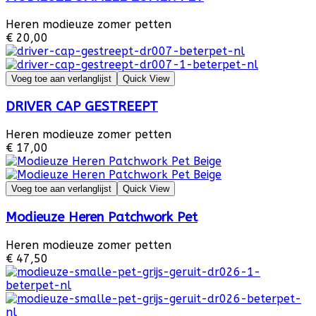
Heren modieuze zomer petten
€ 20,00
Voeg toe aan verlanglijst
Quick View
DRIVER CAP GESTREEPT
Heren modieuze zomer petten
€ 17,00
Voeg toe aan verlanglijst
Quick View
Modieuze Heren Patchwork Pet
Heren modieuze zomer petten
€ 47,50