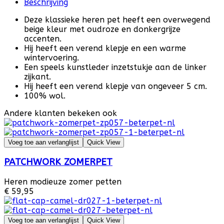
Beschrijving
Deze klassieke heren pet heeft een overwegend
beige kleur met oudroze en donkergrijze
accenten.
Hij heeft een verend klepje en een warme
wintervoering.
Een speels kunstleder inzetstukje aan de linker
zijkant.
Hij heeft een verend klepje van ongeveer 5 cm.
100% wol.
Andere klanten bekeken ook
Voeg toe aan verlanglijst
Quick View
PATCHWORK ZOMERPET
Heren modieuze zomer petten
€ 59,95
Voeg toe aan verlanglijst
Quick View