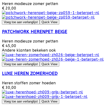
Heren modieuze zomer petten
€ 20,00
Voeg toe aan verlanglijst
Quick View
PATCHWORK HERENPET BEIGE
Heren modieuze zomer petten
€ 45,00
Andere klanten bekeken ook
Voeg toe aan verlanglijst
Quick View
LUXE HEREN ZOMERHOED
Heren stoffen zomer hoeden
€ 30,00
Voeg toe aan verlanglijst
Quick View