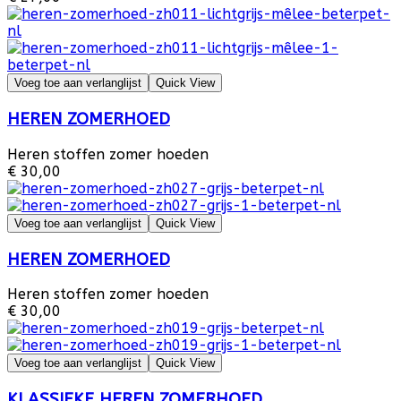
Voeg toe aan verlanglijst
Quick View
HEREN ZOMERHOED
Heren stoffen zomer hoeden
€ 30,00
Voeg toe aan verlanglijst
Quick View
HEREN ZOMERHOED
Heren stoffen zomer hoeden
€ 30,00
Voeg toe aan verlanglijst
Quick View
KLASSIEKE HEREN ZOMERHOED