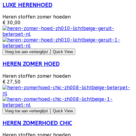
LUXE HERENHOED
Heren stoffen zomer hoeden
€ 30,00
Voeg toe aan verlanglijst
Quick View
HEREN ZOMER HOED
Heren stoffen zomer hoeden
€ 27,50
Voeg toe aan verlanglijst
Quick View
HEREN ZOMERHOED CHIC
Heren stoffen zomer hoeden