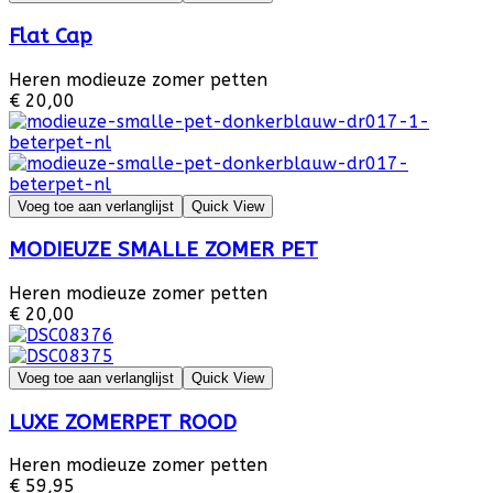
Flat Cap
Heren modieuze zomer petten
€ 20,00
Voeg toe aan verlanglijst
Quick View
MODIEUZE SMALLE ZOMER PET
Heren modieuze zomer petten
€ 20,00
Voeg toe aan verlanglijst
Quick View
LUXE ZOMERPET ROOD
Heren modieuze zomer petten
€ 59,95