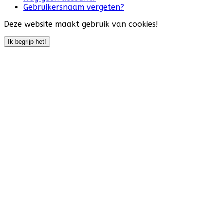
Gebruikersnaam vergeten?
Deze website maakt gebruik van cookies!
Ik begrijp het!