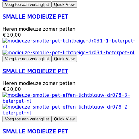
Voeg toe aan verlanglijst
Quick View
SMALLE MODIEUZE PET
Heren modieuze zomer petten
€ 20,00
Voeg toe aan verlanglijst
Quick View
SMALLE MODIEUZE PET
Heren modieuze zomer petten
€ 20,00
Voeg toe aan verlanglijst
Quick View
SMALLE MODIEUZE PET