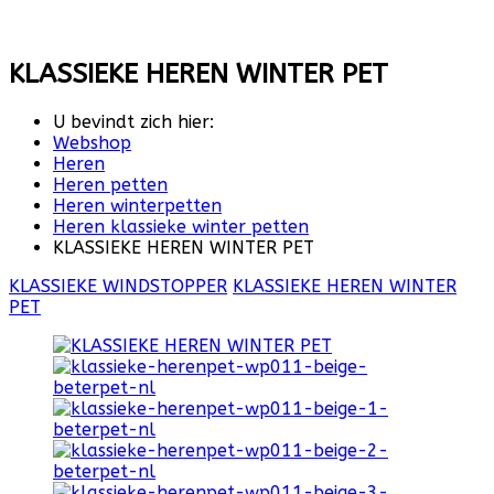
KLASSIEKE HEREN WINTER PET
U bevindt zich hier:
Webshop
Heren
Heren petten
Heren winterpetten
Heren klassieke winter petten
KLASSIEKE HEREN WINTER PET
KLASSIEKE WINDSTOPPER
KLASSIEKE HEREN WINTER
PET