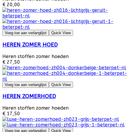
€ 20,00
Voeg toe aan verlanglijst
Quick View
HEREN ZOMER HOED
Heren stoffen zomer hoeden
€ 27,50
Voeg toe aan verlanglijst
Quick View
HEREN ZOMERHOED
Heren stoffen zomer hoeden
€ 17,50
Voeg toe aan verlanglijst
Quick View