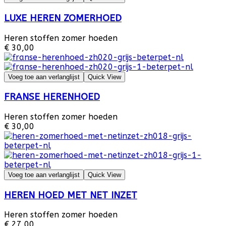
LUXE HEREN ZOMERHOED
Heren stoffen zomer hoeden
€ 30,00
Voeg toe aan verlanglijst
Quick View
FRANSE HERENHOED
Heren stoffen zomer hoeden
€ 30,00
Voeg toe aan verlanglijst
Quick View
HEREN HOED MET NET INZET
Heren stoffen zomer hoeden
€ 27,00