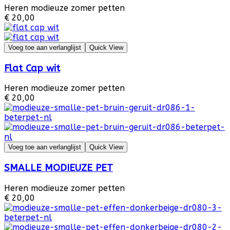
Heren modieuze zomer petten
€ 20,00
Voeg toe aan verlanglijst
Quick View
Flat Cap wit
Heren modieuze zomer petten
€ 20,00
Voeg toe aan verlanglijst
Quick View
SMALLE MODIEUZE PET
Heren modieuze zomer petten
€ 20,00