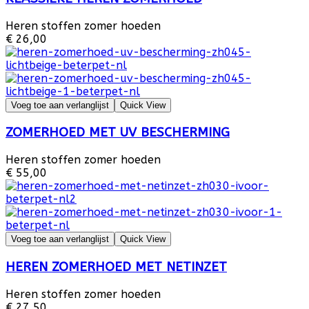
Heren stoffen zomer hoeden
€ 26,00
Voeg toe aan verlanglijst
Quick View
ZOMERHOED MET UV BESCHERMING
Heren stoffen zomer hoeden
€ 55,00
Voeg toe aan verlanglijst
Quick View
HEREN ZOMERHOED MET NETINZET
Heren stoffen zomer hoeden
€ 27,50