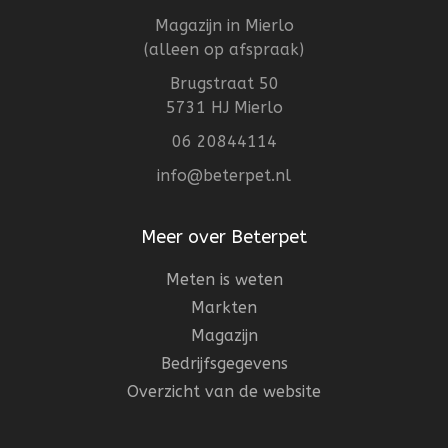
Magazijn in Mierlo
(alleen op afspraak)
Brugstraat 50
5731 HJ Mierlo
06 20844114
info@beterpet.nl
Meer over Beterpet
Meten is weten
Markten
Magazijn
Bedrijfsgegevens
Overzicht van de website