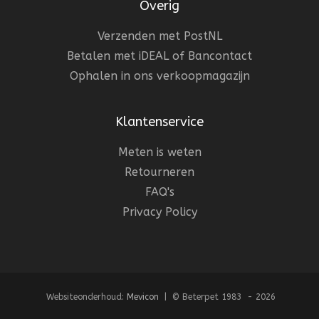
Overig
Verzenden met PostNL
Betalen met iDEAL of Bancontact
Ophalen in ons verkoopmagazijn
Klantenservice
Meten is weten
Retourneren
FAQ's
Privacy Policy
Websiteonderhoud:
Mevicon
| © Beterpet 1983 - 2026