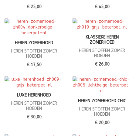
€ 25,00
€ 45,00
KLASSIEKE HEREN
ZOMERHOED
HEREN ZOMERHOED
HEREN STOFFEN ZOMER
HEREN STOFFEN ZOMER
HOEDEN
HOEDEN
€ 26,00
€ 17,50
LUXE HERENHOED
HEREN ZOMERHOED CHIC
HEREN STOFFEN ZOMER
HOEDEN
HEREN STOFFEN ZOMER
HOEDEN
€ 30,00
€ 20,00