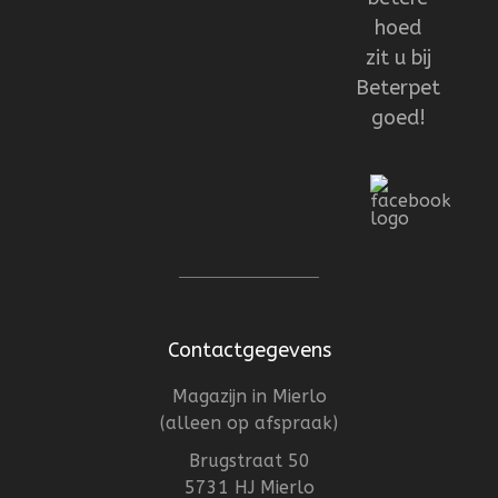
hoed
zit u bij
Beterpet
goed!
Contactgegevens
Magazijn in Mierlo
(alleen op afspraak)
Brugstraat 50
5731 HJ Mierlo