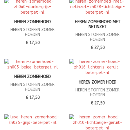
HEREN ZOMERHOED
HEREN ZOMERHOED MET
NETINZET
HEREN STOFFEN ZOMER
HOEDEN
HEREN STOFFEN ZOMER
HOEDEN
€ 17,50
€ 27,50
HEREN ZOMERHOED
HEREN ZOMER HOED
HEREN STOFFEN ZOMER
HOEDEN
HEREN STOFFEN ZOMER
HOEDEN
€ 17,50
€ 27,50