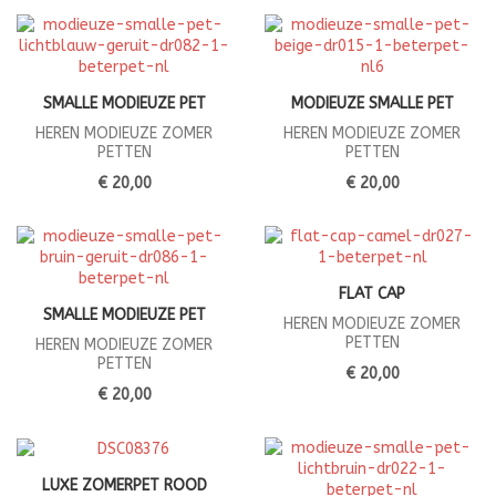
SMALLE MODIEUZE PET
MODIEUZE SMALLE PET
HEREN MODIEUZE ZOMER
HEREN MODIEUZE ZOMER
PETTEN
PETTEN
€ 20,00
€ 20,00
FLAT CAP
SMALLE MODIEUZE PET
HEREN MODIEUZE ZOMER
PETTEN
HEREN MODIEUZE ZOMER
PETTEN
€ 20,00
€ 20,00
LUXE ZOMERPET ROOD