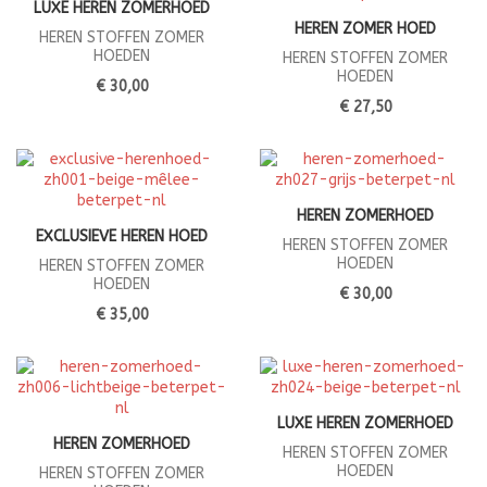
LUXE HEREN ZOMERHOED
HEREN ZOMER HOED
HEREN STOFFEN ZOMER
HOEDEN
HEREN STOFFEN ZOMER
HOEDEN
€ 30,00
€ 27,50
HEREN ZOMERHOED
EXCLUSIEVE HEREN HOED
HEREN STOFFEN ZOMER
HOEDEN
HEREN STOFFEN ZOMER
HOEDEN
€ 30,00
€ 35,00
LUXE HEREN ZOMERHOED
HEREN ZOMERHOED
HEREN STOFFEN ZOMER
HOEDEN
HEREN STOFFEN ZOMER