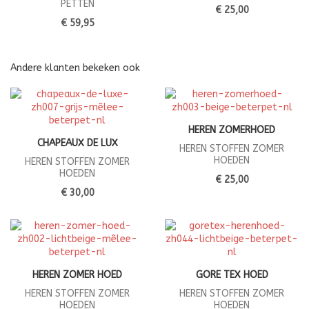
PETTEN
€ 25,00
€ 59,95
Andere klanten bekeken ook
HEREN ZOMERHOED
CHAPEAUX DE LUX
HEREN STOFFEN ZOMER
HOEDEN
HEREN STOFFEN ZOMER
HOEDEN
€ 25,00
€ 30,00
HEREN ZOMER HOED
GORE TEX HOED
HEREN STOFFEN ZOMER
HEREN STOFFEN ZOMER
HOEDEN
HOEDEN