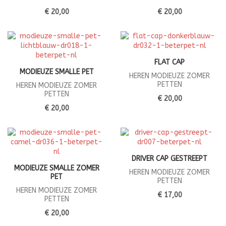
€ 20,00
€ 20,00
FLAT CAP
MODIEUZE SMALLE PET
HEREN MODIEUZE ZOMER
PETTEN
HEREN MODIEUZE ZOMER
PETTEN
€ 20,00
€ 20,00
DRIVER CAP GESTREEPT
MODIEUZE SMALLE ZOMER
HEREN MODIEUZE ZOMER
PET
PETTEN
HEREN MODIEUZE ZOMER
€ 17,00
PETTEN
€ 20,00