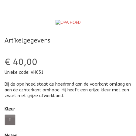
Artikelgegevens
€ 40,00
Unieke code:
VH051
Bij de opa hoed staat de hoedrand aan de voorkant omlaag en
aan de achterkant omhoog. Hij heeft een grijze kleur met een
zwart met grijze afwerkband.
Kleur
Maten