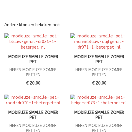
Andere klanten bekeken ook
MODIEUZE SMALLE ZOMER
MODIEUZE SMALLE ZOMER
PET
PET
HEREN MODIEUZE ZOMER
HEREN MODIEUZE ZOMER
PETTEN
PETTEN
€ 20,00
€ 20,00
MODIEUZE SMALLE ZOMER
MODIEUZE SMALLE ZOMER
PET
PET
HEREN MODIEUZE ZOMER
HEREN MODIEUZE ZOMER
PETTEN
PETTEN