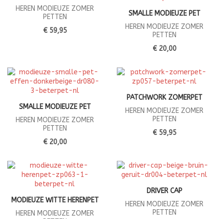
HEREN MODIEUZE ZOMER
SMALLE MODIEUZE PET
PETTEN
HEREN MODIEUZE ZOMER
€ 59,95
PETTEN
€ 20,00
PATCHWORK ZOMERPET
SMALLE MODIEUZE PET
HEREN MODIEUZE ZOMER
PETTEN
HEREN MODIEUZE ZOMER
PETTEN
€ 59,95
€ 20,00
DRIVER CAP
MODIEUZE WITTE HERENPET
HEREN MODIEUZE ZOMER
PETTEN
HEREN MODIEUZE ZOMER