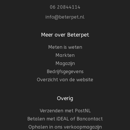
06 20844114
info@beterpet.nl
Meer over Beterpet
Meten is weten
Markten
Magazijn
Bedrijfsgegevens
Overzicht van de website
Overig
Verzenden met PostNL
Betalen met iDEAL of Bancontact
Ophalen in ons verkoopmagazijn