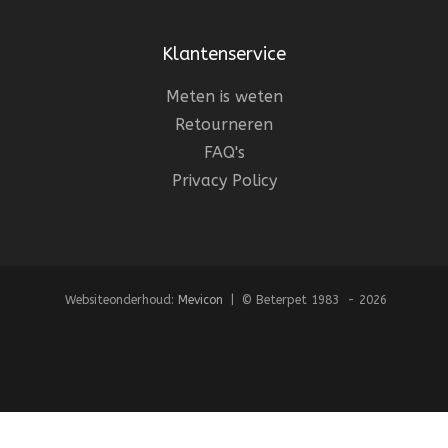
Klantenservice
Meten is weten
Retourneren
FAQ's
Privacy Policy
Websiteonderhoud:
Mevicon
| © Beterpet 1983 - 2026