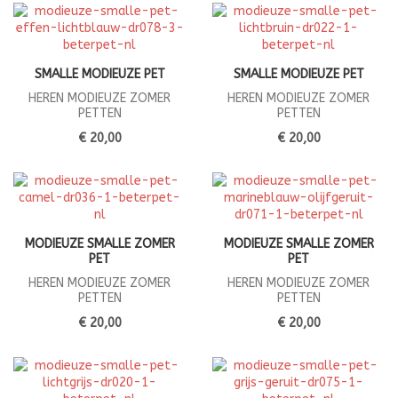
SMALLE MODIEUZE PET
SMALLE MODIEUZE PET
HEREN MODIEUZE ZOMER
HEREN MODIEUZE ZOMER
PETTEN
PETTEN
€ 20,00
€ 20,00
MODIEUZE SMALLE ZOMER
MODIEUZE SMALLE ZOMER
PET
PET
HEREN MODIEUZE ZOMER
HEREN MODIEUZE ZOMER
PETTEN
PETTEN
€ 20,00
€ 20,00