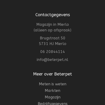
Contactgegevens
Magazijn in Mierlo
(alleen op afspraak)
Brugstraat 50
5731 HJ Mierlo
06 20844114
info@beterpet.nl
Meer over Beterpet
Meten is weten
Markten
Magazijn
Bedrijfsgegevens