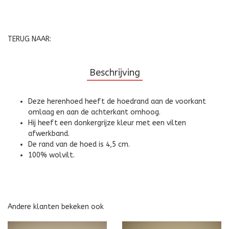
TERUG NAAR:
Beschrijving
Deze herenhoed heeft de hoedrand aan de voorkant
omlaag en aan de achterkant omhoog.
Hij heeft een donkergrijze kleur met een vilten
afwerkband.
De rand van de hoed is 4,5 cm.
100% wolvilt.
Andere klanten bekeken ook