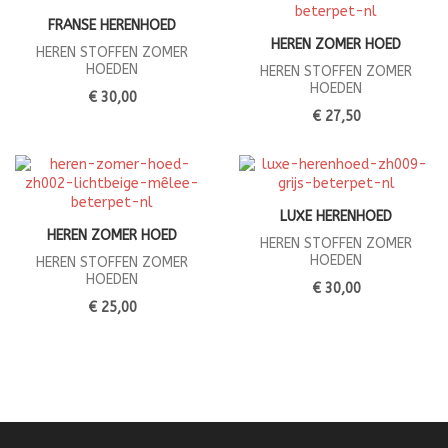
FRANSE HERENHOED
HEREN ZOMER HOED
HEREN STOFFEN ZOMER
HOEDEN
HEREN STOFFEN ZOMER
HOEDEN
€ 30,00
€ 27,50
LUXE HERENHOED
HEREN ZOMER HOED
HEREN STOFFEN ZOMER
HOEDEN
HEREN STOFFEN ZOMER
HOEDEN
€ 30,00
€ 25,00