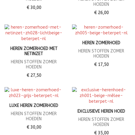
HOEDEN
€ 30,00
€ 26,00
HEREN ZOMERHOED
HEREN ZOMERHOED MET
HEREN STOFFEN ZOMER
NETINZET
HOEDEN
HEREN STOFFEN ZOMER
€ 17,50
HOEDEN
€ 27,50
LUXE HEREN ZOMERHOED
EXCLUSIEVE HEREN HOED
HEREN STOFFEN ZOMER
HOEDEN
HEREN STOFFEN ZOMER
HOEDEN
€ 30,00
€ 35,00