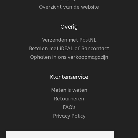
Overzicht van de website
Overig
Verzenden met PostNL
Betalen met iDEAL of Bancontact
Ophalen in ons verkoopmagazijn
Klantenservice
Meten is weten
Retourneren
FAQ's
Privacy Policy