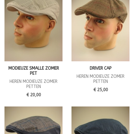
MODIEUZE SMALLE ZOMER
DRIVER CAP
PET
HEREN MODIEUZE ZOMER
HEREN MODIEUZE ZOMER
PETTEN
PETTEN
€ 25,00
€ 20,00