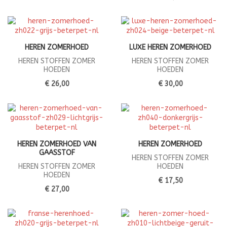
HEREN ZOMERHOED
LUXE HEREN ZOMERHOED
HEREN STOFFEN ZOMER
HEREN STOFFEN ZOMER
HOEDEN
HOEDEN
€ 26,00
€ 30,00
HEREN ZOMERHOED VAN
HEREN ZOMERHOED
GAASSTOF
HEREN STOFFEN ZOMER
HEREN STOFFEN ZOMER
HOEDEN
HOEDEN
€ 17,50
€ 27,00