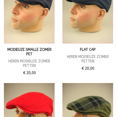
MODIEUZE SMALLE ZOMER
FLAT CAP
PET
HEREN MODIEUZE ZOMER
HEREN MODIEUZE ZOMER
PETTEN
PETTEN
€ 20,00
€ 20,00