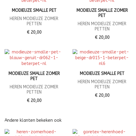
MODIEUZE SMALLE PET
MODIEUZE SMALLE ZOMER
PET
HEREN MODIEUZE ZOMER
PETTEN
HEREN MODIEUZE ZOMER
PETTEN
€ 20,00
€ 20,00
MODIEUZE SMALLE ZOMER
MODIEUZE SMALLE PET
PET
HEREN MODIEUZE ZOMER
HEREN MODIEUZE ZOMER
PETTEN
PETTEN
€ 20,00
€ 20,00
Andere klanten bekeken ook