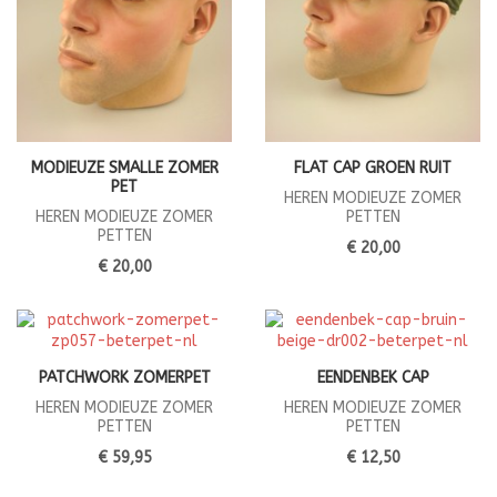
MODIEUZE SMALLE ZOMER
FLAT CAP GROEN RUIT
PET
HEREN MODIEUZE ZOMER
HEREN MODIEUZE ZOMER
PETTEN
PETTEN
€ 20,00
€ 20,00
PATCHWORK ZOMERPET
EENDENBEK CAP
HEREN MODIEUZE ZOMER
HEREN MODIEUZE ZOMER
PETTEN
PETTEN
€ 59,95
€ 12,50