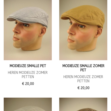
MODIEUZE SMALLE PET
MODIEUZE SMALLE ZOMER
PET
HEREN MODIEUZE ZOMER
PETTEN
HEREN MODIEUZE ZOMER
PETTEN
€ 20,00
€ 20,00