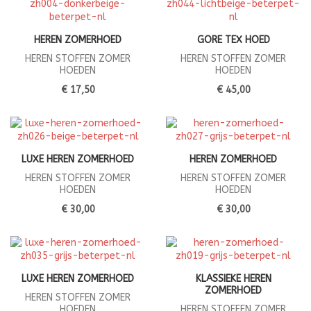
HEREN ZOMERHOED
GORE TEX HOED
HEREN STOFFEN ZOMER
HEREN STOFFEN ZOMER
HOEDEN
HOEDEN
€ 17,50
€ 45,00
LUXE HEREN ZOMERHOED
HEREN ZOMERHOED
HEREN STOFFEN ZOMER
HEREN STOFFEN ZOMER
HOEDEN
HOEDEN
€ 30,00
€ 30,00
LUXE HEREN ZOMERHOED
KLASSIEKE HEREN
ZOMERHOED
HEREN STOFFEN ZOMER
HOEDEN
HEREN STOFFEN ZOMER