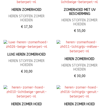
HEREN ZOMERHOED
ZOMERHOED MET UV
BESCHERMING
HEREN STOFFEN ZOMER
HOEDEN
HEREN STOFFEN ZOMER
HOEDEN
€ 17,50
€ 55,00
LUXE HEREN ZOMERHOED
HEREN ZOMERHOED
HEREN STOFFEN ZOMER
HOEDEN
HEREN STOFFEN ZOMER
HOEDEN
€ 30,00
€ 30,00
HEREN ZOMER HOED
HEREN ZOMER HOED