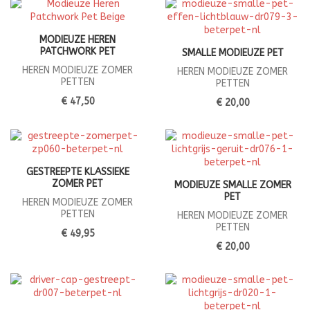
MODIEUZE HEREN
PATCHWORK PET
SMALLE MODIEUZE PET
HEREN MODIEUZE ZOMER
HEREN MODIEUZE ZOMER
PETTEN
PETTEN
€ 47,50
€ 20,00
GESTREEPTE KLASSIEKE
ZOMER PET
MODIEUZE SMALLE ZOMER
PET
HEREN MODIEUZE ZOMER
PETTEN
HEREN MODIEUZE ZOMER
PETTEN
€ 49,95
€ 20,00