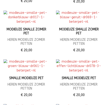
€ 20,00
€ 20,00
MODIEUZE SMALLE ZOMER
MODIEUZE SMALLE ZOMER
PET
PET
HEREN MODIEUZE ZOMER
HEREN MODIEUZE ZOMER
PETTEN
PETTEN
€ 20,00
€ 20,00
SMALLE MODIEUZE PET
SMALLE MODIEUZE PET
HEREN MODIEUZE ZOMER
HEREN MODIEUZE ZOMER
PETTEN
PETTEN
€ 20,00
€ 20,00