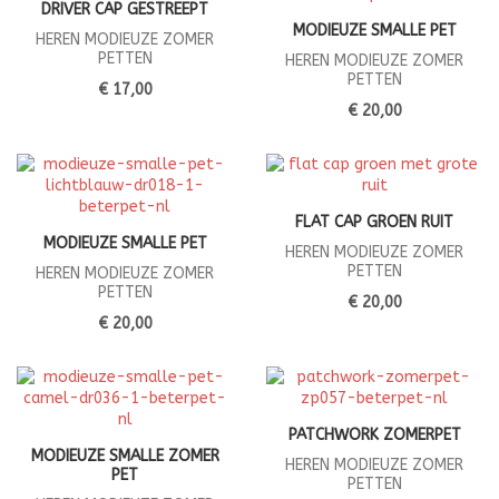
DRIVER CAP GESTREEPT
MODIEUZE SMALLE PET
HEREN MODIEUZE ZOMER
PETTEN
HEREN MODIEUZE ZOMER
PETTEN
€ 17,00
€ 20,00
FLAT CAP GROEN RUIT
MODIEUZE SMALLE PET
HEREN MODIEUZE ZOMER
PETTEN
HEREN MODIEUZE ZOMER
PETTEN
€ 20,00
€ 20,00
PATCHWORK ZOMERPET
MODIEUZE SMALLE ZOMER
HEREN MODIEUZE ZOMER
PET
PETTEN