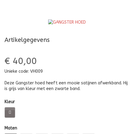
Artikelgegevens
€ 40,00
Unieke code:
VH009
Deze Gangster hoed heeft een mooie satijnen afwerkband. Hij
is grijs van kleur met een zwarte band.
Kleur
Maten