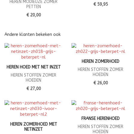
HEREN MODIEUZE ZOMER
€ 59,95
PETTEN
€ 20,00
Andere klanten bekeken ook
HEREN ZOMERHOED
HEREN HOED MET NET INZET
HEREN STOFFEN ZOMER
HOEDEN
HEREN STOFFEN ZOMER
HOEDEN
€ 26,00
€ 27,00
FRANSE HERENHOED
HEREN ZOMERHOED MET
HEREN STOFFEN ZOMER
NETINZET
HOEDEN