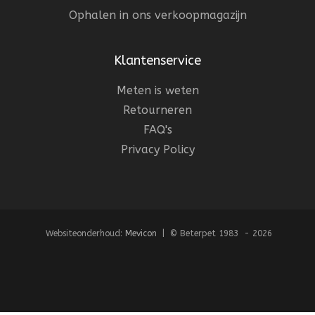
Ophalen in ons verkoopmagazijn
Klantenservice
Meten is weten
Retourneren
FAQ's
Privacy Policy
Websiteonderhoud:
Mevicon
| © Beterpet 1983 - 2026