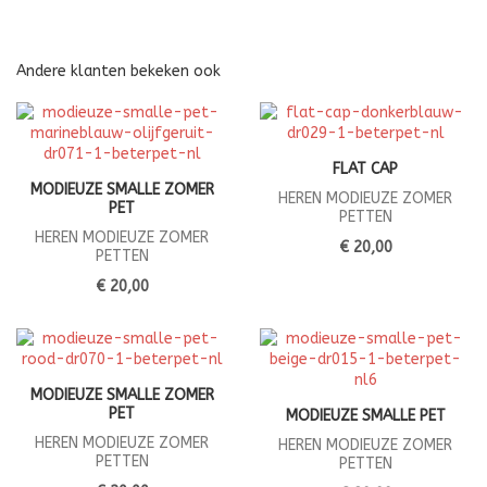
Andere klanten bekeken ook
FLAT CAP
MODIEUZE SMALLE ZOMER
HEREN MODIEUZE ZOMER
PET
PETTEN
HEREN MODIEUZE ZOMER
€ 20,00
PETTEN
€ 20,00
MODIEUZE SMALLE ZOMER
PET
MODIEUZE SMALLE PET
HEREN MODIEUZE ZOMER
HEREN MODIEUZE ZOMER
PETTEN
PETTEN