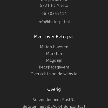
5731 HJ Mierlo
06 20844114
info@beterpet.nl
Meer over Beterpet
Meten is weten
Markten
Magazijn
Bedrijfsgegevens
Overzicht van de website
Overig
Verzenden met PostNL
Betalen met iDEAL of Bancontact