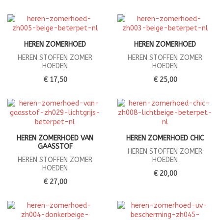
HEREN ZOMERHOED
HEREN ZOMERHOED
HEREN STOFFEN ZOMER
HEREN STOFFEN ZOMER
HOEDEN
HOEDEN
€ 17,50
€ 25,00
HEREN ZOMERHOED VAN
HEREN ZOMERHOED CHIC
GAASSTOF
HEREN STOFFEN ZOMER
HEREN STOFFEN ZOMER
HOEDEN
HOEDEN
€ 20,00
€ 27,00