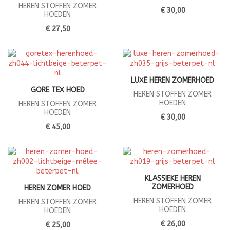
HEREN STOFFEN ZOMER
€ 30,00
HOEDEN
€ 27,50
LUXE HEREN ZOMERHOED
GORE TEX HOED
HEREN STOFFEN ZOMER
HOEDEN
HEREN STOFFEN ZOMER
HOEDEN
€ 30,00
€ 45,00
KLASSIEKE HEREN
ZOMERHOED
HEREN ZOMER HOED
HEREN STOFFEN ZOMER
HEREN STOFFEN ZOMER
HOEDEN
HOEDEN
€ 26,00
€ 25,00