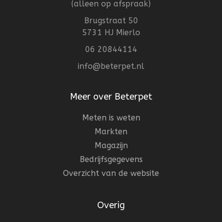
(alleen op afspraak)
Brugstraat 50
5731 HJ Mierlo
06 20844114
info@beterpet.nl
Meer over Beterpet
Meten is weten
Markten
Magazijn
Bedrijfsgegevens
Overzicht van de website
Overig