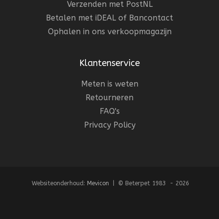
Verzenden met PostNL
Betalen met iDEAL of Bancontact
Ophalen in ons verkoopmagazijn
Klantenservice
Meten is weten
Retourneren
FAQ's
Privacy Policy
Websiteonderhoud:
Mevicon
| © Beterpet 1983 - 2026