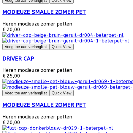
Voeg toe aan verlanglijst
Quick View
MODIEUZE SMALLE ZOMER PET
Heren modieuze zomer petten
€ 20,00
Voeg toe aan verlanglijst
Quick View
DRIVER CAP
Heren modieuze zomer petten
€ 25,00
Voeg toe aan verlanglijst
Quick View
MODIEUZE SMALLE ZOMER PET
Heren modieuze zomer petten
€ 20,00