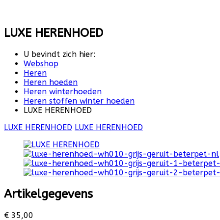
LUXE HERENHOED
U bevindt zich hier:
Webshop
Heren
Heren hoeden
Heren winterhoeden
Heren stoffen winter hoeden
LUXE HERENHOED
LUXE HERENHOED
LUXE HERENHOED
Artikelgegevens
€ 35,00