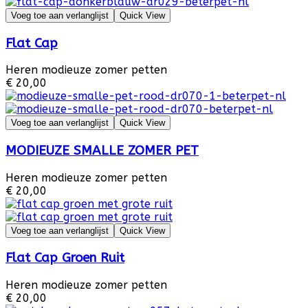
Voeg toe aan verlanglijst
Quick View
Flat Cap
Heren modieuze zomer petten
€ 20,00
Voeg toe aan verlanglijst
Quick View
MODIEUZE SMALLE ZOMER PET
Heren modieuze zomer petten
€ 20,00
Voeg toe aan verlanglijst
Quick View
Flat Cap Groen Ruit
Heren modieuze zomer petten
€ 20,00