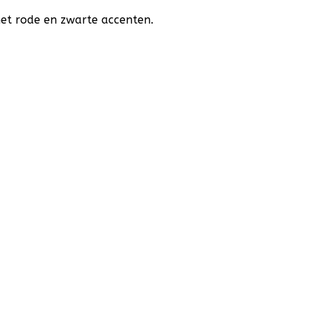
et rode en zwarte accenten.