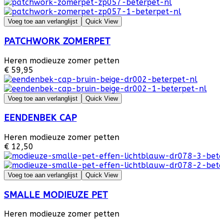
Voeg toe aan verlanglijst
Quick View
PATCHWORK ZOMERPET
Heren modieuze zomer petten
€ 59,95
Voeg toe aan verlanglijst
Quick View
EENDENBEK CAP
Heren modieuze zomer petten
€ 12,50
Voeg toe aan verlanglijst
Quick View
SMALLE MODIEUZE PET
Heren modieuze zomer petten