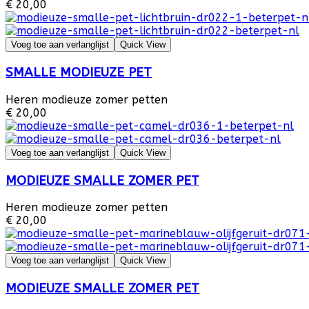
€ 20,00
Voeg toe aan verlanglijst
Quick View
SMALLE MODIEUZE PET
Heren modieuze zomer petten
€ 20,00
Voeg toe aan verlanglijst
Quick View
MODIEUZE SMALLE ZOMER PET
Heren modieuze zomer petten
€ 20,00
Voeg toe aan verlanglijst
Quick View
MODIEUZE SMALLE ZOMER PET