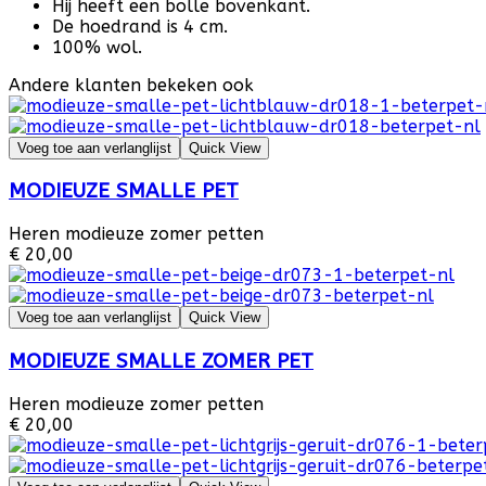
Hij heeft een bolle bovenkant.
De hoedrand is 4 cm.
100% wol.
Andere klanten bekeken ook
Voeg toe aan verlanglijst
Quick View
MODIEUZE SMALLE PET
Heren modieuze zomer petten
€ 20,00
Voeg toe aan verlanglijst
Quick View
MODIEUZE SMALLE ZOMER PET
Heren modieuze zomer petten
€ 20,00