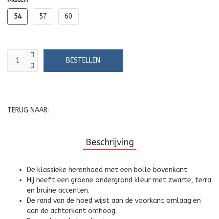
54
57
60
TERUG NAAR:
Beschrijving
De klassieke herenhoed met een bolle bovenkant.
Hij heeft een groene ondergrond kleur met zwarte, terra
en bruine accenten.
De rand van de hoed wijst aan de voorkant omlaag en
aan de achterkant omhoog.