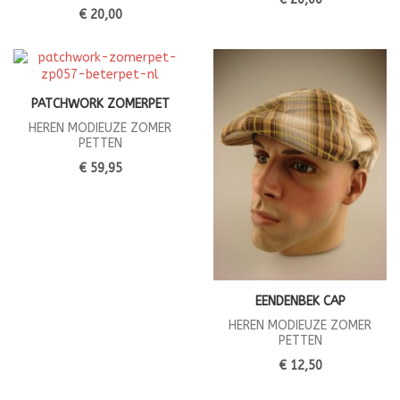
€ 20,00
PATCHWORK ZOMERPET
HEREN MODIEUZE ZOMER
PETTEN
€ 59,95
EENDENBEK CAP
HEREN MODIEUZE ZOMER
PETTEN
€ 12,50