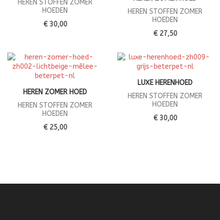
HEREN STOFFEN ZOMER
HOEDEN
HEREN STOFFEN ZOMER
HOEDEN
€ 30,00
€ 27,50
LUXE HERENHOED
HEREN ZOMER HOED
HEREN STOFFEN ZOMER
HOEDEN
HEREN STOFFEN ZOMER
HOEDEN
€ 30,00
€ 25,00