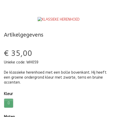
Artikelgegevens
€ 35,00
Unieke code:
WH059
De klassieke herenhoed met een bolle bovenkant. Hij heeft
een groene ondergrond kleur met zwarte, terra en bruine
accenten.
Kleur
Maten