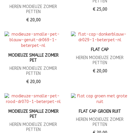
PETTEN
HEREN MODIEUZE ZOMER
€ 25,00
PETTEN
€ 20,00
FLAT CAP
MODIEUZE SMALLE ZOMER
HEREN MODIEUZE ZOMER
PET
PETTEN
HEREN MODIEUZE ZOMER
€ 20,00
PETTEN
€ 20,00
MODIEUZE SMALLE ZOMER
FLAT CAP GROEN RUIT
PET
HEREN MODIEUZE ZOMER
HEREN MODIEUZE ZOMER
PETTEN
PETTEN
€ 20,00