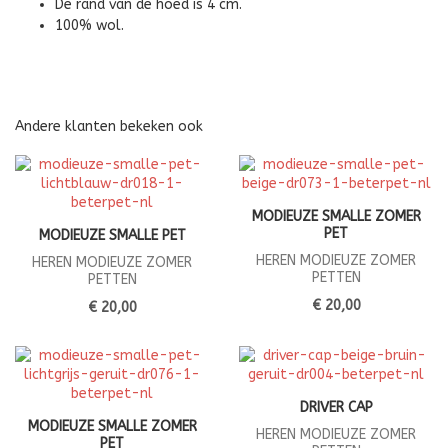
De rand van de hoed is 4 cm.
100% wol.
Andere klanten bekeken ook
MODIEUZE SMALLE ZOMER
PET
MODIEUZE SMALLE PET
HEREN MODIEUZE ZOMER
HEREN MODIEUZE ZOMER
PETTEN
PETTEN
€ 20,00
€ 20,00
DRIVER CAP
MODIEUZE SMALLE ZOMER
HEREN MODIEUZE ZOMER
PET