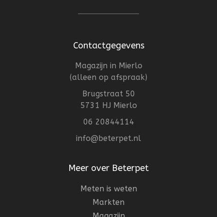
Contactgegevens
Magazijn in Mierlo
(alleen op afspraak)
Brugstraat 50
5731 HJ Mierlo
06 20844114
info@beterpet.nl
Meer over Beterpet
Meten is weten
Markten
Magazijn