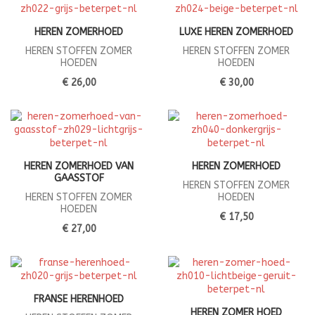
HEREN ZOMERHOED
LUXE HEREN ZOMERHOED
HEREN STOFFEN ZOMER
HEREN STOFFEN ZOMER
HOEDEN
HOEDEN
€ 26,00
€ 30,00
HEREN ZOMERHOED VAN
HEREN ZOMERHOED
GAASSTOF
HEREN STOFFEN ZOMER
HEREN STOFFEN ZOMER
HOEDEN
HOEDEN
€ 17,50
€ 27,00
FRANSE HERENHOED
HEREN ZOMER HOED