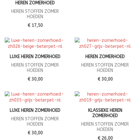
HEREN ZOMERHOED
HEREN STOFFEN ZOMER
HOEDEN
€ 17,50
LUXE HEREN ZOMERHOED
HEREN ZOMERHOED
HEREN STOFFEN ZOMER
HEREN STOFFEN ZOMER
HOEDEN
HOEDEN
€ 30,00
€ 30,00
LUXE HEREN ZOMERHOED
KLASSIEKE HEREN
ZOMERHOED
HEREN STOFFEN ZOMER
HOEDEN
HEREN STOFFEN ZOMER
HOEDEN
€ 30,00
€ 26,00