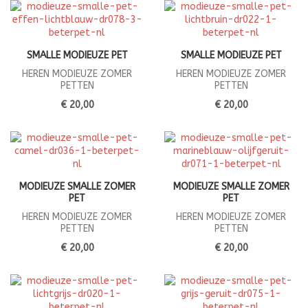
SMALLE MODIEUZE PET
SMALLE MODIEUZE PET
HEREN MODIEUZE ZOMER
HEREN MODIEUZE ZOMER
PETTEN
PETTEN
€ 20,00
€ 20,00
MODIEUZE SMALLE ZOMER
MODIEUZE SMALLE ZOMER
PET
PET
HEREN MODIEUZE ZOMER
HEREN MODIEUZE ZOMER
PETTEN
PETTEN
€ 20,00
€ 20,00