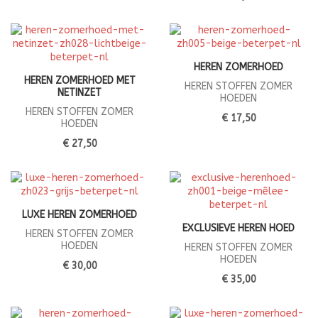
HEREN ZOMERHOED
HEREN ZOMERHOED MET
HEREN STOFFEN ZOMER
NETINZET
HOEDEN
HEREN STOFFEN ZOMER
€ 17,50
HOEDEN
€ 27,50
LUXE HEREN ZOMERHOED
EXCLUSIEVE HEREN HOED
HEREN STOFFEN ZOMER
HOEDEN
HEREN STOFFEN ZOMER
HOEDEN
€ 30,00
€ 35,00