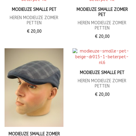
MODIEUZE SMALLE PET
MODIEUZE SMALLE ZOMER
PET
HEREN MODIEUZE ZOMER
PETTEN
HEREN MODIEUZE ZOMER
PETTEN
€ 20,00
€ 20,00
MODIEUZE SMALLE PET
HEREN MODIEUZE ZOMER
PETTEN
€ 20,00
MODIEUZE SMALLE ZOMER