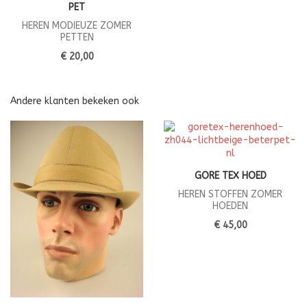
PET
HEREN MODIEUZE ZOMER
PETTEN
€ 20,00
Andere klanten bekeken ook
GORE TEX HOED
HEREN STOFFEN ZOMER
HOEDEN
€ 45,00