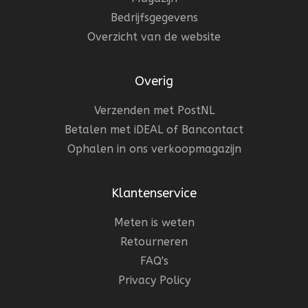
Bedrijfsgegevens
Overzicht van de website
Overig
Verzenden met PostNL
Betalen met iDEAL of Bancontact
Ophalen in ons verkoopmagazijn
Klantenservice
Meten is weten
Retourneren
FAQ's
Privacy Policy