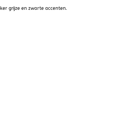
ker grijze en zwarte accenten.