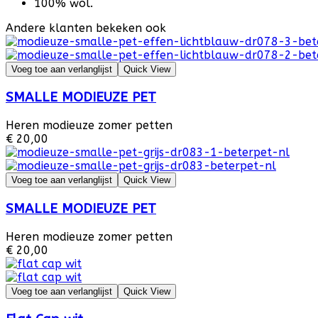
100% wol.
Andere klanten bekeken ook
Voeg toe aan verlanglijst
Quick View
SMALLE MODIEUZE PET
Heren modieuze zomer petten
€ 20,00
Voeg toe aan verlanglijst
Quick View
SMALLE MODIEUZE PET
Heren modieuze zomer petten
€ 20,00
Voeg toe aan verlanglijst
Quick View