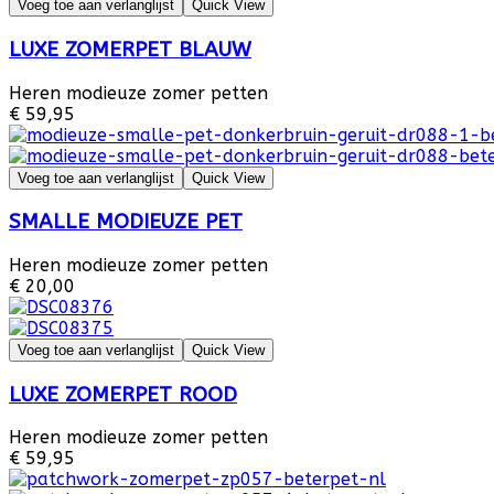
Voeg toe aan verlanglijst
Quick View
LUXE ZOMERPET BLAUW
Heren modieuze zomer petten
€ 59,95
Voeg toe aan verlanglijst
Quick View
SMALLE MODIEUZE PET
Heren modieuze zomer petten
€ 20,00
Voeg toe aan verlanglijst
Quick View
LUXE ZOMERPET ROOD
Heren modieuze zomer petten
€ 59,95