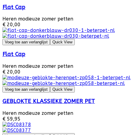
Flat Cap
Heren modieuze zomer petten
€ 20,00
Voeg toe aan verlanglijst
Quick View
Flat Cap
Heren modieuze zomer petten
€ 20,00
Voeg toe aan verlanglijst
Quick View
GEBLOKTE KLASSIEKE ZOMER PET
Heren modieuze zomer petten
€ 59,95