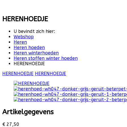
HERENHOEDJE
U bevindt zich hier:
Webshop
Heren
Heren hoeden
Heren winterhoeden
Heren stoffen winter hoeden
HERENHOEDJE
HERENHOEDJE
HERENHOEDJE
Artikelgegevens
€ 27,50