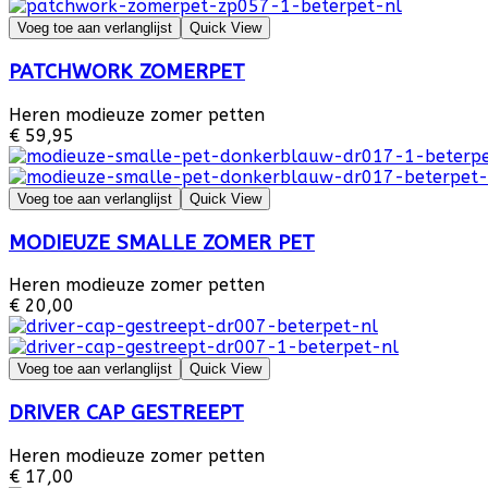
Voeg toe aan verlanglijst
Quick View
PATCHWORK ZOMERPET
Heren modieuze zomer petten
€ 59,95
Voeg toe aan verlanglijst
Quick View
MODIEUZE SMALLE ZOMER PET
Heren modieuze zomer petten
€ 20,00
Voeg toe aan verlanglijst
Quick View
DRIVER CAP GESTREEPT
Heren modieuze zomer petten
€ 17,00