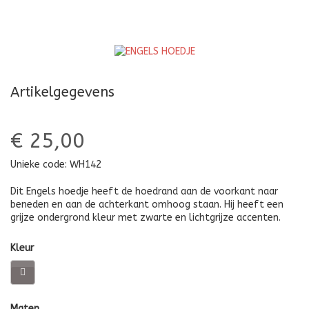
Artikelgegevens
€ 25,00
Unieke code:
WH142
Dit Engels hoedje heeft de hoedrand aan de voorkant naar
beneden en aan de achterkant omhoog staan. Hij heeft een
grijze ondergrond kleur met zwarte en lichtgrijze accenten.
Kleur
Maten