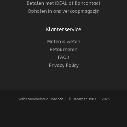
Betalen met iDEAL of Bancontact
Ophalen in ons verkoopmagazijn
Klantenservice
Meten is weten
Retourneren
FAQ's
Privacy Policy
Websiteonderhoud:
Mevicon
| © Beterpet 1983 - 2026