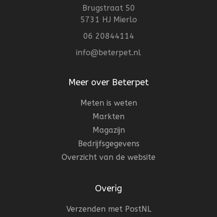
Brugstraat 50
5731 HJ Mierlo
06 20844114
info@beterpet.nl
Meer over Beterpet
Meten is weten
Markten
Magazijn
Bedrijfsgegevens
Overzicht van de website
Overig
Verzenden met PostNL