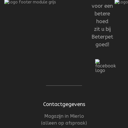
voor een
betere
hoed
zit u bij
Beterpet
goed!
Contactgegevens
Magazijn in Mierlo
(alleen op afspraak)