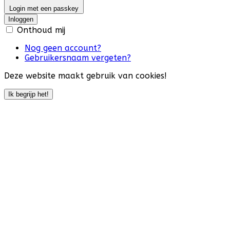
Login met een passkey
Inloggen
Onthoud mij
Nog geen account?
Gebruikersnaam vergeten?
Deze website maakt gebruik van cookies!
Ik begrijp het!