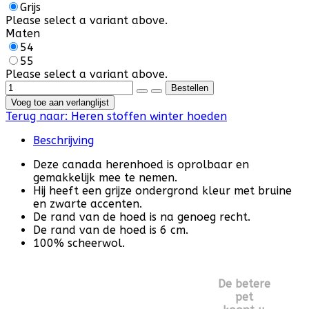
Grijs
Please select a variant above.
Maten
54
55
Please select a variant above.
Voeg toe aan verlanglijst
Terug naar:
Heren stoffen winter hoeden
Beschrijving
Deze canada herenhoed is oprolbaar en
gemakkelijk mee te nemen.
Hij heeft een grijze ondergrond kleur met bruine
en zwarte accenten.
De rand van de hoed is na genoeg recht.
De rand van de hoed is 6 cm.
100% scheerwol.
De betere
pet