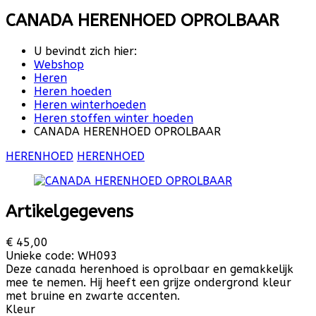
CANADA HERENHOED OPROLBAAR
U bevindt zich hier:
Webshop
Heren
Heren hoeden
Heren winterhoeden
Heren stoffen winter hoeden
CANADA HERENHOED OPROLBAAR
HERENHOED
HERENHOED
Artikelgegevens
€ 45,00
Unieke code:
WH093
Deze canada herenhoed is oprolbaar en gemakkelijk
mee te nemen. Hij heeft een grijze ondergrond kleur
met bruine en zwarte accenten.
Kleur