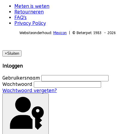
Meten is weten
Retourneren
FAQ's
Privacy Policy
Websiteonderhoud:
Mevicon
| © Beterpet 1983 - 2026
×
Sluiten
Inloggen
Gebruikersnaam
Wachtwoord
Wachtwoord vergeten?