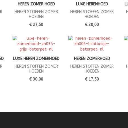
HEREN ZOMER HOED
LUXE HERENHOED
L
R
HEREN STOFFEN ZOMER
HEREN STOFFEN ZOMER
HOEDEN
HOEDEN
€ 27,50
€ 30,00
ED
LUXE HEREN ZOMERHOED
HEREN ZOMERHOED
R
HEREN STOFFEN ZOMER
HEREN STOFFEN ZOMER
HOEDEN
HOEDEN
€ 30,00
€ 17,50