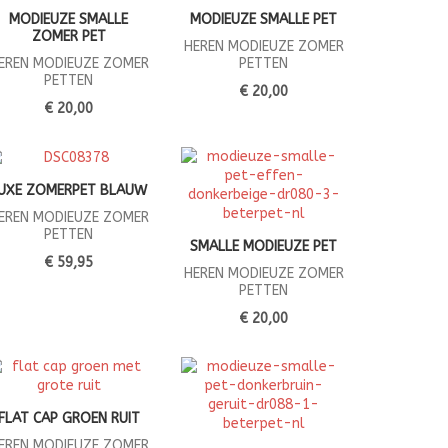
MODIEUZE SMALLE
MODIEUZE SMALLE PET
ZOMER PET
HEREN MODIEUZE ZOMER
EREN MODIEUZE ZOMER
PETTEN
PETTEN
€ 20,00
€ 20,00
UXE ZOMERPET BLAUW
EREN MODIEUZE ZOMER
PETTEN
SMALLE MODIEUZE PET
€ 59,95
HEREN MODIEUZE ZOMER
PETTEN
€ 20,00
FLAT CAP GROEN RUIT
EREN MODIEUZE ZOMER