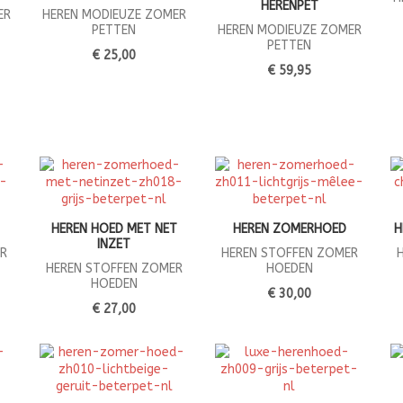
HERENPET
ER
HEREN MODIEUZE ZOMER
PETTEN
HEREN MODIEUZE ZOMER
PETTEN
€ 25,00
€ 59,95
HEREN HOED MET NET
HEREN ZOMERHOED
H
INZET
R
HEREN STOFFEN ZOMER
HEREN STOFFEN ZOMER
HOEDEN
HOEDEN
€ 30,00
€ 27,00