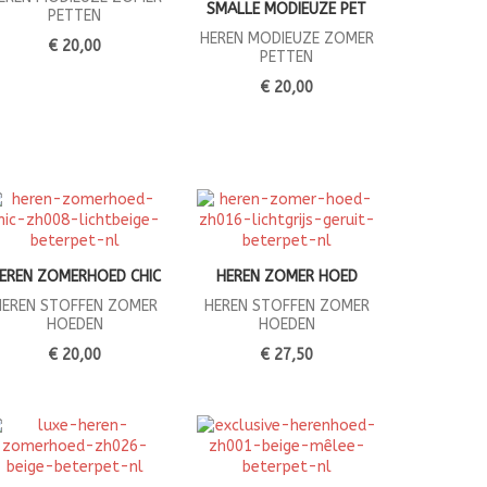
SMALLE MODIEUZE PET
PETTEN
HEREN MODIEUZE ZOMER
€ 20,00
PETTEN
€ 20,00
EREN ZOMERHOED CHIC
HEREN ZOMER HOED
HEREN STOFFEN ZOMER
HEREN STOFFEN ZOMER
HOEDEN
HOEDEN
€ 20,00
€ 27,50