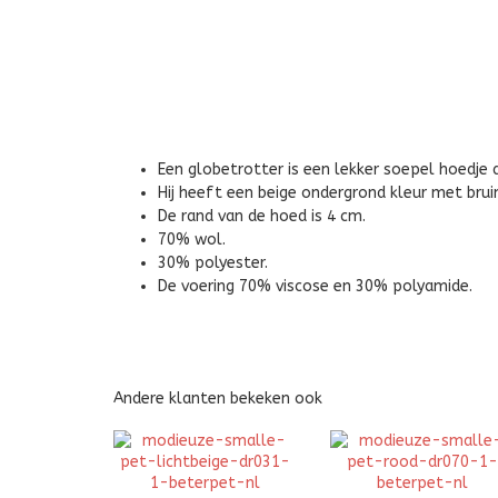
Een globetrotter is een lekker soepel hoedje 
Hij heeft een beige ondergrond kleur met brui
De rand van de hoed is 4 cm.
70% wol.
30% polyester.
De voering 70% viscose en 30% polyamide.
Andere klanten bekeken ook