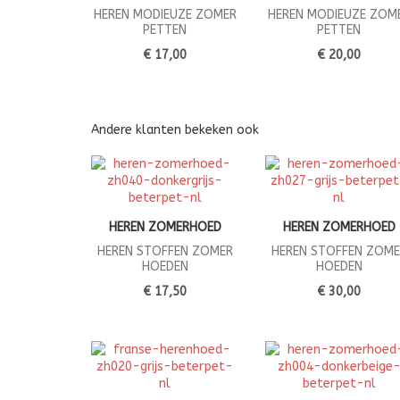
HEREN MODIEUZE ZOMER
HEREN MODIEUZE ZOM
PETTEN
PETTEN
€ 17,00
€ 20,00
Andere klanten bekeken ook
HEREN ZOMERHOED
HEREN ZOMERHOED
HEREN STOFFEN ZOMER
HEREN STOFFEN ZOME
HOEDEN
HOEDEN
€ 17,50
€ 30,00