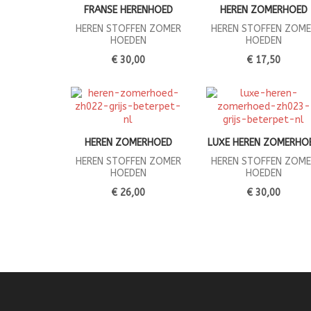
FRANSE HERENHOED
HEREN ZOMERHOED
HEREN STOFFEN ZOMER
HEREN STOFFEN ZOME
HOEDEN
HOEDEN
€ 30,00
€ 17,50
HEREN ZOMERHOED
LUXE HEREN ZOMERHO
HEREN STOFFEN ZOMER
HEREN STOFFEN ZOME
HOEDEN
HOEDEN
€ 26,00
€ 30,00