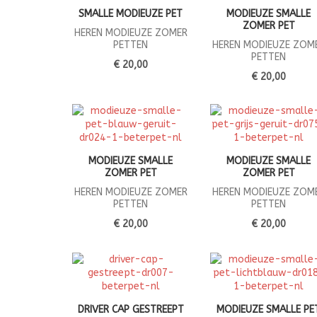
SMALLE MODIEUZE PET
MODIEUZE SMALLE
ZOMER PET
HEREN MODIEUZE ZOMER
PETTEN
HEREN MODIEUZE ZOM
PETTEN
€ 20,00
€ 20,00
MODIEUZE SMALLE
MODIEUZE SMALLE
ZOMER PET
ZOMER PET
HEREN MODIEUZE ZOMER
HEREN MODIEUZE ZOM
PETTEN
PETTEN
€ 20,00
€ 20,00
DRIVER CAP GESTREEPT
MODIEUZE SMALLE PE