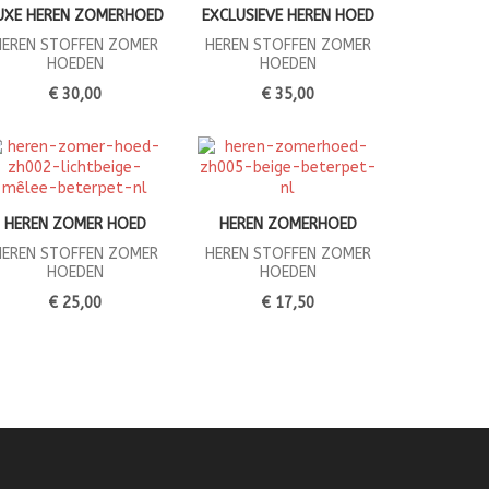
UXE HEREN ZOMERHOED
EXCLUSIEVE HEREN HOED
HEREN STOFFEN ZOMER
HEREN STOFFEN ZOMER
HOEDEN
HOEDEN
€ 30,00
€ 35,00
HEREN ZOMER HOED
HEREN ZOMERHOED
HEREN STOFFEN ZOMER
HEREN STOFFEN ZOMER
HOEDEN
HOEDEN
€ 25,00
€ 17,50