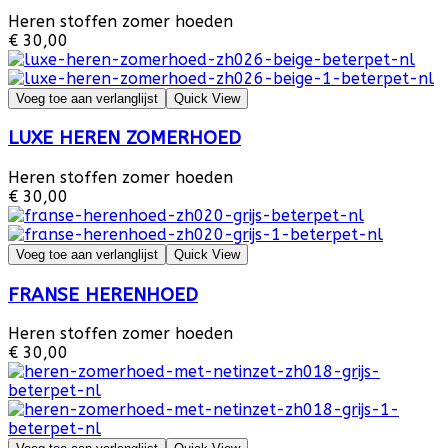
Heren stoffen zomer hoeden
€ 30,00
Voeg toe aan verlanglijst
Quick View
LUXE HEREN ZOMERHOED
Heren stoffen zomer hoeden
€ 30,00
Voeg toe aan verlanglijst
Quick View
FRANSE HERENHOED
Heren stoffen zomer hoeden
€ 30,00