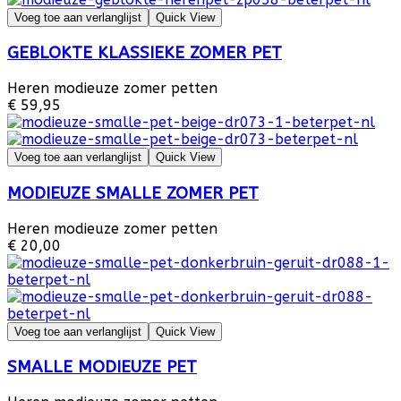
Voeg toe aan verlanglijst
Quick View
GEBLOKTE KLASSIEKE ZOMER PET
Heren modieuze zomer petten
€ 59,95
Voeg toe aan verlanglijst
Quick View
MODIEUZE SMALLE ZOMER PET
Heren modieuze zomer petten
€ 20,00
Voeg toe aan verlanglijst
Quick View
SMALLE MODIEUZE PET