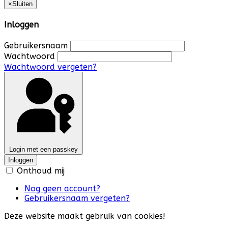
×
Sluiten
Inloggen
Gebruikersnaam
Wachtwoord
Wachtwoord vergeten?
Login met een passkey
Inloggen
Onthoud mij
Nog geen account?
Gebruikersnaam vergeten?
Deze website maakt gebruik van cookies!