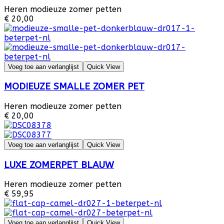
Heren modieuze zomer petten
€ 20,00
Voeg toe aan verlanglijst
Quick View
MODIEUZE SMALLE ZOMER PET
Heren modieuze zomer petten
€ 20,00
Voeg toe aan verlanglijst
Quick View
LUXE ZOMERPET BLAUW
Heren modieuze zomer petten
€ 59,95
Voeg toe aan verlanglijst
Quick View