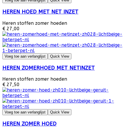
Voeg toe aan verlanglijst
Quick View
HEREN HOED MET NET INZET
Heren stoffen zomer hoeden
€ 27,00
Voeg toe aan verlanglijst
Quick View
HEREN ZOMERHOED MET NETINZET
Heren stoffen zomer hoeden
€ 27,50
Voeg toe aan verlanglijst
Quick View
HEREN ZOMER HOED