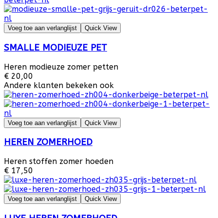
Voeg toe aan verlanglijst
Quick View
SMALLE MODIEUZE PET
Heren modieuze zomer petten
€ 20,00
Andere klanten bekeken ook
Voeg toe aan verlanglijst
Quick View
HEREN ZOMERHOED
Heren stoffen zomer hoeden
€ 17,50
Voeg toe aan verlanglijst
Quick View