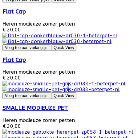
Flat Cap
Heren modieuze zomer petten
€ 20,00
Voeg toe aan verlanglijst
Quick View
Flat Cap
Heren modieuze zomer petten
€ 20,00
Voeg toe aan verlanglijst
Quick View
SMALLE MODIEUZE PET
Heren modieuze zomer petten
€ 20,00