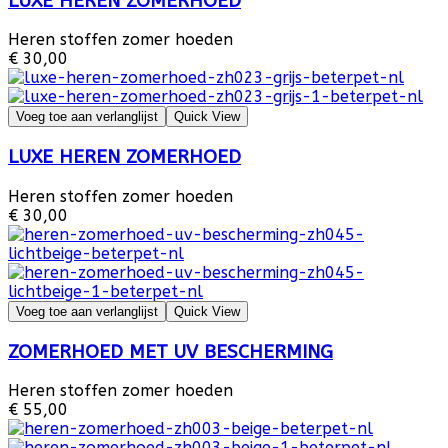
LUXE HEREN ZOMERHOED
Heren stoffen zomer hoeden
€ 30,00
Voeg toe aan verlanglijst
Quick View
LUXE HEREN ZOMERHOED
Heren stoffen zomer hoeden
€ 30,00
Voeg toe aan verlanglijst
Quick View
ZOMERHOED MET UV BESCHERMING
Heren stoffen zomer hoeden
€ 55,00