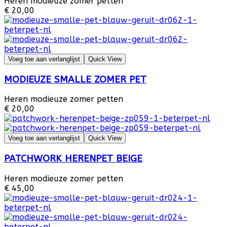
Heren modieuze zomer petten
€ 20,00
Voeg toe aan verlanglijst
Quick View
MODIEUZE SMALLE ZOMER PET
Heren modieuze zomer petten
€ 20,00
Voeg toe aan verlanglijst
Quick View
PATCHWORK HERENPET BEIGE
Heren modieuze zomer petten
€ 45,00