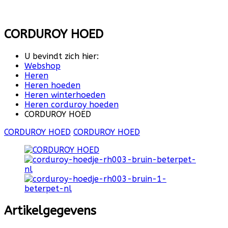
CORDUROY HOED
U bevindt zich hier:
Webshop
Heren
Heren hoeden
Heren winterhoeden
Heren corduroy hoeden
CORDUROY HOED
CORDUROY HOED
CORDUROY HOED
Artikelgegevens