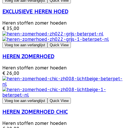
Voeg toe aan verlanglijst
Quick View
EXCLUSIEVE HEREN HOED
Heren stoffen zomer hoeden
€ 35,00
Voeg toe aan verlanglijst
Quick View
HEREN ZOMERHOED
Heren stoffen zomer hoeden
€ 26,00
Voeg toe aan verlanglijst
Quick View
HEREN ZOMERHOED CHIC
Heren stoffen zomer hoeden