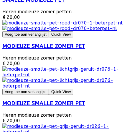
SMALLE MODIEUZE PET
Heren modieuze zomer petten
€ 20,00
Voeg toe aan verlanglijst
Quick View
MODIEUZE SMALLE ZOMER PET
Heren modieuze zomer petten
€ 20,00
Voeg toe aan verlanglijst
Quick View
MODIEUZE SMALLE ZOMER PET
Heren modieuze zomer petten
€ 20,00