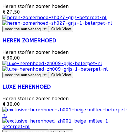
Heren stoffen zomer hoeden
€ 27,50
Voeg toe aan verlanglijst
Quick View
HEREN ZOMERHOED
Heren stoffen zomer hoeden
€ 30,00
Voeg toe aan verlanglijst
Quick View
LUXE HERENHOED
Heren stoffen zomer hoeden
€ 30,00