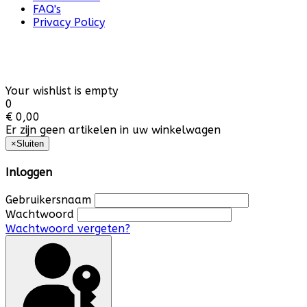
FAQ's
Privacy Policy
Your wishlist is empty
0
€ 0,00
Er zijn geen artikelen in uw winkelwagen
×
Sluiten
Inloggen
Gebruikersnaam
Wachtwoord
Wachtwoord vergeten?