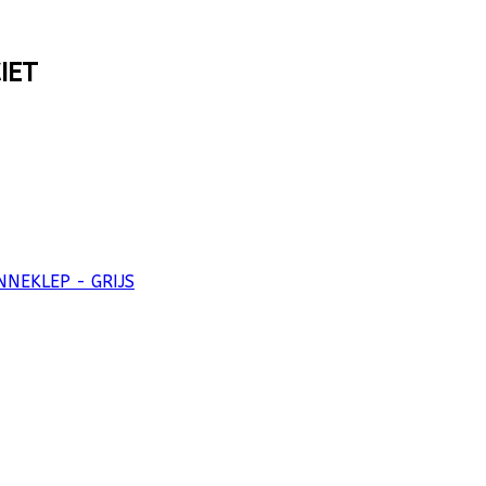
IET
NEKLEP - GRIJS