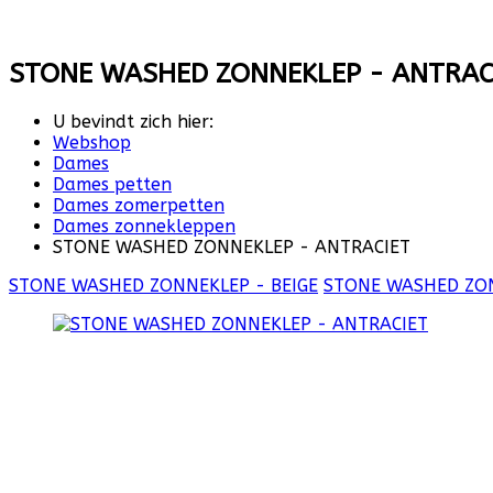
STONE WASHED ZONNEKLEP - ANTRAC
U bevindt zich hier:
Webshop
Dames
Dames petten
Dames zomerpetten
Dames zonnekleppen
STONE WASHED ZONNEKLEP - ANTRACIET
STONE WASHED ZONNEKLEP - BEIGE
STONE WASHED ZON