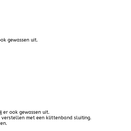
ook gewassen uit.
j er ook gewassen uit.
verstellen met een klittenband sluiting.
en.