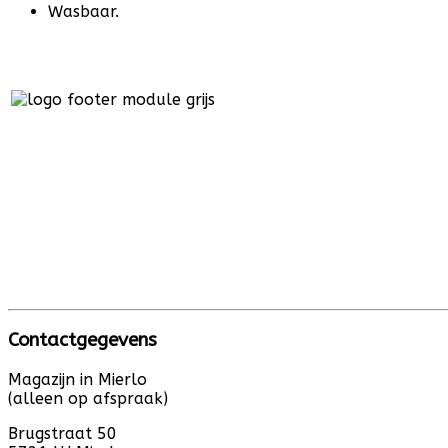
Wasbaar.
Contactgegevens
Magazijn in Mierlo
(alleen op afspraak)
Brugstraat 50