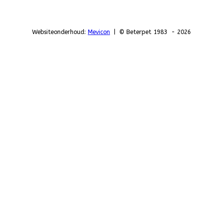
Websiteonderhoud:
Mevicon
| © Beterpet 1983 - 2026