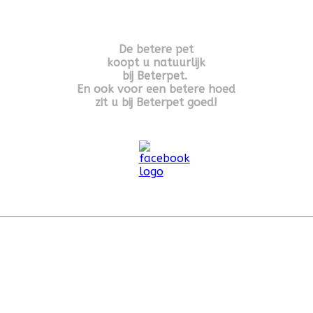
De betere pet
koopt u natuurlijk
bij Beterpet.
En ook voor een betere hoed
zit u bij Beterpet goed!