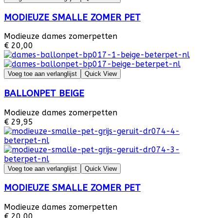
MODIEUZE SMALLE ZOMER PET
Modieuze dames zomerpetten
€ 20,00
Voeg toe aan verlanglijst
Quick View
BALLONPET BEIGE
Modieuze dames zomerpetten
€ 29,95
Voeg toe aan verlanglijst
Quick View
MODIEUZE SMALLE ZOMER PET
Modieuze dames zomerpetten
€ 20,00