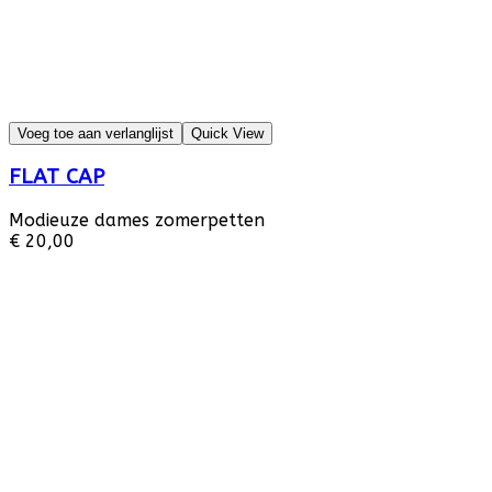
Voeg toe aan verlanglijst
Quick View
FLAT CAP
Modieuze dames zomerpetten
€ 20,00