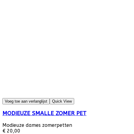
Voeg toe aan verlanglijst
Quick View
MODIEUZE SMALLE ZOMER PET
Modieuze dames zomerpetten
€ 20,00