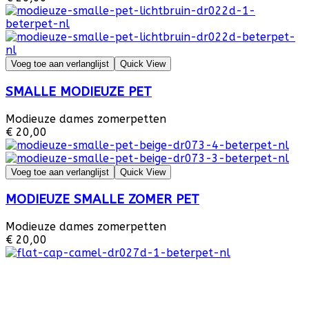
Voeg toe aan verlanglijst
Quick View
SMALLE MODIEUZE PET
Modieuze dames zomerpetten
€ 20,00
Voeg toe aan verlanglijst
Quick View
MODIEUZE SMALLE ZOMER PET
Modieuze dames zomerpetten
€ 20,00