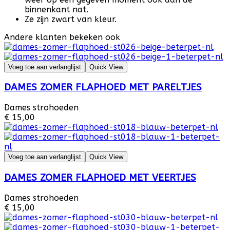
binnenkant nat.
Ze zijn zwart van kleur.
Andere klanten bekeken ook
Voeg toe aan verlanglijst
Quick View
DAMES ZOMER FLAPHOED MET PARELTJES
Dames strohoeden
€ 15,00
Voeg toe aan verlanglijst
Quick View
DAMES ZOMER FLAPHOED MET VEERTJES
Dames strohoeden
€ 15,00