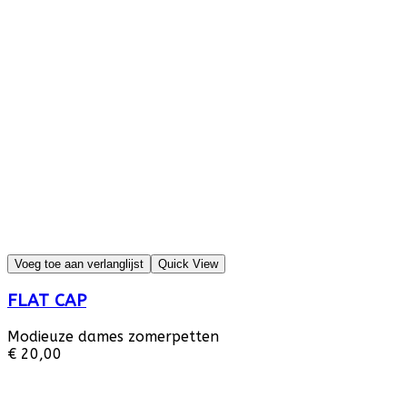
Voeg toe aan verlanglijst
Quick View
FLAT CAP
Modieuze dames zomerpetten
€ 20,00