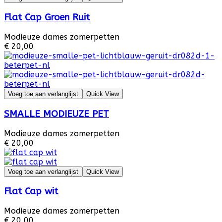
Flat Cap Groen Ruit
Modieuze dames zomerpetten
€ 20,00
Voeg toe aan verlanglijst
Quick View
SMALLE MODIEUZE PET
Modieuze dames zomerpetten
€ 20,00
Voeg toe aan verlanglijst
Quick View
Flat Cap wit
Modieuze dames zomerpetten
€ 20,00