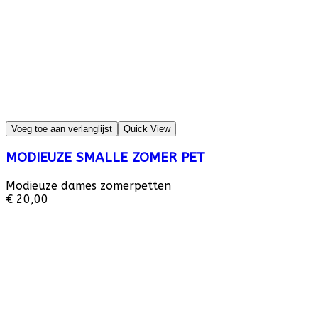
Voeg toe aan verlanglijst
Quick View
MODIEUZE SMALLE ZOMER PET
Modieuze dames zomerpetten
€ 20,00