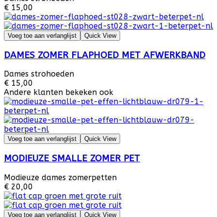
€ 15,00
Voeg toe aan verlanglijst
Quick View
DAMES ZOMER FLAPHOED MET AFWERKBAND
Dames strohoeden
€ 15,00
Andere klanten bekeken ook
Voeg toe aan verlanglijst
Quick View
MODIEUZE SMALLE ZOMER PET
Modieuze dames zomerpetten
€ 20,00
Voeg toe aan verlanglijst
Quick View