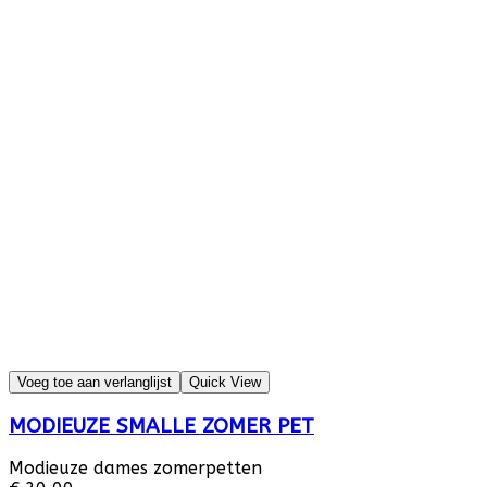
Voeg toe aan verlanglijst
Quick View
MODIEUZE SMALLE ZOMER PET
Modieuze dames zomerpetten