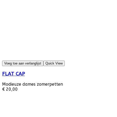
Voeg toe aan verlanglijst
Quick View
FLAT CAP
Modieuze dames zomerpetten
€ 20,00