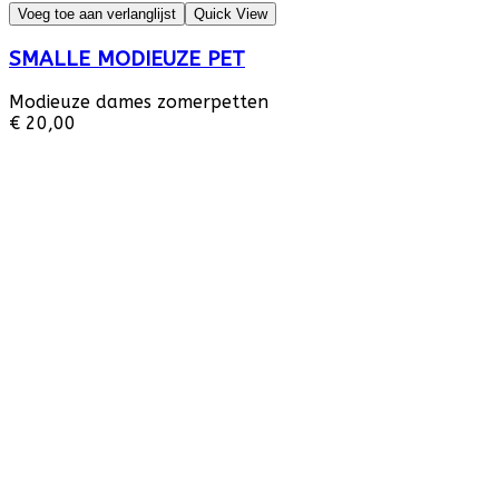
Voeg toe aan verlanglijst
Quick View
SMALLE MODIEUZE PET
Modieuze dames zomerpetten
€ 20,00