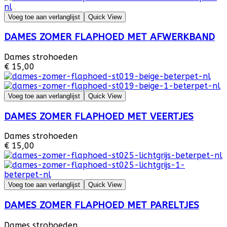
Voeg toe aan verlanglijst
Quick View
DAMES ZOMER FLAPHOED MET AFWERKBAND
Dames strohoeden
€ 15,00
Voeg toe aan verlanglijst
Quick View
DAMES ZOMER FLAPHOED MET VEERTJES
Dames strohoeden
€ 15,00
Voeg toe aan verlanglijst
Quick View
DAMES ZOMER FLAPHOED MET PARELTJES
Dames strohoeden