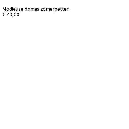
Modieuze dames zomerpetten
€ 20,00