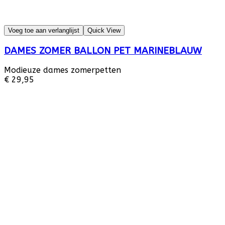
Voeg toe aan verlanglijst
Quick View
DAMES ZOMER BALLON PET MARINEBLAUW
Modieuze dames zomerpetten
€ 29,95