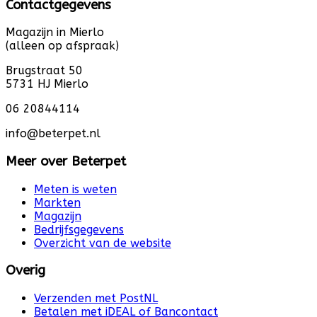
Contactgegevens
Magazijn in Mierlo
(alleen op afspraak)
Brugstraat 50
5731 HJ Mierlo
06 20844114
info@beterpet.nl
Meer over Beterpet
Meten is weten
Markten
Magazijn
Bedrijfsgegevens
Overzicht van de website
Overig
Verzenden met PostNL
Betalen met iDEAL of Bancontact