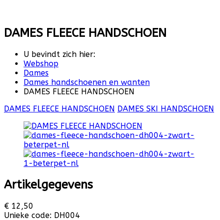
DAMES FLEECE HANDSCHOEN
U bevindt zich hier:
Webshop
Dames
Dames handschoenen en wanten
DAMES FLEECE HANDSCHOEN
DAMES FLEECE HANDSCHOEN
DAMES SKI HANDSCHOEN
Artikelgegevens
€ 12,50
Unieke code:
DH004