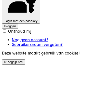
Login met een passkey
Inloggen
Onthoud mij
Nog geen account?
Gebruikersnaam vergeten?
Deze website maakt gebruik van cookies!
Ik begrijp het!