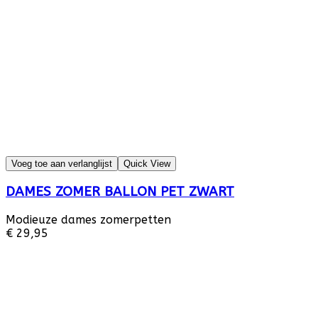
Voeg toe aan verlanglijst
Quick View
DAMES ZOMER BALLON PET ZWART
Modieuze dames zomerpetten
€ 29,95